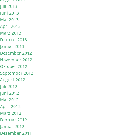
Juli 2013
Juni 2013
Mai 2013
April 2013
März 2013
Februar 2013
Januar 2013
Dezember 2012
November 2012
Oktober 2012
September 2012
August 2012
Juli 2012
Juni 2012
Mai 2012
April 2012
März 2012
Februar 2012
Januar 2012
Dezember 2011