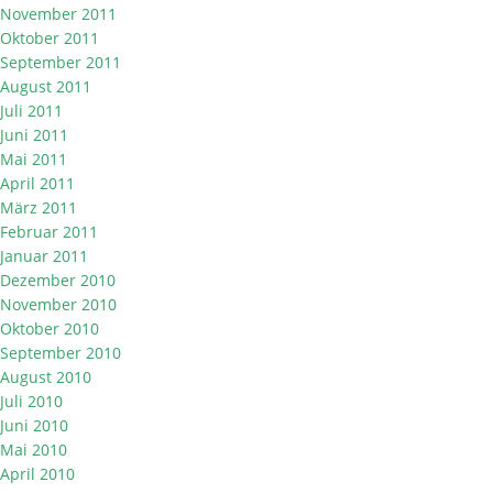
November 2011
Oktober 2011
September 2011
August 2011
Juli 2011
Juni 2011
Mai 2011
April 2011
März 2011
Februar 2011
Januar 2011
Dezember 2010
November 2010
Oktober 2010
September 2010
August 2010
Juli 2010
Juni 2010
Mai 2010
April 2010