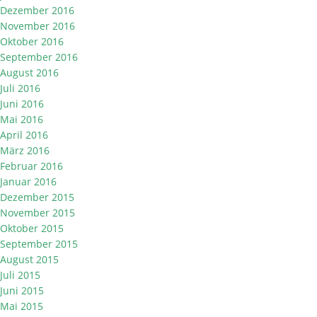
Dezember 2016
November 2016
Oktober 2016
September 2016
August 2016
Juli 2016
Juni 2016
Mai 2016
April 2016
März 2016
Februar 2016
Januar 2016
Dezember 2015
November 2015
Oktober 2015
September 2015
August 2015
Juli 2015
Juni 2015
Mai 2015