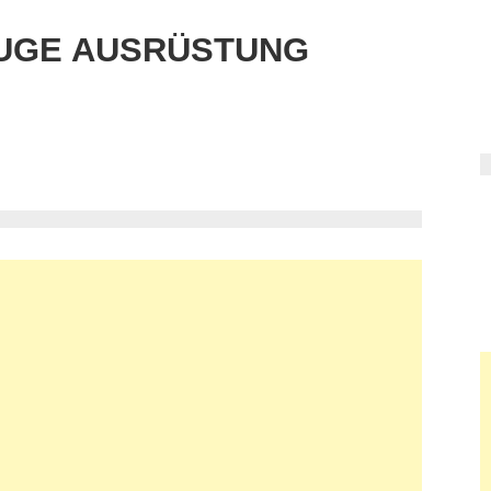
UGE AUSRÜSTUNG