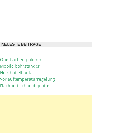
NEUESTE BEITRÄGE
Oberflächen polieren
Mobile bohrständer
Holz hobelbank
Vorlauftemperaturregelung
Flachbett schneideplotter