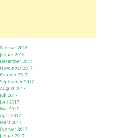
Februar 2018
Januar 2018
Dezember 2017
November 2017
Oktober 2017
September 2017
August 2017
Juli 2017
Juni 2017
Mai 2017
April 2017
März 2017
Februar 2017
Januar 2017