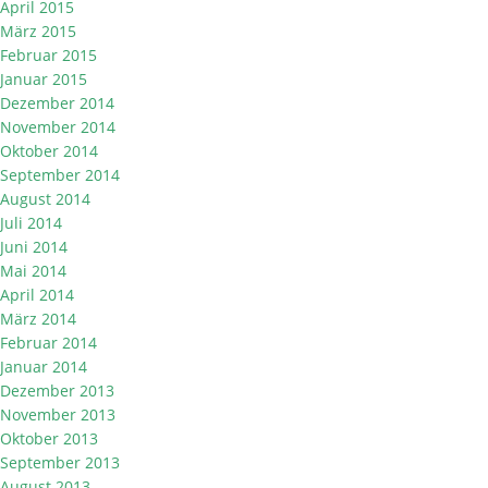
April 2015
März 2015
Februar 2015
Januar 2015
Dezember 2014
November 2014
Oktober 2014
September 2014
August 2014
Juli 2014
Juni 2014
Mai 2014
April 2014
März 2014
Februar 2014
Januar 2014
Dezember 2013
November 2013
Oktober 2013
September 2013
August 2013