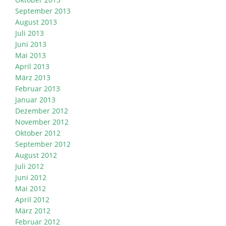
September 2013
August 2013
Juli 2013
Juni 2013
Mai 2013
April 2013
März 2013
Februar 2013
Januar 2013
Dezember 2012
November 2012
Oktober 2012
September 2012
August 2012
Juli 2012
Juni 2012
Mai 2012
April 2012
März 2012
Februar 2012