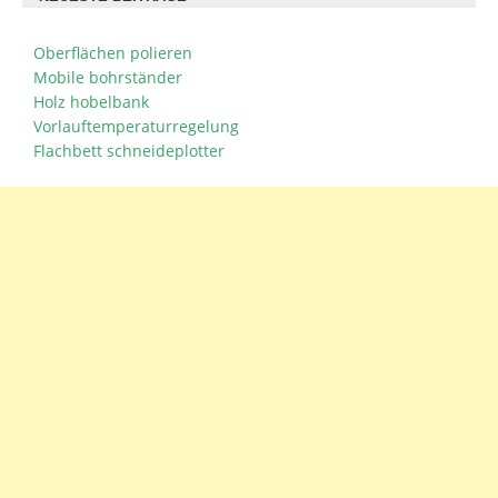
Oberflächen polieren
Mobile bohrständer
Holz hobelbank
Vorlauftemperaturregelung
Flachbett schneideplotter