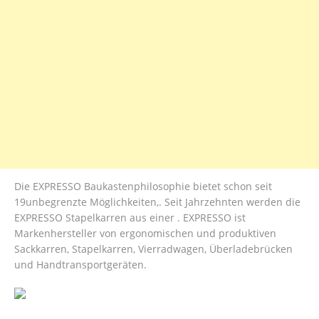
Die EXPRESSO Baukastenphilosophie bietet schon seit
19unbegrenzte Möglichkeiten,. Seit Jahrzehnten werden die
EXPRESSO Stapelkarren aus einer . EXPRESSO ist
Markenhersteller von ergonomischen und produktiven
Sackkarren, Stapelkarren, Vierradwagen, Überladebrücken
und Handtransportgeräten.