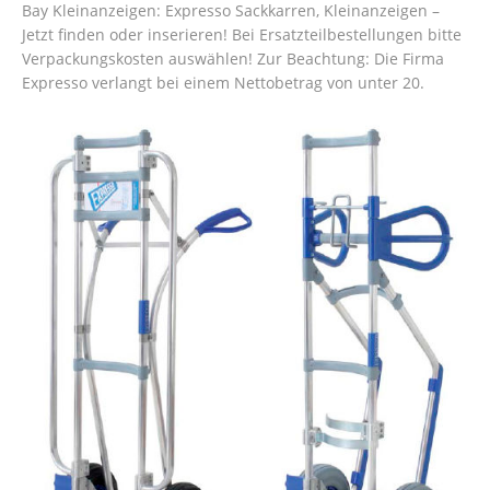
Bay Kleinanzeigen: Expresso Sackkarren, Kleinanzeigen –
Jetzt finden oder inserieren! Bei Ersatzteilbestellungen bitte
Verpackungskosten auswählen! Zur Beachtung: Die Firma
Expresso verlangt bei einem Nettobetrag von unter 20.