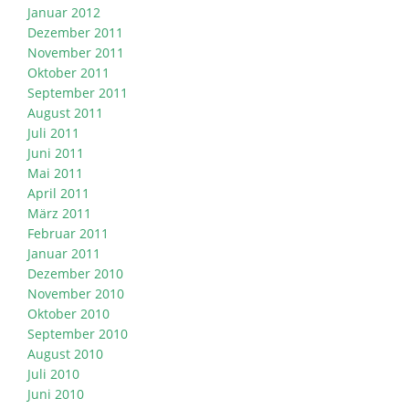
Januar 2012
Dezember 2011
November 2011
Oktober 2011
September 2011
August 2011
Juli 2011
Juni 2011
Mai 2011
April 2011
März 2011
Februar 2011
Januar 2011
Dezember 2010
November 2010
Oktober 2010
September 2010
August 2010
Juli 2010
Juni 2010