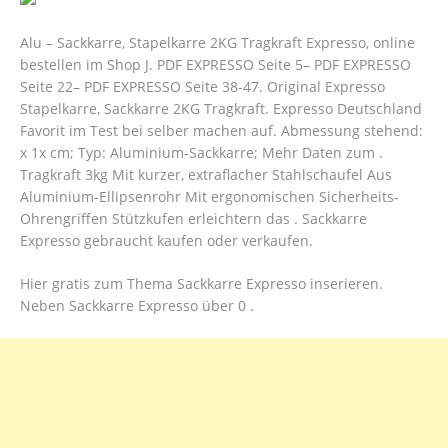
Alu – Sackkarre, Stapelkarre 2KG Tragkraft Expresso, online
bestellen im Shop J. PDF EXPRESSO Seite 5– PDF EXPRESSO
Seite 22– PDF EXPRESSO Seite 38-47. Original Expresso
Stapelkarre, Sackkarre 2KG Tragkraft. Expresso Deutschland
Favorit im Test bei selber machen auf. Abmessung stehend:
x 1x cm; Typ: Aluminium-Sackkarre; Mehr Daten zum .
Tragkraft 3kg Mit kurzer, extraflacher Stahlschaufel Aus
Aluminium-Ellipsenrohr Mit ergonomischen Sicherheits-
Ohrengriffen Stützkufen erleichtern das . Sackkarre
Expresso gebraucht kaufen oder verkaufen.
Hier gratis zum Thema Sackkarre Expresso inserieren.
Neben Sackkarre Expresso über 0 .