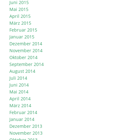
Juni 2015
Mai 2015
April 2015
März 2015
Februar 2015
Januar 2015
Dezember 2014
November 2014
Oktober 2014
September 2014
August 2014
Juli 2014
Juni 2014
Mai 2014
April 2014
März 2014
Februar 2014
Januar 2014
Dezember 2013
November 2013
Oktober 2013