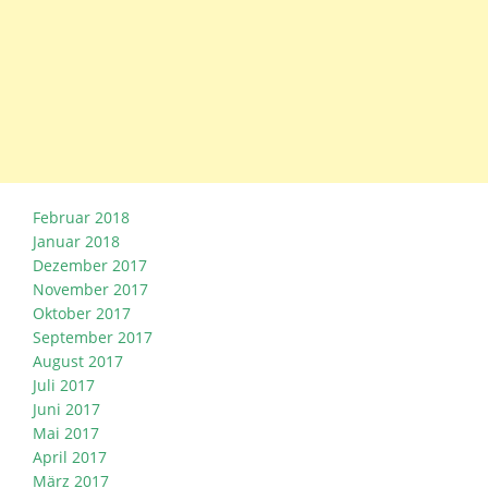
Februar 2018
Januar 2018
Dezember 2017
November 2017
Oktober 2017
September 2017
August 2017
Juli 2017
Juni 2017
Mai 2017
April 2017
März 2017