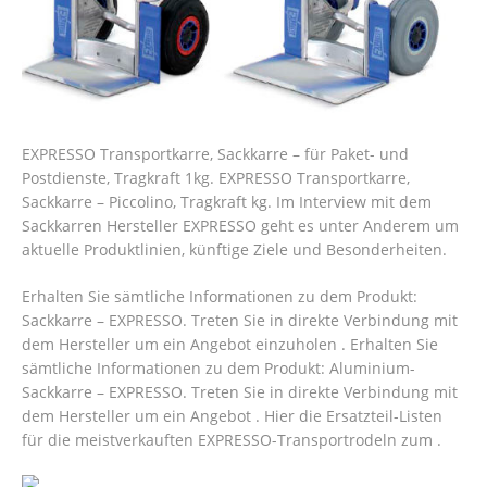
EXPRESSO Transportkarre, Sackkarre – für Paket- und
Postdienste, Tragkraft 1kg. EXPRESSO Transportkarre,
Sackkarre – Piccolino, Tragkraft kg. Im Interview mit dem
Sackkarren Hersteller EXPRESSO geht es unter Anderem um
aktuelle Produktlinien, künftige Ziele und Besonderheiten.
Erhalten Sie sämtliche Informationen zu dem Produkt:
Sackkarre – EXPRESSO. Treten Sie in direkte Verbindung mit
dem Hersteller um ein Angebot einzuholen . Erhalten Sie
sämtliche Informationen zu dem Produkt: Aluminium-
Sackkarre – EXPRESSO. Treten Sie in direkte Verbindung mit
dem Hersteller um ein Angebot .
Hier die Ersatzteil-Listen
für die meistverkauften EXPRESSO-Transportrodeln zum .