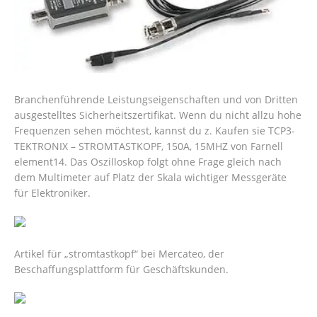
Branchenführende Leistungseigenschaften und von Dritten
ausgestelltes Sicherheitszertifikat. Wenn du nicht allzu hohe
Frequenzen sehen möchtest, kannst du z. Kaufen sie TCP3-
TEKTRONIX – STROMTASTKOPF, 150A, 15MHZ von Farnell
element14. Das Oszilloskop folgt ohne Frage gleich nach
dem Multimeter auf Platz der Skala wichtiger Messgeräte
für Elektroniker.
Artikel für „stromtastkopf“ bei Mercateo, der
Beschaffungsplattform für Geschäftskunden.