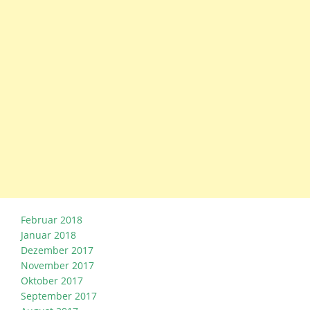
Februar 2018
Januar 2018
Dezember 2017
November 2017
Oktober 2017
September 2017