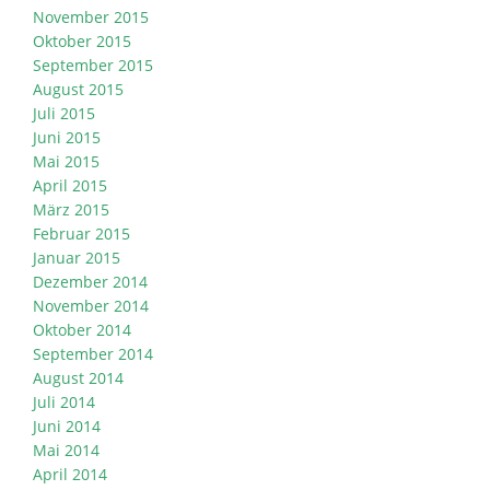
November 2015
Oktober 2015
September 2015
August 2015
Juli 2015
Juni 2015
Mai 2015
April 2015
März 2015
Februar 2015
Januar 2015
Dezember 2014
November 2014
Oktober 2014
September 2014
August 2014
Juli 2014
Juni 2014
Mai 2014
April 2014