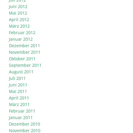
Juni 2012
Mai 2012
April 2012
März 2012
Februar 2012
Januar 2012
Dezember 2011
November 2011
Oktober 2011
September 2011
August 2011
Juli 2011
Juni 2011
Mai 2011
April 2011
März 2011
Februar 2011
Januar 2011
Dezember 2010
November 2010