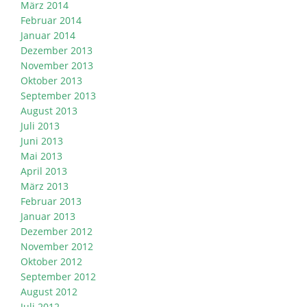
März 2014
Februar 2014
Januar 2014
Dezember 2013
November 2013
Oktober 2013
September 2013
August 2013
Juli 2013
Juni 2013
Mai 2013
April 2013
März 2013
Februar 2013
Januar 2013
Dezember 2012
November 2012
Oktober 2012
September 2012
August 2012
Juli 2012