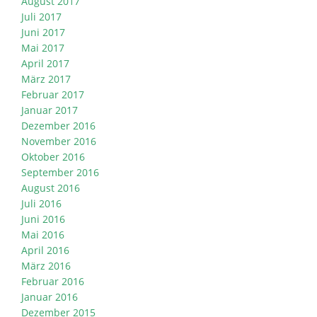
August 2017
Juli 2017
Juni 2017
Mai 2017
April 2017
März 2017
Februar 2017
Januar 2017
Dezember 2016
November 2016
Oktober 2016
September 2016
August 2016
Juli 2016
Juni 2016
Mai 2016
April 2016
März 2016
Februar 2016
Januar 2016
Dezember 2015