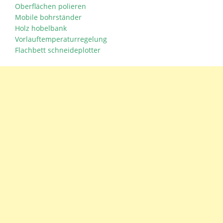
Oberflächen polieren
Mobile bohrständer
Holz hobelbank
Vorlauftemperaturregelung
Flachbett schneideplotter