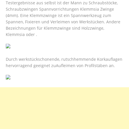
Testergebnisse aus selbst ist der Mann zu Schraubstöcke,
Schraubzwingen Spannvorrichtungen Klemmsia Zwinge
(4mm). Eine Klemmzwinge ist ein Spannwerkzeug zum
Spannen, Fixieren und Verleimen von Werkstücken. Andere
Bezeichnungen für Klemmzwinge sind Holzzwinge,
Klemmsia oder .
Durch werkstückschonende, rutschhemmende Korkauflagen
hervorragend geeignet zuAufleimen von Profilstäben an.