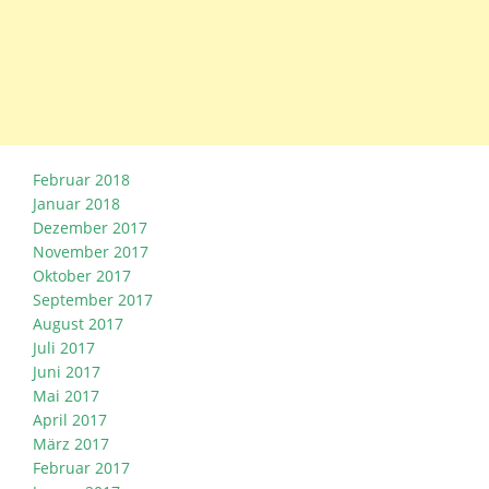
Februar 2018
Januar 2018
Dezember 2017
November 2017
Oktober 2017
September 2017
August 2017
Juli 2017
Juni 2017
Mai 2017
April 2017
März 2017
Februar 2017