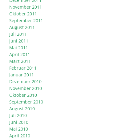
Dezember 2011
November 2011
Oktober 2011
September 2011
August 2011
Juli 2011
Juni 2011
Mai 2011
April 2011
März 2011
Februar 2011
Januar 2011
Dezember 2010
November 2010
Oktober 2010
September 2010
August 2010
Juli 2010
Juni 2010
Mai 2010
April 2010