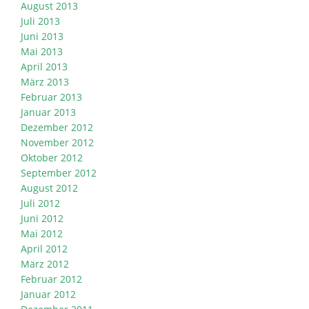
August 2013
Juli 2013
Juni 2013
Mai 2013
April 2013
März 2013
Februar 2013
Januar 2013
Dezember 2012
November 2012
Oktober 2012
September 2012
August 2012
Juli 2012
Juni 2012
Mai 2012
April 2012
März 2012
Februar 2012
Januar 2012