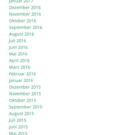
Januar 2017
Dezember 2016
November 2016
Oktober 2016
September 2016
August 2016
Juli 2016
Juni 2016
Mai 2016
April 2016
März 2016
Februar 2016
Januar 2016
Dezember 2015
November 2015
Oktober 2015
September 2015
August 2015
Juli 2015
Juni 2015
Mai 2015