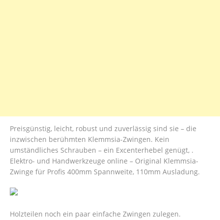
Preisgünstig, leicht, robust und zuverlässig sind sie – die
inzwischen berühmten Klemmsia-Zwingen. Kein
umständliches Schrauben – ein Excenterhebel genügt, .
Elektro- und Handwerkzeuge online – Original Klemmsia-
Zwinge für Profis 400mm Spannweite, 110mm Ausladung.
Holzteilen noch ein paar einfache Zwingen zulegen.