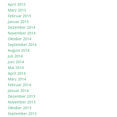
April 2015
März 2015
Februar 2015
Januar 2015
Dezember 2014
November 2014
Oktober 2014
September 2014
August 2014
Juli 2014
Juni 2014
Mai 2014
April 2014
März 2014
Februar 2014
Januar 2014
Dezember 2013
November 2013
Oktober 2013
September 2013