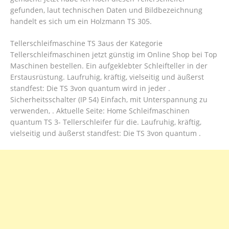
gefunden, laut technischen Daten und Bildbezeichnung
handelt es sich um ein Holzmann TS 305.
Tellerschleifmaschine TS 3aus der Kategorie
Tellerschleifmaschinen jetzt günstig im Online Shop bei Top
Maschinen bestellen. Ein aufgeklebter Schleifteller in der
Erstausrüstung. Laufruhig, kräftig, vielseitig und äußerst
standfest: Die TS 3von quantum wird in jeder .
Sicherheitsschalter (IP 54) Einfach, mit Unterspannung zu
verwenden, . Aktuelle Seite: Home Schleifmaschinen
quantum TS 3- Tellerschleifer für die. Laufruhig, kräftig,
vielseitig und äußerst standfest: Die TS 3von quantum .