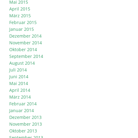
Mai 2015
April 2015
März 2015
Februar 2015
Januar 2015
Dezember 2014
November 2014
Oktober 2014
September 2014
August 2014
Juli 2014
Juni 2014
Mai 2014
April 2014
März 2014
Februar 2014
Januar 2014
Dezember 2013
November 2013
Oktober 2013
September 2013