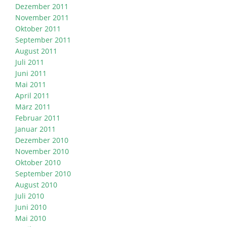
Dezember 2011
November 2011
Oktober 2011
September 2011
August 2011
Juli 2011
Juni 2011
Mai 2011
April 2011
März 2011
Februar 2011
Januar 2011
Dezember 2010
November 2010
Oktober 2010
September 2010
August 2010
Juli 2010
Juni 2010
Mai 2010