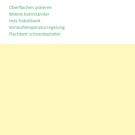
Oberflächen polieren
Mobile bohrständer
Holz hobelbank
Vorlauftemperaturregelung
Flachbett schneideplotter