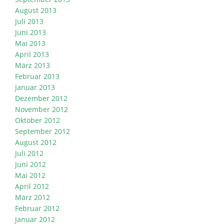
August 2013
Juli 2013
Juni 2013
Mai 2013
April 2013
März 2013
Februar 2013
Januar 2013
Dezember 2012
November 2012
Oktober 2012
September 2012
August 2012
Juli 2012
Juni 2012
Mai 2012
April 2012
März 2012
Februar 2012
Januar 2012