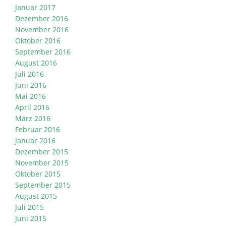
Januar 2017
Dezember 2016
November 2016
Oktober 2016
September 2016
August 2016
Juli 2016
Juni 2016
Mai 2016
April 2016
März 2016
Februar 2016
Januar 2016
Dezember 2015
November 2015
Oktober 2015
September 2015
August 2015
Juli 2015
Juni 2015