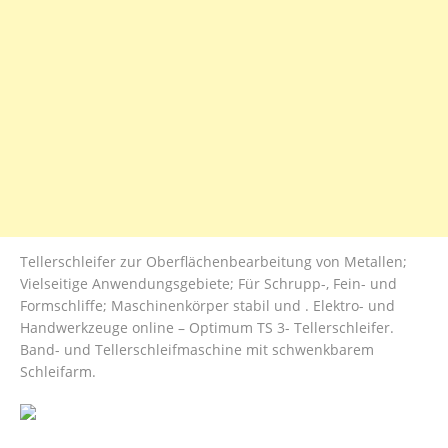
Tellerschleifer zur Oberflächenbearbeitung von Metallen;
Vielseitige Anwendungsgebiete; Für Schrupp-, Fein- und
Formschliffe; Maschinenkörper stabil und . Elektro- und
Handwerkzeuge online – Optimum TS 3- Tellerschleifer.
Band- und Tellerschleifmaschine mit schwenkbarem
Schleifarm.