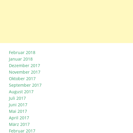
Februar 2018
Januar 2018
Dezember 2017
November 2017
Oktober 2017
September 2017
August 2017
Juli 2017
Juni 2017
Mai 2017
April 2017
März 2017
Februar 2017