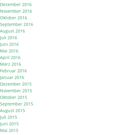
Dezember 2016
November 2016
Oktober 2016
September 2016
August 2016
Juli 2016
Juni 2016
Mai 2016
April 2016
März 2016
Februar 2016
Januar 2016
Dezember 2015
November 2015
Oktober 2015
September 2015
August 2015
Juli 2015
Juni 2015
Mai 2015