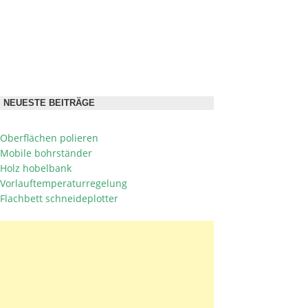
NEUESTE BEITRÄGE
Oberflächen polieren
Mobile bohrständer
Holz hobelbank
Vorlauftemperaturregelung
Flachbett schneideplotter