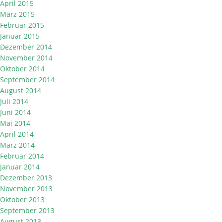
April 2015
März 2015
Februar 2015
Januar 2015
Dezember 2014
November 2014
Oktober 2014
September 2014
August 2014
Juli 2014
Juni 2014
Mai 2014
April 2014
März 2014
Februar 2014
Januar 2014
Dezember 2013
November 2013
Oktober 2013
September 2013
August 2013