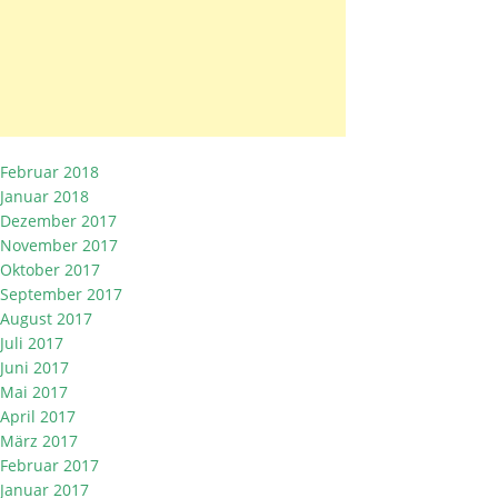
Februar 2018
Januar 2018
Dezember 2017
November 2017
Oktober 2017
September 2017
August 2017
Juli 2017
Juni 2017
Mai 2017
April 2017
März 2017
Februar 2017
Januar 2017