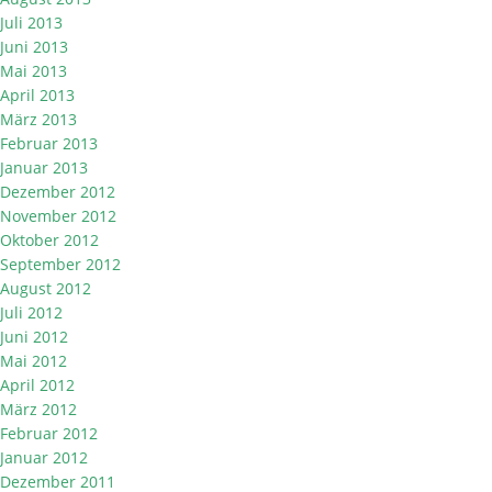
Juli 2013
Juni 2013
Mai 2013
April 2013
März 2013
Februar 2013
Januar 2013
Dezember 2012
November 2012
Oktober 2012
September 2012
August 2012
Juli 2012
Juni 2012
Mai 2012
April 2012
März 2012
Februar 2012
Januar 2012
Dezember 2011