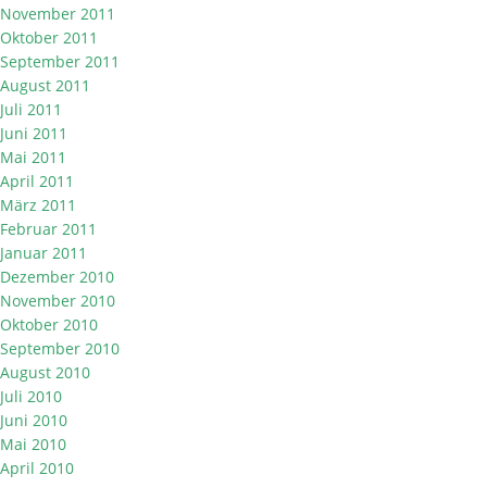
November 2011
Oktober 2011
September 2011
August 2011
Juli 2011
Juni 2011
Mai 2011
April 2011
März 2011
Februar 2011
Januar 2011
Dezember 2010
November 2010
Oktober 2010
September 2010
August 2010
Juli 2010
Juni 2010
Mai 2010
April 2010