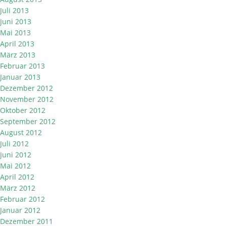
Juli 2013
Juni 2013
Mai 2013
April 2013
März 2013
Februar 2013
Januar 2013
Dezember 2012
November 2012
Oktober 2012
September 2012
August 2012
Juli 2012
Juni 2012
Mai 2012
April 2012
März 2012
Februar 2012
Januar 2012
Dezember 2011