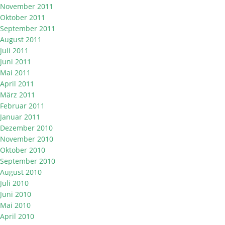
November 2011
Oktober 2011
September 2011
August 2011
Juli 2011
Juni 2011
Mai 2011
April 2011
März 2011
Februar 2011
Januar 2011
Dezember 2010
November 2010
Oktober 2010
September 2010
August 2010
Juli 2010
Juni 2010
Mai 2010
April 2010