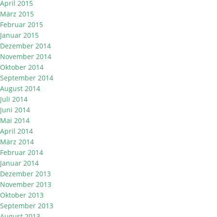
April 2015
März 2015
Februar 2015
Januar 2015
Dezember 2014
November 2014
Oktober 2014
September 2014
August 2014
Juli 2014
Juni 2014
Mai 2014
April 2014
März 2014
Februar 2014
Januar 2014
Dezember 2013
November 2013
Oktober 2013
September 2013
August 2013