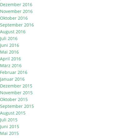
Dezember 2016
November 2016
Oktober 2016
September 2016
August 2016
Juli 2016
Juni 2016
Mai 2016
April 2016
März 2016
Februar 2016
Januar 2016
Dezember 2015
November 2015
Oktober 2015
September 2015
August 2015
Juli 2015
Juni 2015
Mai 2015