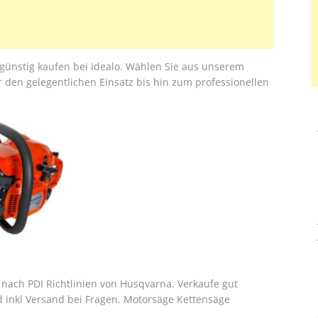
günstig kaufen bei idealo. Wählen Sie aus unserem
 den gelegentlichen Einsatz bis hin zum professionellen
ach PDI Richtlinien von Husqvarna. Verkaufe gut
d inkl Versand bei Fragen. Motorsäge Kettensäge