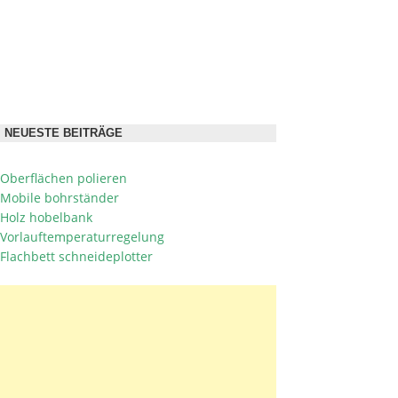
NEUESTE BEITRÄGE
Oberflächen polieren
Mobile bohrständer
Holz hobelbank
Vorlauftemperaturregelung
Flachbett schneideplotter