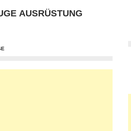
UGE AUSRÜSTUNG
SE