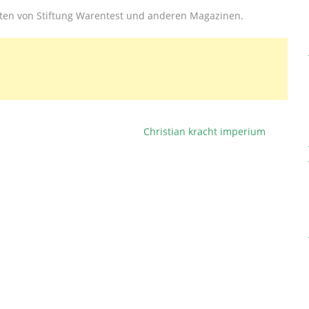
hten von Stiftung Warentest und anderen Magazinen.
Christian kracht imperium