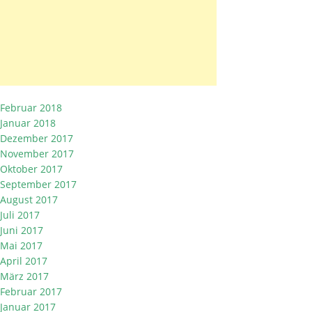
Februar 2018
Januar 2018
Dezember 2017
November 2017
Oktober 2017
September 2017
August 2017
Juli 2017
Juni 2017
Mai 2017
April 2017
März 2017
Februar 2017
Januar 2017