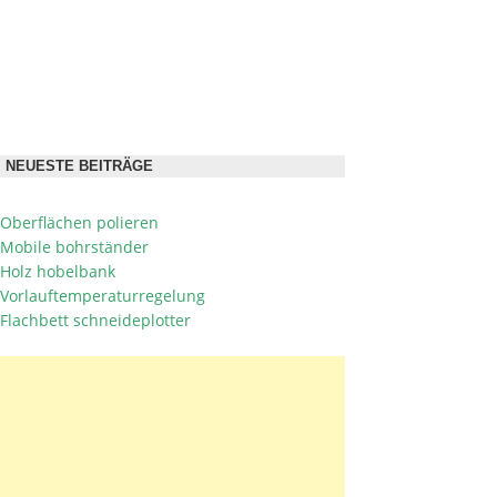
NEUESTE BEITRÄGE
Oberflächen polieren
Mobile bohrständer
Holz hobelbank
Vorlauftemperaturregelung
Flachbett schneideplotter