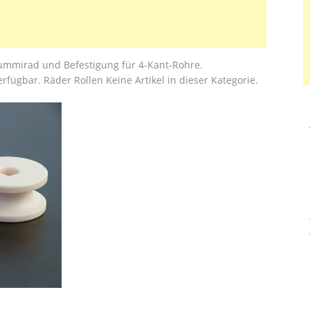
ummirad und Befestigung für 4-Kant-Rohre.
bar. Räder Rollen Keine Artikel in dieser Kategorie.