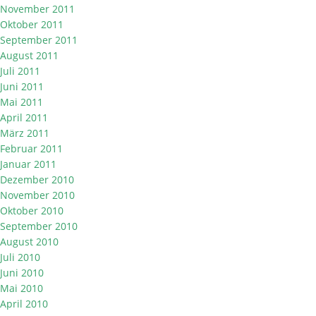
November 2011
Oktober 2011
September 2011
August 2011
Juli 2011
Juni 2011
Mai 2011
April 2011
März 2011
Februar 2011
Januar 2011
Dezember 2010
November 2010
Oktober 2010
September 2010
August 2010
Juli 2010
Juni 2010
Mai 2010
April 2010