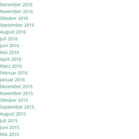
Dezember 2016
November 2016
Oktober 2016
September 2016
August 2016
Juli 2016
Juni 2016
Mai 2016
April 2016
März 2016
Februar 2016
Januar 2016
Dezember 2015
November 2015
Oktober 2015
September 2015
August 2015
Juli 2015
Juni 2015
Mai 2015