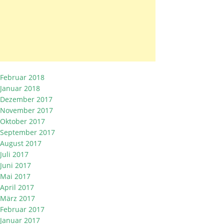
Februar 2018
Januar 2018
Dezember 2017
November 2017
Oktober 2017
September 2017
August 2017
Juli 2017
Juni 2017
Mai 2017
April 2017
März 2017
Februar 2017
Januar 2017