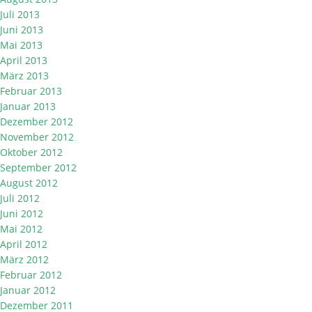
Juli 2013
Juni 2013
Mai 2013
April 2013
März 2013
Februar 2013
Januar 2013
Dezember 2012
November 2012
Oktober 2012
September 2012
August 2012
Juli 2012
Juni 2012
Mai 2012
April 2012
März 2012
Februar 2012
Januar 2012
Dezember 2011