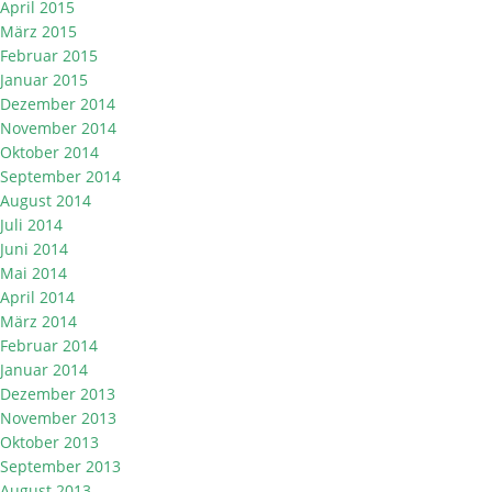
April 2015
März 2015
Februar 2015
Januar 2015
Dezember 2014
November 2014
Oktober 2014
September 2014
August 2014
Juli 2014
Juni 2014
Mai 2014
April 2014
März 2014
Februar 2014
Januar 2014
Dezember 2013
November 2013
Oktober 2013
September 2013
August 2013