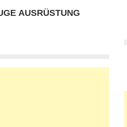
UGE AUSRÜSTUNG