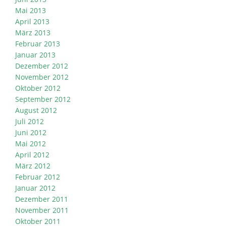
Mai 2013
April 2013
März 2013
Februar 2013
Januar 2013
Dezember 2012
November 2012
Oktober 2012
September 2012
August 2012
Juli 2012
Juni 2012
Mai 2012
April 2012
März 2012
Februar 2012
Januar 2012
Dezember 2011
November 2011
Oktober 2011