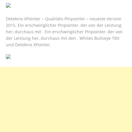
Deteknix XPointer – Qualitäts-Pinpointer – neueste Version
2015. Ein erschwinglicher Pinpointer, der von der Leistung
her, durchaus mit . Ein erschwinglicher Pinpointer, der von
der Leistung her, durchaus mit den . Whites Bullseye TRX
und Deteknix XPointer.