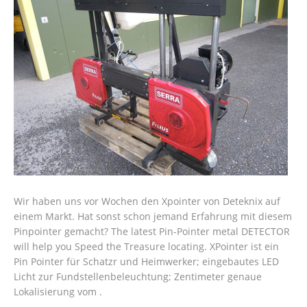
Wir haben uns vor Wochen den Xpointer von Deteknix auf
einem Markt. Hat sonst schon jemand Erfahrung mit diesem
Pinpointer gemacht? The latest Pin-Pointer metal DETECTOR
will help you Speed the Treasure locating. XPointer ist ein
Pin Pointer für Schatzr und Heimwerker; eingebautes LED
Licht zur Fundstellenbeleuchtung; Zentimeter genaue
Lokalisierung vom .