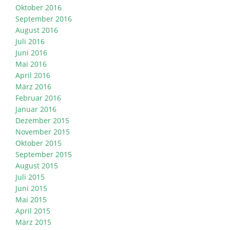
Oktober 2016
September 2016
August 2016
Juli 2016
Juni 2016
Mai 2016
April 2016
März 2016
Februar 2016
Januar 2016
Dezember 2015
November 2015
Oktober 2015
September 2015
August 2015
Juli 2015
Juni 2015
Mai 2015
April 2015
März 2015