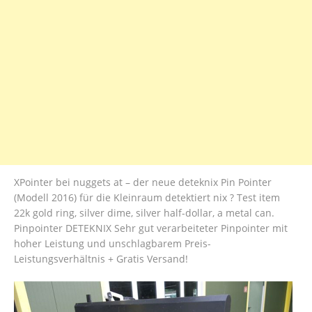
XPointer bei nuggets at – der neue deteknix Pin Pointer
(Modell 2016) für die Kleinraum detektiert nix ? Test item
22k gold ring, silver dime, silver half-dollar, a metal can.
Pinpointer DETEKNIX Sehr gut verarbeiteter Pinpointer mit
hoher Leistung und unschlagbarem Preis-
Leistungsverhältnis + Gratis Versand!