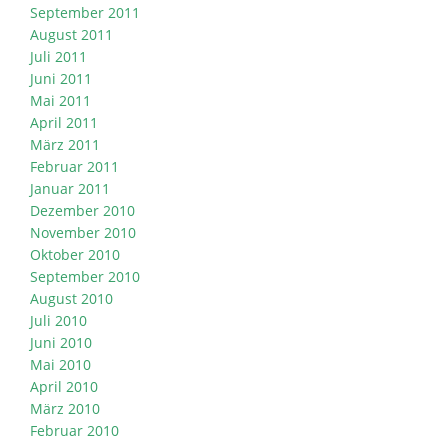
September 2011
August 2011
Juli 2011
Juni 2011
Mai 2011
April 2011
März 2011
Februar 2011
Januar 2011
Dezember 2010
November 2010
Oktober 2010
September 2010
August 2010
Juli 2010
Juni 2010
Mai 2010
April 2010
März 2010
Februar 2010