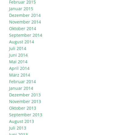
Februar 2015
Januar 2015
Dezember 2014
November 2014
Oktober 2014
September 2014
August 2014
Juli 2014
Juni 2014
Mai 2014
April 2014
März 2014
Februar 2014
Januar 2014
Dezember 2013
November 2013
Oktober 2013
September 2013
August 2013
Juli 2013
Juni 2013