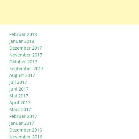
Februar 2018
Januar 2018
Dezember 2017
November 2017
Oktober 2017
September 2017
August 2017
Juli 2017
Juni 2017
Mai 2017
April 2017
März 2017
Februar 2017
Januar 2017
Dezember 2016
November 2016