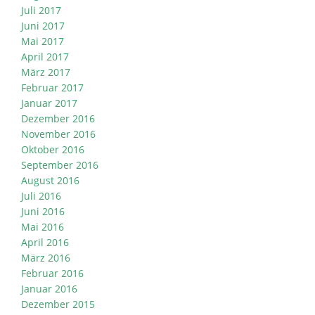
Juli 2017
Juni 2017
Mai 2017
April 2017
März 2017
Februar 2017
Januar 2017
Dezember 2016
November 2016
Oktober 2016
September 2016
August 2016
Juli 2016
Juni 2016
Mai 2016
April 2016
März 2016
Februar 2016
Januar 2016
Dezember 2015