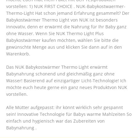
vorstellen: 1) NUK FIRST CHOICE . NUK-Babykostwaermer-
Thermo-Light Hat schon jemand Erfahrung gesammelt? Der
Babykostwärmer Thermo Light von NUK ist besonders
innovativ, denn er erwärmt die Nahrung für Ihr Baby ganz
ohne Wasser. Wenn Sie NUK Thermo Light Plus
Babykostwärmer kaufen möchten, wählen Sie bitte die
gewünschte Menge aus und klicken Sie dann auf in den
Warenkorb.
Das NUK Babykostwärmer Thermo Light erwärmt
Babynahrung schonend und gleichmäßig ganz ohne
Wasser! Basierend auf einzigartiger Licht-Technologie! Ich
möchte euch heute gerne ein ganz neues Produktvon NUK
vorstellen.
Alle Mütter aufgepasst: ihr könnt wirklich sehr gespannt
sein! Innovative Technologie für Babys warme Mahlzeiten So
einfach und hygienisch war das Zubereiten von
Babynahrung .