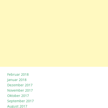
Februar 2018
Januar 2018
Dezember 2017
November 2017
Oktober 2017
September 2017
August 2017