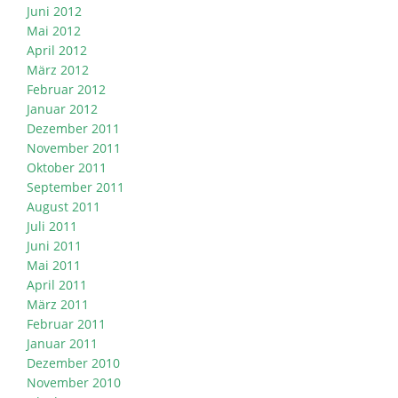
Juni 2012
Mai 2012
April 2012
März 2012
Februar 2012
Januar 2012
Dezember 2011
November 2011
Oktober 2011
September 2011
August 2011
Juli 2011
Juni 2011
Mai 2011
April 2011
März 2011
Februar 2011
Januar 2011
Dezember 2010
November 2010