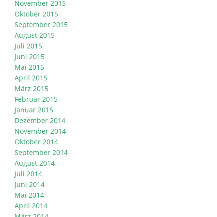
November 2015
Oktober 2015
September 2015
August 2015
Juli 2015
Juni 2015
Mai 2015
April 2015
März 2015
Februar 2015
Januar 2015
Dezember 2014
November 2014
Oktober 2014
September 2014
August 2014
Juli 2014
Juni 2014
Mai 2014
April 2014
März 2014