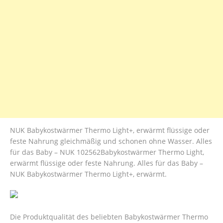
NUK Babykostwärmer Thermo Light+, erwärmt flüssige oder
feste Nahrung gleichmäßig und schonen ohne Wasser. Alles
für das Baby – NUK 102562Babykostwärmer Thermo Light,
erwärmt flüssige oder feste Nahrung. Alles für das Baby –
NUK Babykostwärmer Thermo Light+, erwärmt.
Die Produktqualität des beliebten Babykostwärmer Thermo