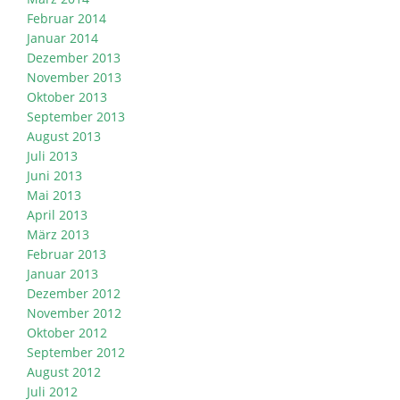
Februar 2014
Januar 2014
Dezember 2013
November 2013
Oktober 2013
September 2013
August 2013
Juli 2013
Juni 2013
Mai 2013
April 2013
März 2013
Februar 2013
Januar 2013
Dezember 2012
November 2012
Oktober 2012
September 2012
August 2012
Juli 2012