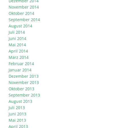
Dezember 2014
November 2014
Oktober 2014
September 2014
August 2014
Juli 2014
Juni 2014
Mai 2014
April 2014
März 2014
Februar 2014
Januar 2014
Dezember 2013
November 2013
Oktober 2013
September 2013
August 2013
Juli 2013
Juni 2013
Mai 2013
April 2013