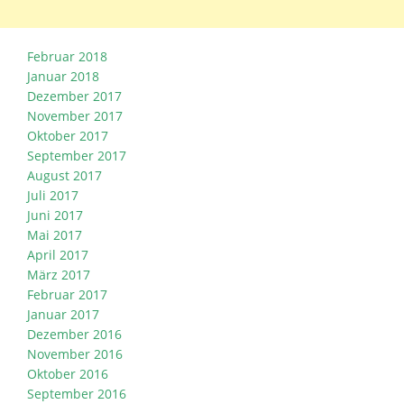
Februar 2018
Januar 2018
Dezember 2017
November 2017
Oktober 2017
September 2017
August 2017
Juli 2017
Juni 2017
Mai 2017
April 2017
März 2017
Februar 2017
Januar 2017
Dezember 2016
November 2016
Oktober 2016
September 2016