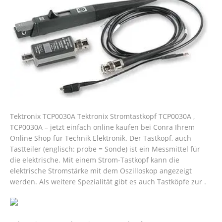
Tektronix TCP0030A Tektronix Stromtastkopf TCP0030A ,
TCP0030A – jetzt einfach online kaufen bei Conra Ihrem
Online Shop für Technik Elektronik. Der Tastkopf, auch
Tastteiler (englisch: probe = Sonde) ist ein Messmittel für
die elektrische. Mit einem Strom-Tastkopf kann die
elektrische Stromstärke mit dem Oszilloskop angezeigt
werden. Als weitere Spezialität gibt es auch Tastköpfe zur .