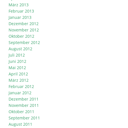
März 2013
Februar 2013
Januar 2013
Dezember 2012
November 2012
Oktober 2012
September 2012
August 2012
Juli 2012
Juni 2012
Mai 2012
April 2012
März 2012
Februar 2012
Januar 2012
Dezember 2011
November 2011
Oktober 2011
September 2011
August 2011