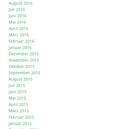
August 2016
Juli 2016
Juni 2016
Mai 2016
April 2016
März 2016
Februar 2016
Januar 2016
Dezember 2015
November 2015
Oktober 2015
September 2015
August 2015
Juli 2015
Juni 2015
Mai 2015
April 2015
März 2015
Februar 2015
Januar 2015