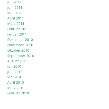
Juli 2011
Juni 2011
Mai 2011
April 2011
März 2011
Februar 2011
Januar 2011
Dezember 2010
November 2010
Oktober 2010
September 2010
August 2010
Juli 2010
Juni 2010
Mai 2010
April 2010
März 2010
Februar 2010