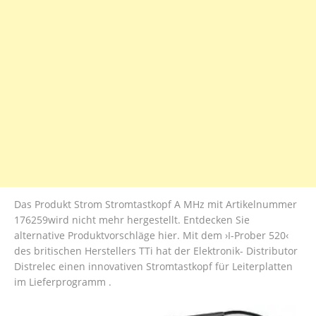
Das Produkt Strom Stromtastkopf A MHz mit Artikelnummer
176259wird nicht mehr hergestellt. Entdecken Sie
alternative Produktvorschläge hier. Mit dem ›I-Prober 520‹
des britischen Herstellers TTi hat der Elektronik- Distributor
Distrelec einen innovativen Stromtastkopf für Leiterplatten
im Lieferprogramm .