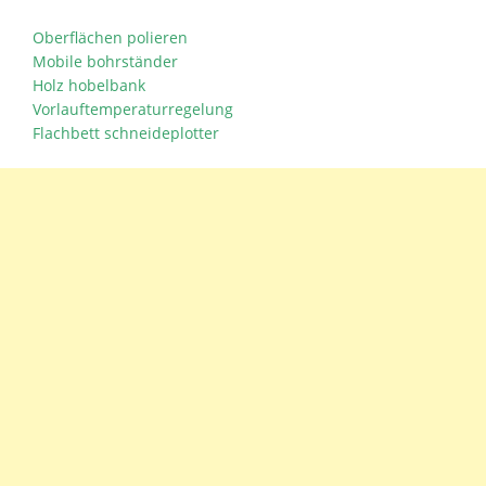
Oberflächen polieren
Mobile bohrständer
Holz hobelbank
Vorlauftemperaturregelung
Flachbett schneideplotter