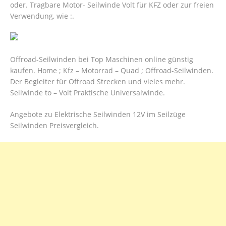
oder. Tragbare Motor- Seilwinde Volt für KFZ oder zur freien
Verwendung, wie :.
Offroad-Seilwinden bei Top Maschinen online günstig
kaufen. Home ; Kfz – Motorrad – Quad ; Offroad-Seilwinden.
Der Begleiter für Offroad Strecken und vieles mehr.
Seilwinde to – Volt Praktische Universalwinde.
Angebote zu Elektrische Seilwinden 12V im Seilzüge
Seilwinden Preisvergleich.