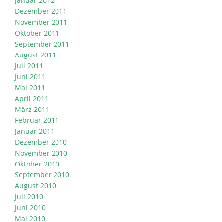
Januar 2012
Dezember 2011
November 2011
Oktober 2011
September 2011
August 2011
Juli 2011
Juni 2011
Mai 2011
April 2011
März 2011
Februar 2011
Januar 2011
Dezember 2010
November 2010
Oktober 2010
September 2010
August 2010
Juli 2010
Juni 2010
Mai 2010