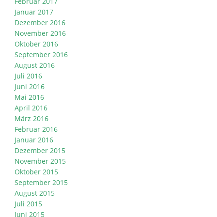
Februar 2017
Januar 2017
Dezember 2016
November 2016
Oktober 2016
September 2016
August 2016
Juli 2016
Juni 2016
Mai 2016
April 2016
März 2016
Februar 2016
Januar 2016
Dezember 2015
November 2015
Oktober 2015
September 2015
August 2015
Juli 2015
Juni 2015