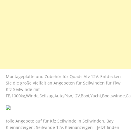
Montageplatte und Zubehör für Quads Atv 12V. Entdecken
Sie die große Vielfalt an Angeboten für Seilwinden für Pkw.
Kfz Seilwinde mit
FB,1000kg,Winde,Seilzug,Auto,Pkw,12V,Boot,Yacht,Bootswinde,Ca
tolle Angebote auf für Kfz Seilwinde in Seilwinden. Bay
Kleinanzeigen: Seilwinde 12v, Kleinanzeigen – Jetzt finden