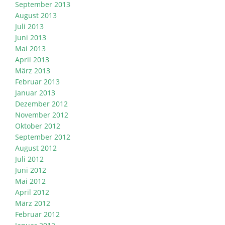
September 2013
August 2013
Juli 2013
Juni 2013
Mai 2013
April 2013
März 2013
Februar 2013
Januar 2013
Dezember 2012
November 2012
Oktober 2012
September 2012
August 2012
Juli 2012
Juni 2012
Mai 2012
April 2012
März 2012
Februar 2012