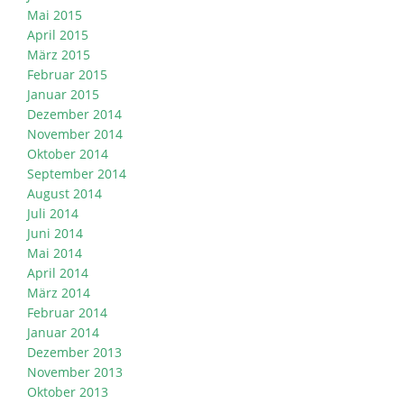
Mai 2015
April 2015
März 2015
Februar 2015
Januar 2015
Dezember 2014
November 2014
Oktober 2014
September 2014
August 2014
Juli 2014
Juni 2014
Mai 2014
April 2014
März 2014
Februar 2014
Januar 2014
Dezember 2013
November 2013
Oktober 2013