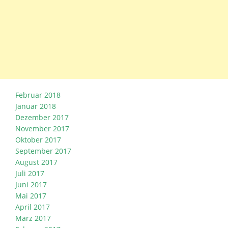
Februar 2018
Januar 2018
Dezember 2017
November 2017
Oktober 2017
September 2017
August 2017
Juli 2017
Juni 2017
Mai 2017
April 2017
März 2017