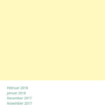
Februar 2018
Januar 2018
Dezember 2017
November 2017