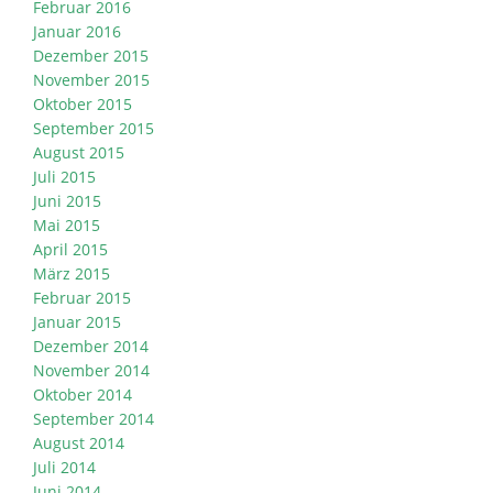
Februar 2016
Januar 2016
Dezember 2015
November 2015
Oktober 2015
September 2015
August 2015
Juli 2015
Juni 2015
Mai 2015
April 2015
März 2015
Februar 2015
Januar 2015
Dezember 2014
November 2014
Oktober 2014
September 2014
August 2014
Juli 2014
Juni 2014