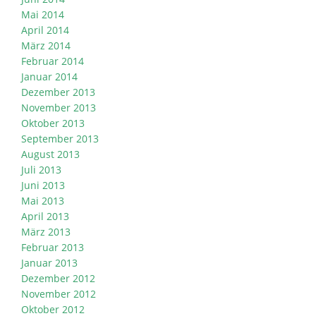
Mai 2014
April 2014
März 2014
Februar 2014
Januar 2014
Dezember 2013
November 2013
Oktober 2013
September 2013
August 2013
Juli 2013
Juni 2013
Mai 2013
April 2013
März 2013
Februar 2013
Januar 2013
Dezember 2012
November 2012
Oktober 2012