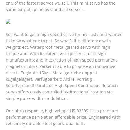
one of the fastest servos we sell. This mini servo has the
same output spline as standard servos, .
So I want to get a high speed servo for my rusty and wanted
to know what one to get. So what’s the difference with
weights ect. Waterproof metal geared servo with high
torque and. With its extensive experience of design,
manufacturing and integration of high speed permanent
magnets motors, Parker is able to propose an innovative
direct . Zugkraft: 15kg – Metallgetriebe doppelt
kugelgelagert. Verfügbarkeit: Artikel vorrätig –
Sofortversand! Parallax’s High Speed Continuous Rotation
Servo offers easily controlled bi-directional rotation via
simple pulse-width modulation.
Our ultra response, high voltage HS-8330SH is a premium
performance servo at an affordable price.
Engineered with
extremely durable steel gears, dual ball .