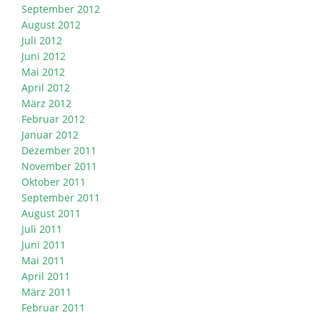
September 2012
August 2012
Juli 2012
Juni 2012
Mai 2012
April 2012
März 2012
Februar 2012
Januar 2012
Dezember 2011
November 2011
Oktober 2011
September 2011
August 2011
Juli 2011
Juni 2011
Mai 2011
April 2011
März 2011
Februar 2011