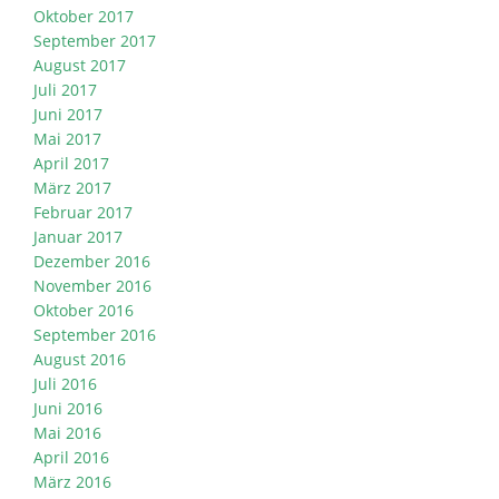
Oktober 2017
September 2017
August 2017
Juli 2017
Juni 2017
Mai 2017
April 2017
März 2017
Februar 2017
Januar 2017
Dezember 2016
November 2016
Oktober 2016
September 2016
August 2016
Juli 2016
Juni 2016
Mai 2016
April 2016
März 2016