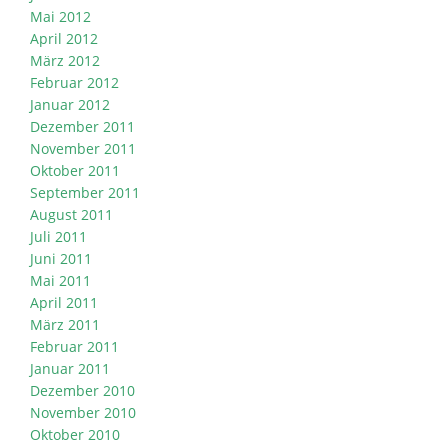
Mai 2012
April 2012
März 2012
Februar 2012
Januar 2012
Dezember 2011
November 2011
Oktober 2011
September 2011
August 2011
Juli 2011
Juni 2011
Mai 2011
April 2011
März 2011
Februar 2011
Januar 2011
Dezember 2010
November 2010
Oktober 2010