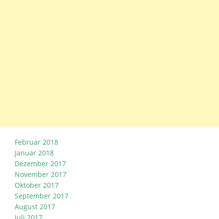
Februar 2018
Januar 2018
Dezember 2017
November 2017
Oktober 2017
September 2017
August 2017
Juli 2017