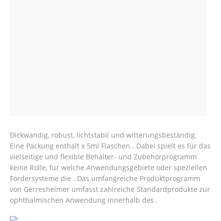
Dickwandig, robust, lichtstabil und witterungsbeständig.
Eine Packung enthält x 5ml Flaschen . Dabei spielt es für das
vielseitige und flexible Behälter- und Zubehörprogramm
keine Rolle, für welche Anwendungsgebiete oder speziellen
Fördersysteme die . Das umfangreiche Produktprogramm
von Gerresheimer umfasst zahlreiche Standardprodukte zur
ophthalmischen Anwendung innerhalb des .