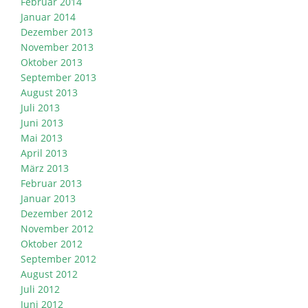
Februar 2014
Januar 2014
Dezember 2013
November 2013
Oktober 2013
September 2013
August 2013
Juli 2013
Juni 2013
Mai 2013
April 2013
März 2013
Februar 2013
Januar 2013
Dezember 2012
November 2012
Oktober 2012
September 2012
August 2012
Juli 2012
Juni 2012