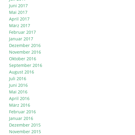
Juni 2017
Mai 2017
April 2017
März 2017
Februar 2017
Januar 2017
Dezember 2016
November 2016
Oktober 2016
September 2016
August 2016
Juli 2016
Juni 2016
Mai 2016
April 2016
März 2016
Februar 2016
Januar 2016
Dezember 2015
November 2015