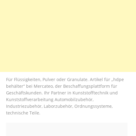
Für Flüssigkeiten, Pulver oder Granulate. Artikel für „hdpe
behälter“ bei Mercateo, der Beschaffungsplattform für
Geschäftskunden. Ihr Partner in Kunststofftechnik und
Kunststoffverarbeitung Automobilzubehör,
Industriezubehör, Laborzubehör, Ordnungssysteme,
technische Teile.