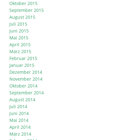
Oktober 2015
September 2015
August 2015
Juli 2015
Juni 2015
Mai 2015
April 2015
März 2015
Februar 2015
Januar 2015
Dezember 2014
November 2014
Oktober 2014
September 2014
August 2014
Juli 2014
Juni 2014
Mai 2014
April 2014
März 2014