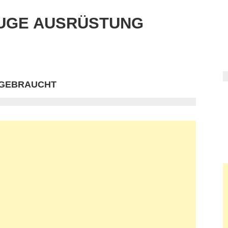
UGE AUSRÜSTUNG
 GEBRAUCHT