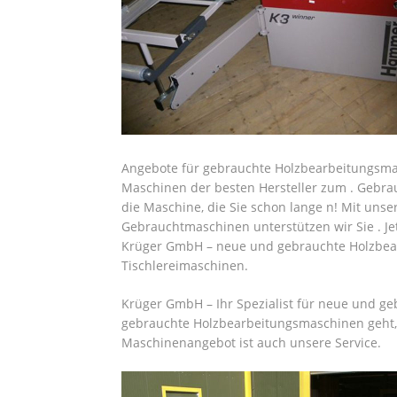
Angebote für gebrauchte Holzbearbeitungsm
Maschinen der besten Hersteller zum . Gebra
die Maschine, die Sie schon lange n! Mit unse
Gebrauchtmaschinen unterstützen wir Sie . J
Krüger GmbH – neue und gebrauchte Holzbea
Tischlereimaschinen.
Krüger GmbH – Ihr Spezialist für neue und 
gebrauchte Holzbearbeitungsmaschinen geht, s
Maschinenangebot ist auch unsere Service.