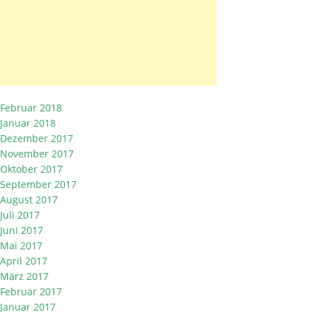
Februar 2018
Januar 2018
Dezember 2017
November 2017
Oktober 2017
September 2017
August 2017
Juli 2017
Juni 2017
Mai 2017
April 2017
März 2017
Februar 2017
Januar 2017