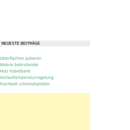
NEUESTE BEITRÄGE
Oberflächen polieren
Mobile bohrständer
Holz hobelbank
Vorlauftemperaturregelung
Flachbett schneideplotter