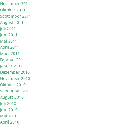
November 2011
Oktober 2011
September 2011
August 2011
Juli 2011
Juni 2011
Mai 2011
April 2011
März 2011
Februar 2011
Januar 2011
Dezember 2010
November 2010
Oktober 2010
September 2010
August 2010
Juli 2010
Juni 2010
Mai 2010
April 2010