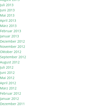
Juli 2013
Juni 2013
Mai 2013
April 2013
März 2013
Februar 2013
Januar 2013
Dezember 2012
November 2012
Oktober 2012
September 2012
August 2012
Juli 2012
Juni 2012
Mai 2012
April 2012
März 2012
Februar 2012
Januar 2012
Dezember 2011