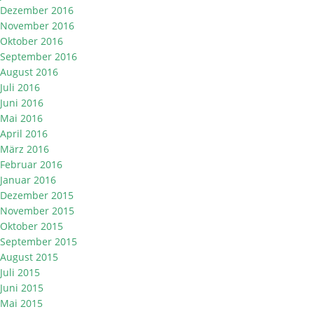
Dezember 2016
November 2016
Oktober 2016
September 2016
August 2016
Juli 2016
Juni 2016
Mai 2016
April 2016
März 2016
Februar 2016
Januar 2016
Dezember 2015
November 2015
Oktober 2015
September 2015
August 2015
Juli 2015
Juni 2015
Mai 2015