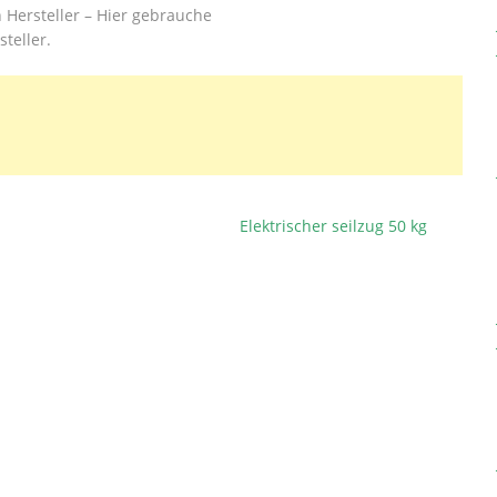
Hersteller – Hier gebrauche
teller.
Elektrischer seilzug 50 kg