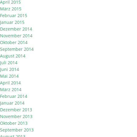
April 2015
März 2015
Februar 2015
Januar 2015
Dezember 2014
November 2014
Oktober 2014
September 2014
August 2014
Juli 2014
Juni 2014
Mai 2014
April 2014
März 2014
Februar 2014
Januar 2014
Dezember 2013
November 2013
Oktober 2013
September 2013
August 2013