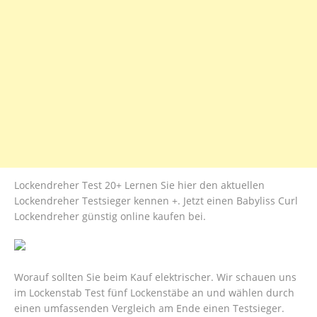
Lockendreher Test 20+ Lernen Sie hier den aktuellen
Lockendreher Testsieger kennen +. Jetzt einen Babyliss Curl
Lockendreher günstig online kaufen bei.
Worauf sollten Sie beim Kauf elektrischer. Wir schauen uns
im Lockenstab Test fünf Lockenstäbe an und wählen durch
einen umfassenden Vergleich am Ende einen Testsieger.