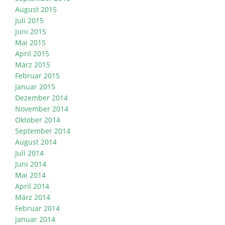
August 2015
Juli 2015
Juni 2015
Mai 2015
April 2015
März 2015
Februar 2015
Januar 2015
Dezember 2014
November 2014
Oktober 2014
September 2014
August 2014
Juli 2014
Juni 2014
Mai 2014
April 2014
März 2014
Februar 2014
Januar 2014