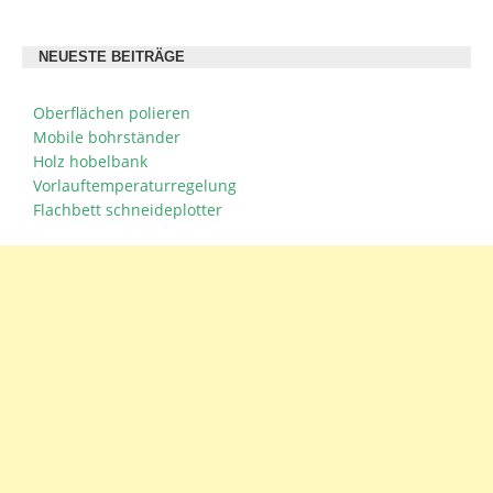
NEUESTE BEITRÄGE
Oberflächen polieren
Mobile bohrständer
Holz hobelbank
Vorlauftemperaturregelung
Flachbett schneideplotter