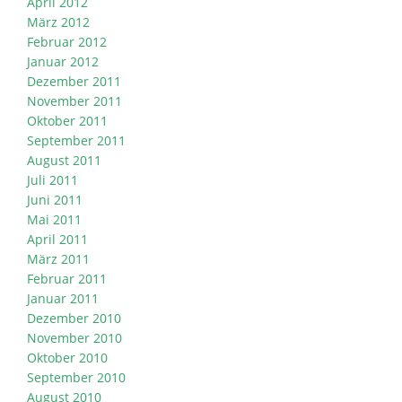
April 2012
März 2012
Februar 2012
Januar 2012
Dezember 2011
November 2011
Oktober 2011
September 2011
August 2011
Juli 2011
Juni 2011
Mai 2011
April 2011
März 2011
Februar 2011
Januar 2011
Dezember 2010
November 2010
Oktober 2010
September 2010
August 2010