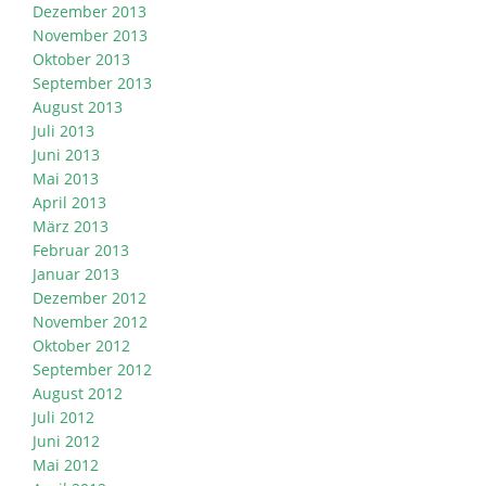
Dezember 2013
November 2013
Oktober 2013
September 2013
August 2013
Juli 2013
Juni 2013
Mai 2013
April 2013
März 2013
Februar 2013
Januar 2013
Dezember 2012
November 2012
Oktober 2012
September 2012
August 2012
Juli 2012
Juni 2012
Mai 2012