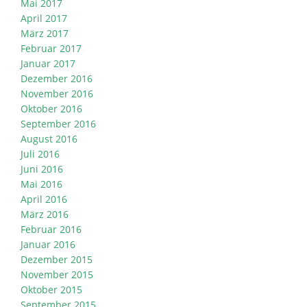
Mai 2017
April 2017
März 2017
Februar 2017
Januar 2017
Dezember 2016
November 2016
Oktober 2016
September 2016
August 2016
Juli 2016
Juni 2016
Mai 2016
April 2016
März 2016
Februar 2016
Januar 2016
Dezember 2015
November 2015
Oktober 2015
September 2015