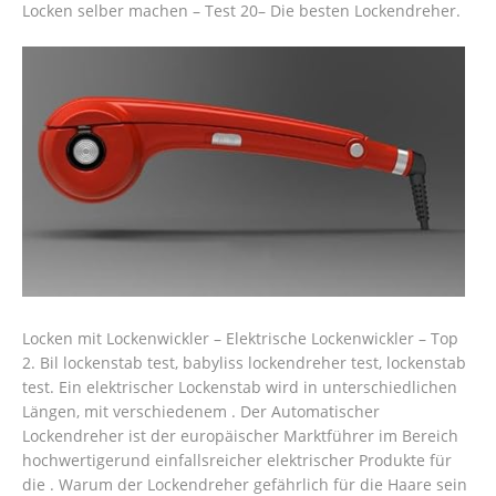
Locken selber machen – Test 20– Die besten Lockendreher.
Locken mit Lockenwickler – Elektrische Lockenwickler – Top
2. Bil lockenstab test, babyliss lockendreher test, lockenstab
test. Ein elektrischer Lockenstab wird in unterschiedlichen
Längen, mit verschiedenem . Der Automatischer
Lockendreher ist der europäischer Marktführer im Bereich
hochwertigerund einfallsreicher elektrischer Produkte für
die . Warum der Lockendreher gefährlich für die Haare sein