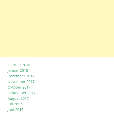
Februar 2018
Januar 2018
Dezember 2017
November 2017
Oktober 2017
September 2017
August 2017
Juli 2017
Juni 2017