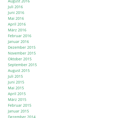
August 2016
Juli 2016
Juni 2016
Mai 2016
April 2016
März 2016
Februar 2016
Januar 2016
Dezember 2015
November 2015
Oktober 2015
September 2015
August 2015
Juli 2015
Juni 2015
Mai 2015
April 2015
März 2015
Februar 2015
Januar 2015
Dezember 2014