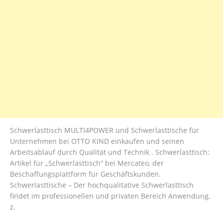
Schwerlasttisch MULTI4POWER und Schwerlasttische für
Unternehmen bei OTTO KIND einkaufen und seinen
Arbeitsablauf durch Qualität und Technik . Schwerlasttisch:
Artikel für „Schwerlasttisch“ bei Mercateo, der
Beschaffungsplattform für Geschäftskunden.
Schwerlasttische – Der hochqualitative Schwerlasttisch
findet im professionellen und privaten Bereich Anwendung,
z.