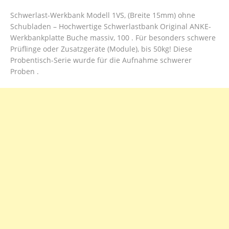
Schwerlast-Werkbank Modell 1VS, (Breite 15mm) ohne
Schubladen – Hochwertige Schwerlastbank Original ANKE-
Werkbankplatte Buche massiv, 100 . Für besonders schwere
Prüflinge oder Zusatzgeräte (Module), bis 50kg! Diese
Probentisch-Serie wurde für die Aufnahme schwerer
Proben .