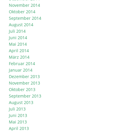
November 2014
Oktober 2014
September 2014
August 2014
Juli 2014
Juni 2014
Mai 2014
April 2014
März 2014
Februar 2014
Januar 2014
Dezember 2013
November 2013
Oktober 2013
September 2013
August 2013
Juli 2013
Juni 2013
Mai 2013
April 2013