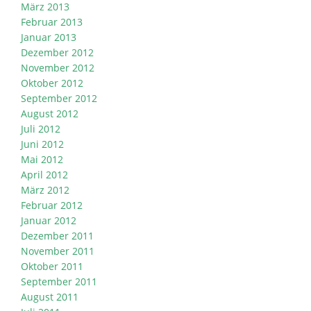
März 2013
Februar 2013
Januar 2013
Dezember 2012
November 2012
Oktober 2012
September 2012
August 2012
Juli 2012
Juni 2012
Mai 2012
April 2012
März 2012
Februar 2012
Januar 2012
Dezember 2011
November 2011
Oktober 2011
September 2011
August 2011