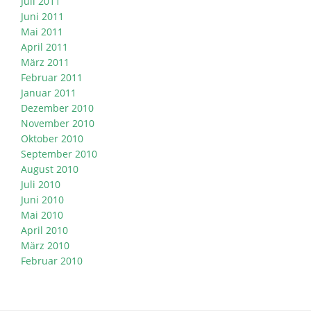
Juli 2011
Juni 2011
Mai 2011
April 2011
März 2011
Februar 2011
Januar 2011
Dezember 2010
November 2010
Oktober 2010
September 2010
August 2010
Juli 2010
Juni 2010
Mai 2010
April 2010
März 2010
Februar 2010