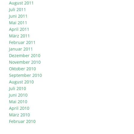
August 2011
Juli 2011
Juni 2011
Mai 2011
April 2011
März 2011
Februar 2011
Januar 2011
Dezember 2010
November 2010
Oktober 2010
September 2010
August 2010
Juli 2010
Juni 2010
Mai 2010
April 2010
März 2010
Februar 2010