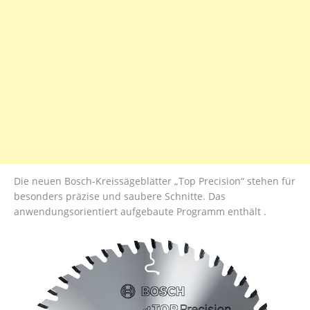
Die neuen Bosch-Kreissägeblätter „Top Precision“ stehen für
besonders präzise und saubere Schnitte. Das
anwendungsorientiert aufgebaute Programm enthält .