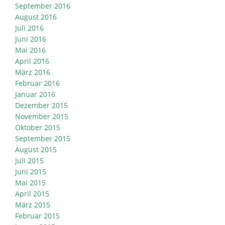
September 2016
August 2016
Juli 2016
Juni 2016
Mai 2016
April 2016
März 2016
Februar 2016
Januar 2016
Dezember 2015
November 2015
Oktober 2015
September 2015
August 2015
Juli 2015
Juni 2015
Mai 2015
April 2015
März 2015
Februar 2015