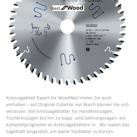
Kreissägeblatt Expert for WoodWas immer Sie auch
vorhaben – auf Original-Zubehör von Bosch können Sie sich
verlassen. Von Kreissägeblätter für Handkreissägen,
Tischkreissägen bis hin zu Kapp- und Gehrungssägen: ein
Komplettprogramm an Kreissägeblättern in . Wir haben das
Sägeblatt eingesetzt, um damit Türblätter zu kürzen.