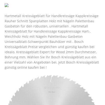
Hartmetall Kreissägeblatt für Handkreissäge Kappkreissäge
Rauher Schnitt Spanplatten Holz mit Nägeln Palettenbau
Gasbeton für den robusten, universellen . Hartmetall
Kreissägeblatt für Handkreissäge Kappkreissäge Hart-,
Weichholz Holz mit Nägeln Palettenbau Gasbeton
Universalblatt-Schwerpunkt Bauhölzer mit . Bosch
Kreissägeblatt Preise vergleichen und günstig kaufen bei
idealo. Kreissägeblatt Expert for Wood 2mm Durchmesser,
Bohrung mm. Wählen Sie Ihr Bosch Kreissägeblatt aus ein
einer Vielzahl von Angeboten bei. Jetzt Bosch Kreissägeblatt
günstig online kaufen bei !