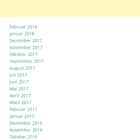
Februar 2018
Januar 2018
Dezember 2017
November 2017
Oktober 2017
September 2017
August 2017
Juli 2017
Juni 2017
Mai 2017
April 2017
März 2017
Februar 2017
Januar 2017
Dezember 2016
November 2016
Oktober 2016