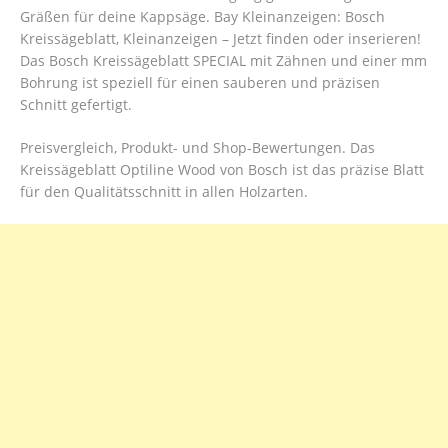
Gräßen für deine Kappsäge. Bay Kleinanzeigen: Bosch
Kreissägeblatt, Kleinanzeigen – Jetzt finden oder inserieren!
Das Bosch Kreissägeblatt SPECIAL mit Zähnen und einer mm
Bohrung ist speziell für einen sauberen und präzisen
Schnitt gefertigt.
Preisvergleich, Produkt- und Shop-Bewertungen. Das
Kreissägeblatt Optiline Wood von Bosch ist das präzise Blatt
für den Qualitätsschnitt in allen Holzarten.