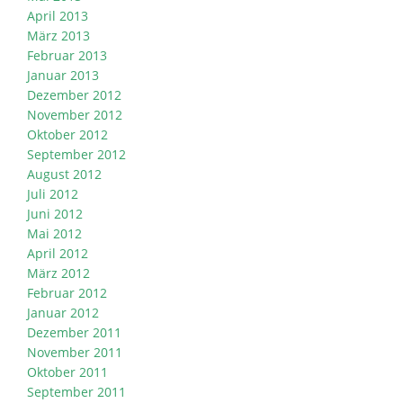
April 2013
März 2013
Februar 2013
Januar 2013
Dezember 2012
November 2012
Oktober 2012
September 2012
August 2012
Juli 2012
Juni 2012
Mai 2012
April 2012
März 2012
Februar 2012
Januar 2012
Dezember 2011
November 2011
Oktober 2011
September 2011