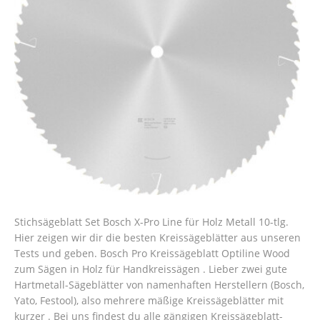
Stichsägeblatt Set Bosch X-Pro Line für Holz Metall 10-tlg.
Hier zeigen wir dir die besten Kreissägeblätter aus unseren
Tests und geben. Bosch Pro Kreissägeblatt Optiline Wood
zum Sägen in Holz für Handkreissägen . Lieber zwei gute
Hartmetall-Sägeblätter von namenhaften Herstellern (Bosch,
Yato, Festool), also mehrere mäßige Kreissägeblätter mit
kurzer . Bei uns findest du alle gängigen Kreissägeblatt-