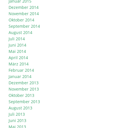
Januar 2015
Dezember 2014
November 2014
Oktober 2014
September 2014
August 2014
Juli 2014
Juni 2014
Mai 2014
April 2014
März 2014
Februar 2014
Januar 2014
Dezember 2013
November 2013
Oktober 2013
September 2013
August 2013
Juli 2013
Juni 2013
Mai 2013