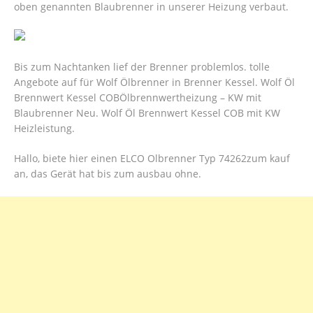
oben genannten Blaubrenner in unserer Heizung verbaut.
Bis zum Nachtanken lief der Brenner problemlos. tolle
Angebote auf für Wolf Ölbrenner in Brenner Kessel. Wolf Öl
Brennwert Kessel COBÖlbrennwertheizung – KW mit
Blaubrenner Neu. Wolf Öl Brennwert Kessel COB mit KW
Heizleistung.
Hallo, biete hier einen ELCO Olbrenner Typ 74262zum kauf
an, das Gerät hat bis zum ausbau ohne.