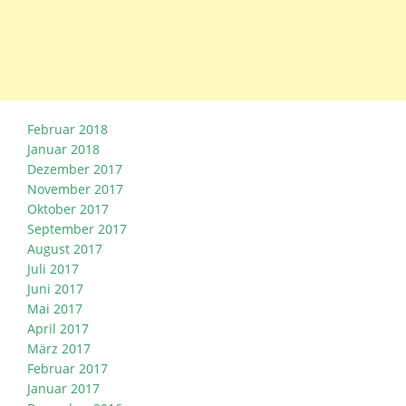
Februar 2018
Januar 2018
Dezember 2017
November 2017
Oktober 2017
September 2017
August 2017
Juli 2017
Juni 2017
Mai 2017
April 2017
März 2017
Februar 2017
Januar 2017