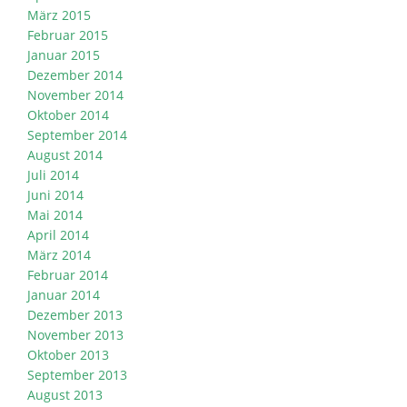
März 2015
Februar 2015
Januar 2015
Dezember 2014
November 2014
Oktober 2014
September 2014
August 2014
Juli 2014
Juni 2014
Mai 2014
April 2014
März 2014
Februar 2014
Januar 2014
Dezember 2013
November 2013
Oktober 2013
September 2013
August 2013