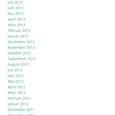
Juli 2013
Juni 2013
Mai 2013
April 2013
März 2013
Februar 2013
Januar 2013
Dezember 2012
November 2012
Oktober 2012
September 2012
August 2012
Juli 2012
Juni 2012
Mai 2012
April 2012
März 2012
Februar 2012
Januar 2012
Dezember 2011