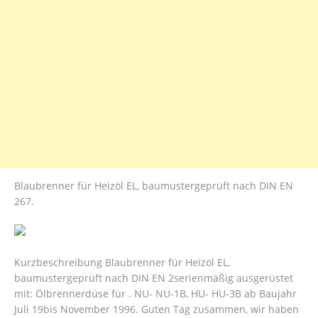
Blaubrenner für Heizöl EL, baumustergeprüft nach DIN EN
267.
Kurzbeschreibung Blaubrenner für Heizöl EL,
baumustergeprüft nach DIN EN 2serienmäßig ausgerüstet
mit: Ölbrennerdüse für . NU- NU-1B, HU- HU-3B ab Baujahr
Juli 19bis November 1996. Guten Tag zusammen, wir haben