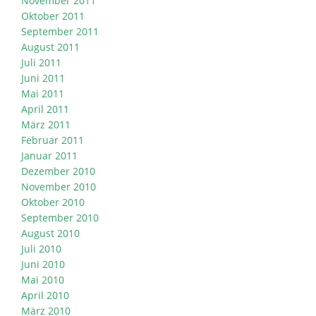
November 2011
Oktober 2011
September 2011
August 2011
Juli 2011
Juni 2011
Mai 2011
April 2011
März 2011
Februar 2011
Januar 2011
Dezember 2010
November 2010
Oktober 2010
September 2010
August 2010
Juli 2010
Juni 2010
Mai 2010
April 2010
März 2010