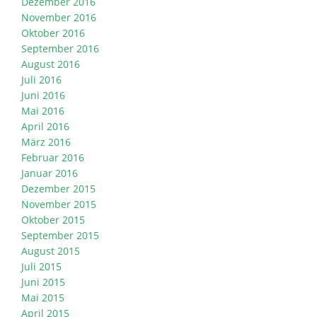
Dezember 2016
November 2016
Oktober 2016
September 2016
August 2016
Juli 2016
Juni 2016
Mai 2016
April 2016
März 2016
Februar 2016
Januar 2016
Dezember 2015
November 2015
Oktober 2015
September 2015
August 2015
Juli 2015
Juni 2015
Mai 2015
April 2015