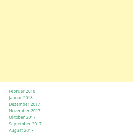
Februar 2018
Januar 2018
Dezember 2017
November 2017
Oktober 2017
September 2017
August 2017