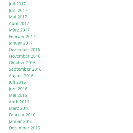
Juli 2017
Juni 2017
Mai 2017
April 2017
März 2017
Februar 2017
Januar 2017
Dezember 2016
November 2016
Oktober 2016
September 2016
August 2016
Juli 2016
Juni 2016
Mai 2016
April 2016
März 2016
Februar 2016
Januar 2016
Dezember 2015