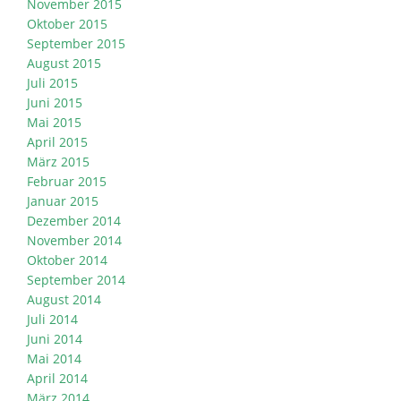
November 2015
Oktober 2015
September 2015
August 2015
Juli 2015
Juni 2015
Mai 2015
April 2015
März 2015
Februar 2015
Januar 2015
Dezember 2014
November 2014
Oktober 2014
September 2014
August 2014
Juli 2014
Juni 2014
Mai 2014
April 2014
März 2014