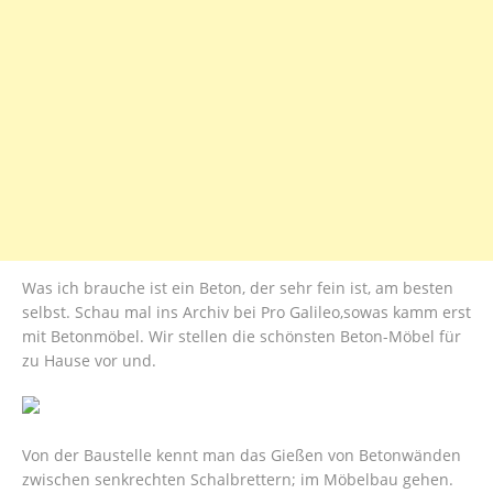
Was ich brauche ist ein Beton, der sehr fein ist, am besten
selbst. Schau mal ins Archiv bei Pro Galileo,sowas kamm erst
mit Betonmöbel. Wir stellen die schönsten Beton-Möbel für
zu Hause vor und.
Von der Baustelle kennt man das Gießen von Betonwänden
zwischen senkrechten Schalbrettern; im Möbelbau gehen.