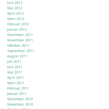
Juni 2012
Mai 2012
April 2012
März 2012
Februar 2012
Januar 2012
Dezember 2011
November 2011
Oktober 2011
September 2011
August 2011
Juli 2011
Juni 2011
Mai 2011
April 2011
März 2011
Februar 2011
Januar 2011
Dezember 2010
November 2010