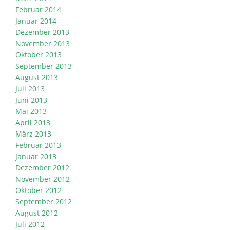
Februar 2014
Januar 2014
Dezember 2013
November 2013
Oktober 2013
September 2013
August 2013
Juli 2013
Juni 2013
Mai 2013
April 2013
März 2013
Februar 2013
Januar 2013
Dezember 2012
November 2012
Oktober 2012
September 2012
August 2012
Juli 2012