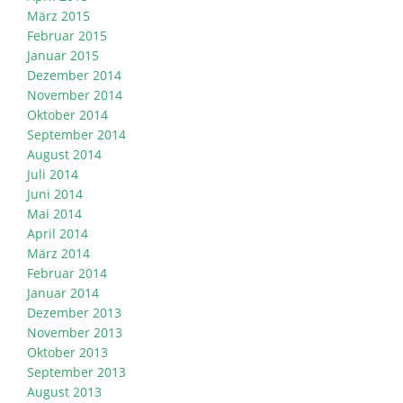
März 2015
Februar 2015
Januar 2015
Dezember 2014
November 2014
Oktober 2014
September 2014
August 2014
Juli 2014
Juni 2014
Mai 2014
April 2014
März 2014
Februar 2014
Januar 2014
Dezember 2013
November 2013
Oktober 2013
September 2013
August 2013