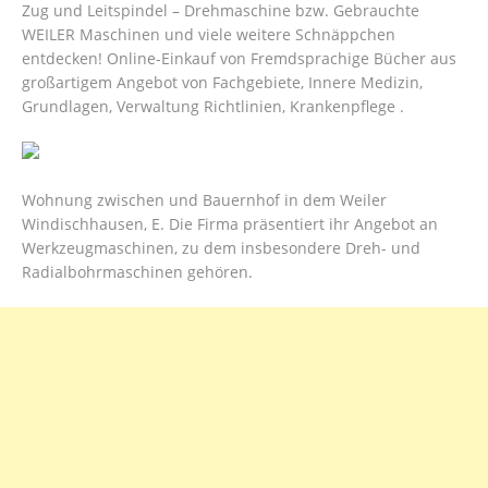
Zug und Leitspindel – Drehmaschine bzw. Gebrauchte
WEILER Maschinen und viele weitere Schnäppchen
entdecken! Online-Einkauf von Fremdsprachige Bücher aus
großartigem Angebot von Fachgebiete, Innere Medizin,
Grundlagen, Verwaltung Richtlinien, Krankenpflege .
Wohnung zwischen und Bauernhof in dem Weiler
Windischhausen, E. Die Firma präsentiert ihr Angebot an
Werkzeugmaschinen, zu dem insbesondere Dreh- und
Radialbohrmaschinen gehören.