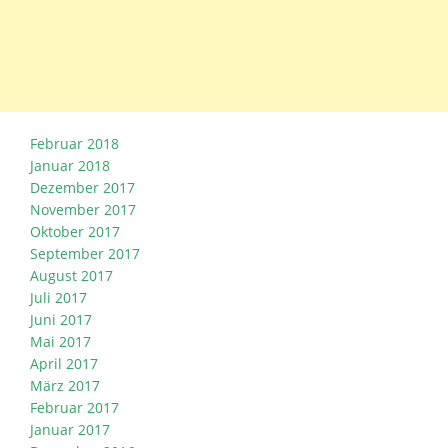
Februar 2018
Januar 2018
Dezember 2017
November 2017
Oktober 2017
September 2017
August 2017
Juli 2017
Juni 2017
Mai 2017
April 2017
März 2017
Februar 2017
Januar 2017