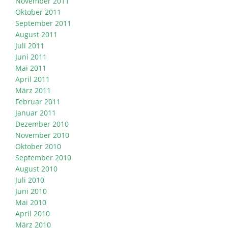
November 2011
Oktober 2011
September 2011
August 2011
Juli 2011
Juni 2011
Mai 2011
April 2011
März 2011
Februar 2011
Januar 2011
Dezember 2010
November 2010
Oktober 2010
September 2010
August 2010
Juli 2010
Juni 2010
Mai 2010
April 2010
März 2010