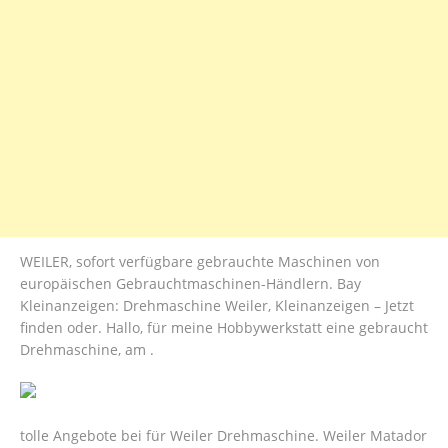
WEILER, sofort verfügbare gebrauchte Maschinen von
europäischen Gebrauchtmaschinen-Händlern. Bay
Kleinanzeigen: Drehmaschine Weiler, Kleinanzeigen – Jetzt
finden oder. Hallo, für meine Hobbywerkstatt eine gebraucht
Drehmaschine, am .
tolle Angebote bei für Weiler Drehmaschine. Weiler Matador