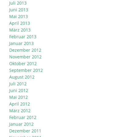
Juli 2013
Juni 2013
Mai 2013
April 2013
März 2013
Februar 2013
Januar 2013
Dezember 2012
November 2012
Oktober 2012
September 2012
August 2012
Juli 2012
Juni 2012
Mai 2012
April 2012
März 2012
Februar 2012
Januar 2012
Dezember 2011