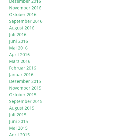
Dezember 2016
November 2016
Oktober 2016
September 2016
August 2016
Juli 2016
Juni 2016
Mai 2016
April 2016
März 2016
Februar 2016
Januar 2016
Dezember 2015
November 2015
Oktober 2015
September 2015
August 2015
Juli 2015
Juni 2015
Mai 2015
April 2015