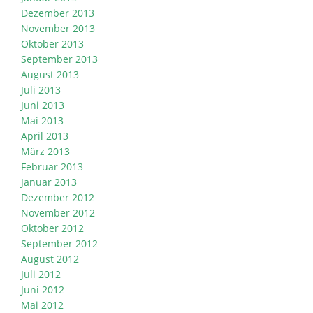
Dezember 2013
November 2013
Oktober 2013
September 2013
August 2013
Juli 2013
Juni 2013
Mai 2013
April 2013
März 2013
Februar 2013
Januar 2013
Dezember 2012
November 2012
Oktober 2012
September 2012
August 2012
Juli 2012
Juni 2012
Mai 2012