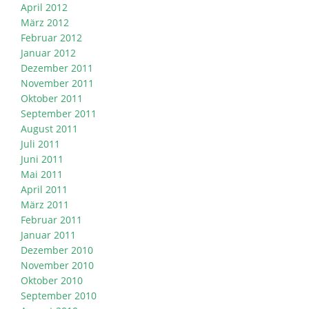
April 2012
März 2012
Februar 2012
Januar 2012
Dezember 2011
November 2011
Oktober 2011
September 2011
August 2011
Juli 2011
Juni 2011
Mai 2011
April 2011
März 2011
Februar 2011
Januar 2011
Dezember 2010
November 2010
Oktober 2010
September 2010