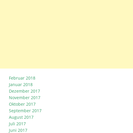
Februar 2018
Januar 2018
Dezember 2017
November 2017
Oktober 2017
September 2017
August 2017
Juli 2017
Juni 2017