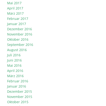
Mai 2017
April 2017
März 2017
Februar 2017
Januar 2017
Dezember 2016
November 2016
Oktober 2016
September 2016
August 2016
Juli 2016
Juni 2016
Mai 2016
April 2016
März 2016
Februar 2016
Januar 2016
Dezember 2015
November 2015
Oktober 2015