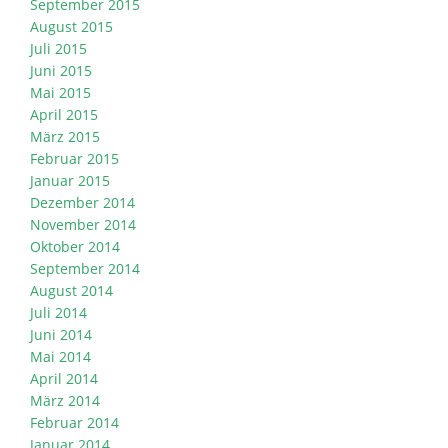
September 2015
August 2015
Juli 2015
Juni 2015
Mai 2015
April 2015
März 2015
Februar 2015
Januar 2015
Dezember 2014
November 2014
Oktober 2014
September 2014
August 2014
Juli 2014
Juni 2014
Mai 2014
April 2014
März 2014
Februar 2014
Januar 2014