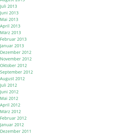
Juli 2013
Juni 2013
Mai 2013
April 2013
März 2013
Februar 2013
Januar 2013
Dezember 2012
November 2012
Oktober 2012
September 2012
August 2012
Juli 2012
Juni 2012
Mai 2012
April 2012
März 2012
Februar 2012
Januar 2012
Dezember 2011