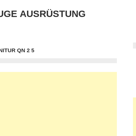
UGE AUSRÜSTUNG
TUR QN 2 5