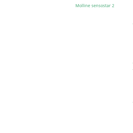
Molline sensostar 2