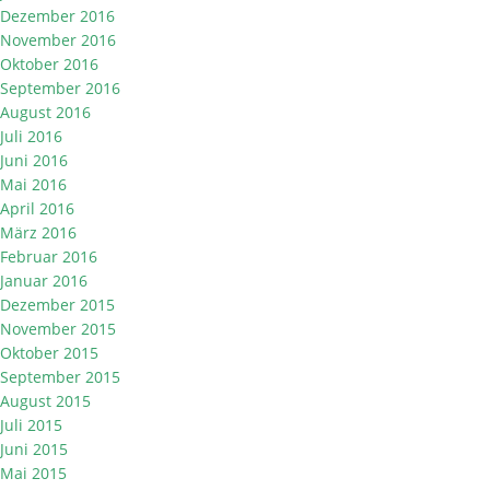
Dezember 2016
November 2016
Oktober 2016
September 2016
August 2016
Juli 2016
Juni 2016
Mai 2016
April 2016
März 2016
Februar 2016
Januar 2016
Dezember 2015
November 2015
Oktober 2015
September 2015
August 2015
Juli 2015
Juni 2015
Mai 2015