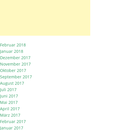
Februar 2018
Januar 2018
Dezember 2017
November 2017
Oktober 2017
September 2017
August 2017
Juli 2017
Juni 2017
Mai 2017
April 2017
März 2017
Februar 2017
Januar 2017