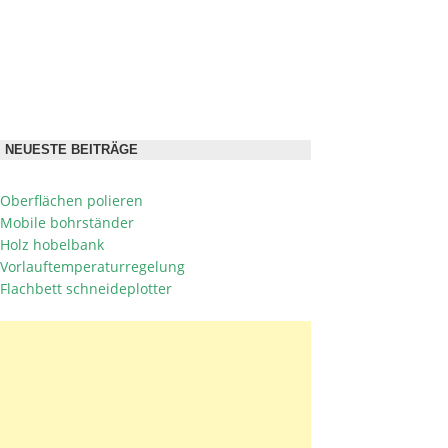
NEUESTE BEITRÄGE
Oberflächen polieren
Mobile bohrständer
Holz hobelbank
Vorlauftemperaturregelung
Flachbett schneideplotter