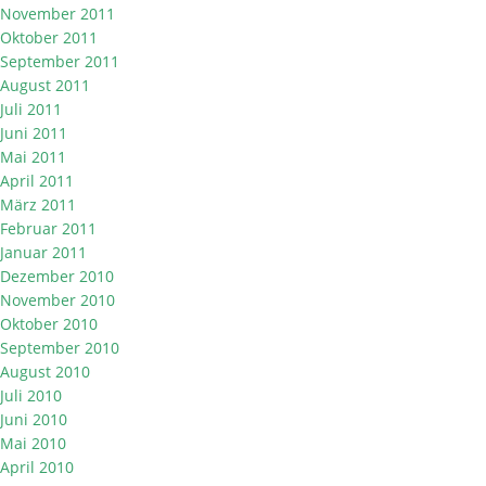
November 2011
Oktober 2011
September 2011
August 2011
Juli 2011
Juni 2011
Mai 2011
April 2011
März 2011
Februar 2011
Januar 2011
Dezember 2010
November 2010
Oktober 2010
September 2010
August 2010
Juli 2010
Juni 2010
Mai 2010
April 2010