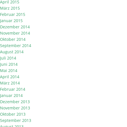
April 2015
März 2015
Februar 2015
Januar 2015
Dezember 2014
November 2014
Oktober 2014
September 2014
August 2014
Juli 2014
Juni 2014
Mai 2014
April 2014
März 2014
Februar 2014
Januar 2014
Dezember 2013
November 2013
Oktober 2013
September 2013
August 2013