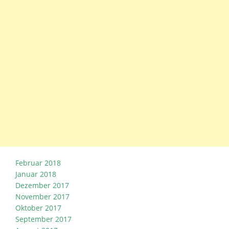
Februar 2018
Januar 2018
Dezember 2017
November 2017
Oktober 2017
September 2017