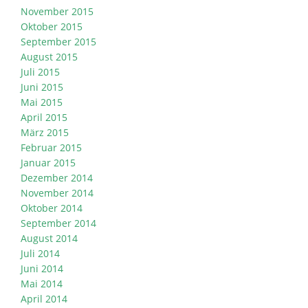
November 2015
Oktober 2015
September 2015
August 2015
Juli 2015
Juni 2015
Mai 2015
April 2015
März 2015
Februar 2015
Januar 2015
Dezember 2014
November 2014
Oktober 2014
September 2014
August 2014
Juli 2014
Juni 2014
Mai 2014
April 2014