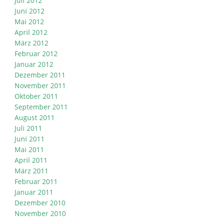
Juli 2012
Juni 2012
Mai 2012
April 2012
März 2012
Februar 2012
Januar 2012
Dezember 2011
November 2011
Oktober 2011
September 2011
August 2011
Juli 2011
Juni 2011
Mai 2011
April 2011
März 2011
Februar 2011
Januar 2011
Dezember 2010
November 2010