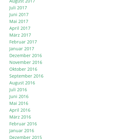
August 2017
Juli 2017
Juni 2017
Mai 2017
April 2017
März 2017
Februar 2017
Januar 2017
Dezember 2016
November 2016
Oktober 2016
September 2016
August 2016
Juli 2016
Juni 2016
Mai 2016
April 2016
März 2016
Februar 2016
Januar 2016
Dezember 2015