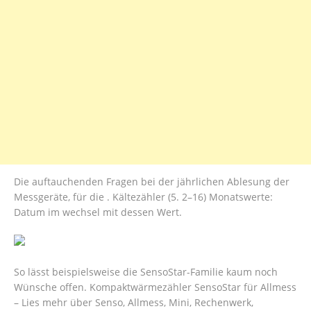
Die auftauchenden Fragen bei der jährlichen Ablesung der
Messgeräte, für die . Kältezähler (5. 2–16) Monatswerte:
Datum im wechsel mit dessen Wert.
So lässt beispielsweise die SensoStar-Familie kaum noch
Wünsche offen. Kompaktwärmezähler SensoStar für Allmess
– Lies mehr über Senso, Allmess, Mini, Rechenwerk,