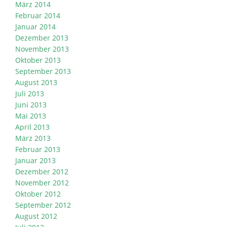
März 2014
Februar 2014
Januar 2014
Dezember 2013
November 2013
Oktober 2013
September 2013
August 2013
Juli 2013
Juni 2013
Mai 2013
April 2013
März 2013
Februar 2013
Januar 2013
Dezember 2012
November 2012
Oktober 2012
September 2012
August 2012