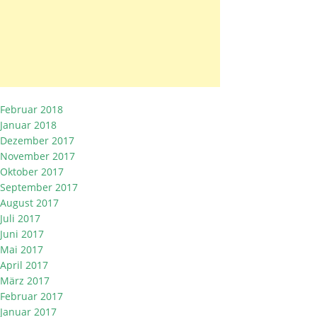
Februar 2018
Januar 2018
Dezember 2017
November 2017
Oktober 2017
September 2017
August 2017
Juli 2017
Juni 2017
Mai 2017
April 2017
März 2017
Februar 2017
Januar 2017