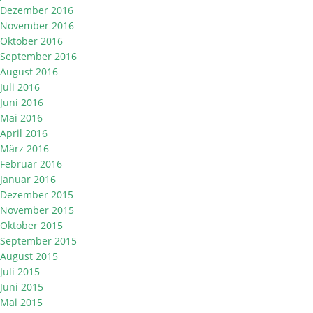
Dezember 2016
November 2016
Oktober 2016
September 2016
August 2016
Juli 2016
Juni 2016
Mai 2016
April 2016
März 2016
Februar 2016
Januar 2016
Dezember 2015
November 2015
Oktober 2015
September 2015
August 2015
Juli 2015
Juni 2015
Mai 2015