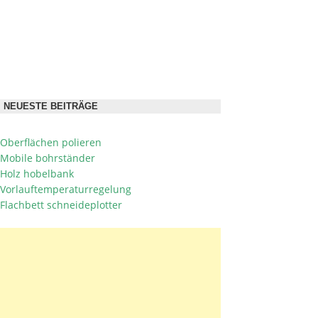
NEUESTE BEITRÄGE
Oberflächen polieren
Mobile bohrständer
Holz hobelbank
Vorlauftemperaturregelung
Flachbett schneideplotter