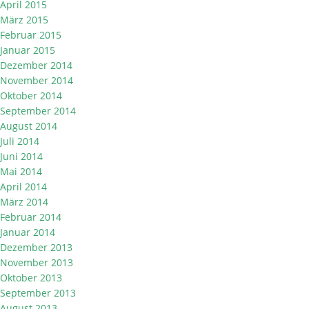
April 2015
März 2015
Februar 2015
Januar 2015
Dezember 2014
November 2014
Oktober 2014
September 2014
August 2014
Juli 2014
Juni 2014
Mai 2014
April 2014
März 2014
Februar 2014
Januar 2014
Dezember 2013
November 2013
Oktober 2013
September 2013
August 2013