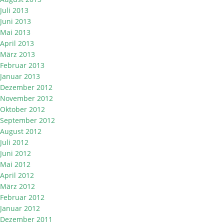
Juli 2013
Juni 2013
Mai 2013
April 2013
März 2013
Februar 2013
Januar 2013
Dezember 2012
November 2012
Oktober 2012
September 2012
August 2012
Juli 2012
Juni 2012
Mai 2012
April 2012
März 2012
Februar 2012
Januar 2012
Dezember 2011