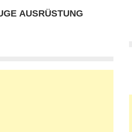
UGE AUSRÜSTUNG