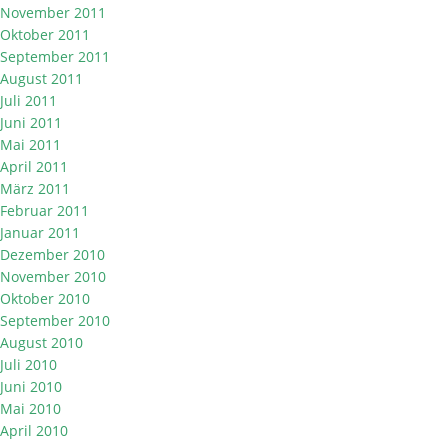
November 2011
Oktober 2011
September 2011
August 2011
Juli 2011
Juni 2011
Mai 2011
April 2011
März 2011
Februar 2011
Januar 2011
Dezember 2010
November 2010
Oktober 2010
September 2010
August 2010
Juli 2010
Juni 2010
Mai 2010
April 2010