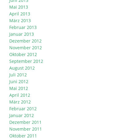
Juni 2013
Mai 2013
April 2013
März 2013
Februar 2013
Januar 2013
Dezember 2012
November 2012
Oktober 2012
September 2012
August 2012
Juli 2012
Juni 2012
Mai 2012
April 2012
März 2012
Februar 2012
Januar 2012
Dezember 2011
November 2011
Oktober 2011