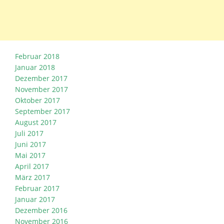
Februar 2018
Januar 2018
Dezember 2017
November 2017
Oktober 2017
September 2017
August 2017
Juli 2017
Juni 2017
Mai 2017
April 2017
März 2017
Februar 2017
Januar 2017
Dezember 2016
November 2016