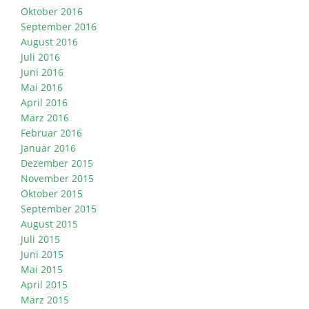
Oktober 2016
September 2016
August 2016
Juli 2016
Juni 2016
Mai 2016
April 2016
März 2016
Februar 2016
Januar 2016
Dezember 2015
November 2015
Oktober 2015
September 2015
August 2015
Juli 2015
Juni 2015
Mai 2015
April 2015
März 2015