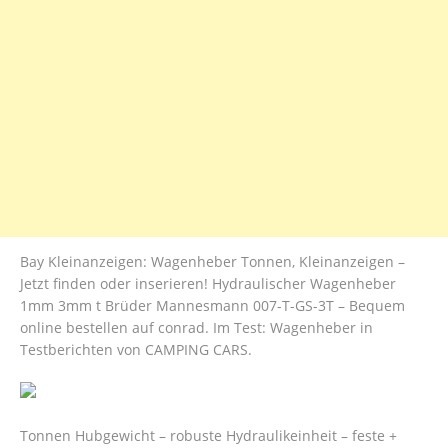
Bay Kleinanzeigen: Wagenheber Tonnen, Kleinanzeigen –
Jetzt finden oder inserieren! Hydraulischer Wagenheber
1mm 3mm t Brüder Mannesmann 007-T-GS-3T – Bequem
online bestellen auf conrad. Im Test: Wagenheber in
Testberichten von CAMPING CARS.
Tonnen Hubgewicht – robuste Hydraulikeinheit – feste +