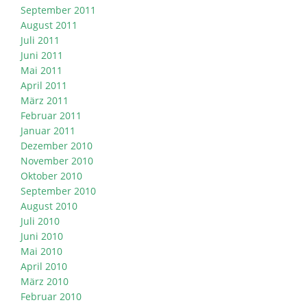
September 2011
August 2011
Juli 2011
Juni 2011
Mai 2011
April 2011
März 2011
Februar 2011
Januar 2011
Dezember 2010
November 2010
Oktober 2010
September 2010
August 2010
Juli 2010
Juni 2010
Mai 2010
April 2010
März 2010
Februar 2010