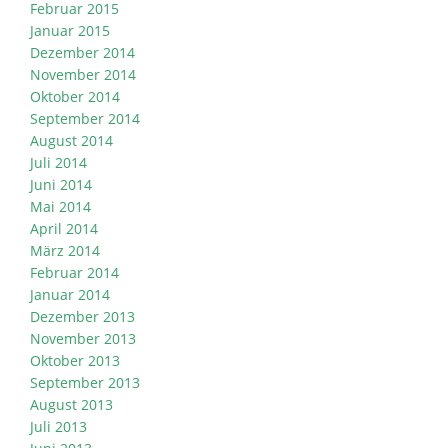
Februar 2015
Januar 2015
Dezember 2014
November 2014
Oktober 2014
September 2014
August 2014
Juli 2014
Juni 2014
Mai 2014
April 2014
März 2014
Februar 2014
Januar 2014
Dezember 2013
November 2013
Oktober 2013
September 2013
August 2013
Juli 2013