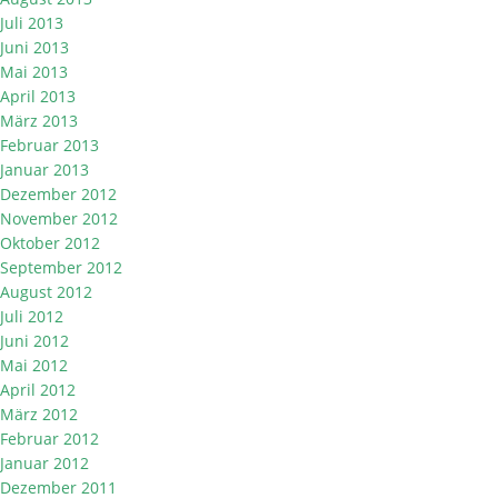
Juli 2013
Juni 2013
Mai 2013
April 2013
März 2013
Februar 2013
Januar 2013
Dezember 2012
November 2012
Oktober 2012
September 2012
August 2012
Juli 2012
Juni 2012
Mai 2012
April 2012
März 2012
Februar 2012
Januar 2012
Dezember 2011