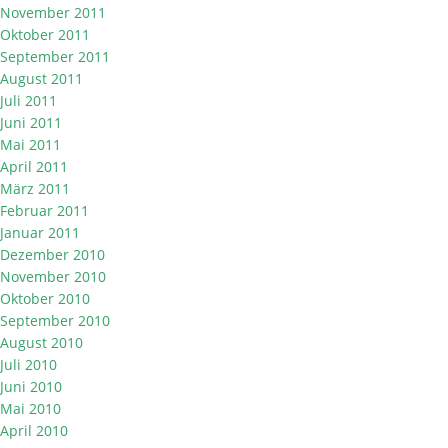
November 2011
Oktober 2011
September 2011
August 2011
Juli 2011
Juni 2011
Mai 2011
April 2011
März 2011
Februar 2011
Januar 2011
Dezember 2010
November 2010
Oktober 2010
September 2010
August 2010
Juli 2010
Juni 2010
Mai 2010
April 2010