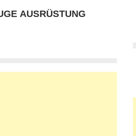
UGE AUSRÜSTUNG