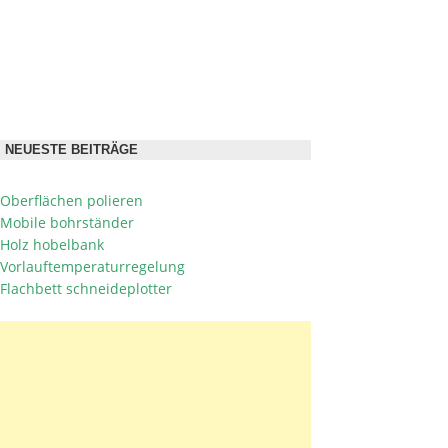
NEUESTE BEITRÄGE
Oberflächen polieren
Mobile bohrständer
Holz hobelbank
Vorlauftemperaturregelung
Flachbett schneideplotter