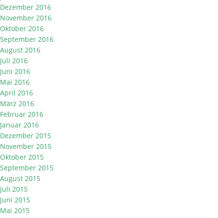
Dezember 2016
November 2016
Oktober 2016
September 2016
August 2016
Juli 2016
Juni 2016
Mai 2016
April 2016
März 2016
Februar 2016
Januar 2016
Dezember 2015
November 2015
Oktober 2015
September 2015
August 2015
Juli 2015
Juni 2015
Mai 2015