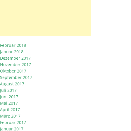
Februar 2018
Januar 2018
Dezember 2017
November 2017
Oktober 2017
September 2017
August 2017
Juli 2017
Juni 2017
Mai 2017
April 2017
März 2017
Februar 2017
Januar 2017