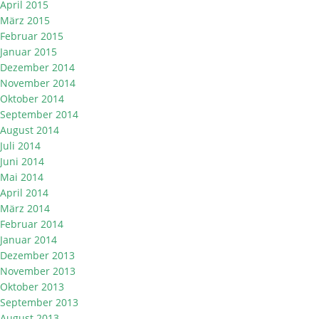
April 2015
März 2015
Februar 2015
Januar 2015
Dezember 2014
November 2014
Oktober 2014
September 2014
August 2014
Juli 2014
Juni 2014
Mai 2014
April 2014
März 2014
Februar 2014
Januar 2014
Dezember 2013
November 2013
Oktober 2013
September 2013
August 2013