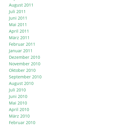
August 2011
Juli 2011
Juni 2011
Mai 2011
April 2011
März 2011
Februar 2011
Januar 2011
Dezember 2010
November 2010
Oktober 2010
September 2010
August 2010
Juli 2010
Juni 2010
Mai 2010
April 2010
März 2010
Februar 2010