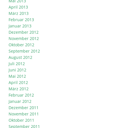
Mai 2013
April 2013
März 2013
Februar 2013
Januar 2013
Dezember 2012
November 2012
Oktober 2012
September 2012
August 2012
Juli 2012
Juni 2012
Mai 2012
April 2012
März 2012
Februar 2012
Januar 2012
Dezember 2011
November 2011
Oktober 2011
September 2011