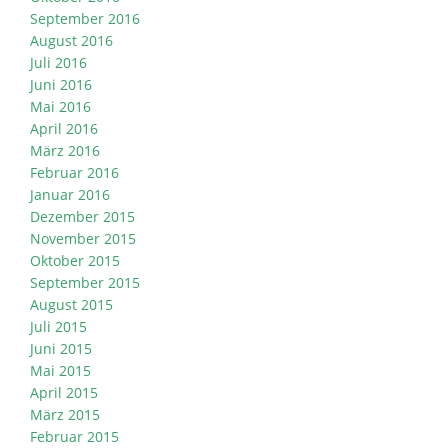
September 2016
August 2016
Juli 2016
Juni 2016
Mai 2016
April 2016
März 2016
Februar 2016
Januar 2016
Dezember 2015
November 2015
Oktober 2015
September 2015
August 2015
Juli 2015
Juni 2015
Mai 2015
April 2015
März 2015
Februar 2015