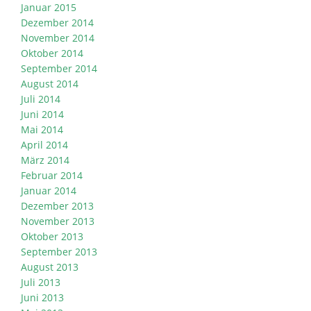
Januar 2015
Dezember 2014
November 2014
Oktober 2014
September 2014
August 2014
Juli 2014
Juni 2014
Mai 2014
April 2014
März 2014
Februar 2014
Januar 2014
Dezember 2013
November 2013
Oktober 2013
September 2013
August 2013
Juli 2013
Juni 2013