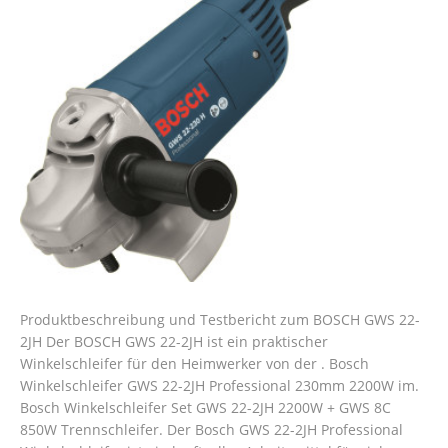
Produktbeschreibung und Testbericht zum BOSCH GWS 22-
2JH Der BOSCH GWS 22-2JH ist ein praktischer
Winkelschleifer für den Heimwerker von der . Bosch
Winkelschleifer GWS 22-2JH Professional 230mm 2200W im.
Bosch Winkelschleifer Set GWS 22-2JH 2200W + GWS 8C
850W Trennschleifer. Der Bosch GWS 22-2JH Professional