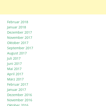
Februar 2018
Januar 2018
Dezember 2017
November 2017
Oktober 2017
September 2017
August 2017
Juli 2017
Juni 2017
Mai 2017
April 2017
März 2017
Februar 2017
Januar 2017
Dezember 2016
November 2016
Oktober 2016