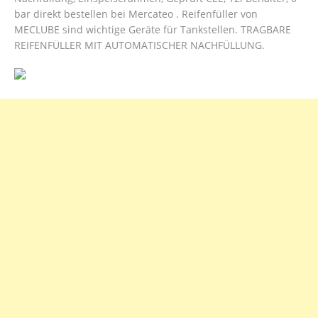
bar direkt bestellen bei Mercateo . Reifenfüller von
MECLUBE sind wichtige Geräte für Tankstellen. TRAGBARE
REIFENFÜLLER MIT AUTOMATISCHER NACHFÜLLUNG.