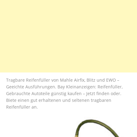
Tragbare Reifenfüller von Mahle Airfix, Blitz und EWO –
Geeichte Ausführungen. Bay Kleinanzeigen: Reifenfüller,
Gebrauchte Autoteile günstig kaufen – Jetzt finden oder.
Biete einen gut erhaltenen und seltenen tragbaren
Reifenfüller an.