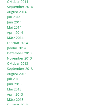
Oktober 2014
September 2014
August 2014
Juli 2014
Juni 2014
Mai 2014
April 2014
März 2014
Februar 2014
Januar 2014
Dezember 2013
November 2013
Oktober 2013
September 2013
August 2013
Juli 2013
Juni 2013
Mai 2013
April 2013
März 2013
Februar 2013