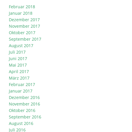
Februar 2018
Januar 2018
Dezember 2017
November 2017
Oktober 2017
September 2017
August 2017
Juli 2017
Juni 2017
Mai 2017
April 2017
März 2017
Februar 2017
Januar 2017
Dezember 2016
November 2016
Oktober 2016
September 2016
August 2016
Juli 2016