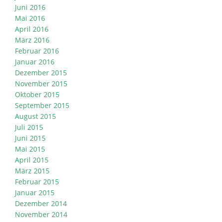
Juni 2016
Mai 2016
April 2016
März 2016
Februar 2016
Januar 2016
Dezember 2015
November 2015
Oktober 2015
September 2015
August 2015
Juli 2015
Juni 2015
Mai 2015
April 2015
März 2015
Februar 2015
Januar 2015
Dezember 2014
November 2014