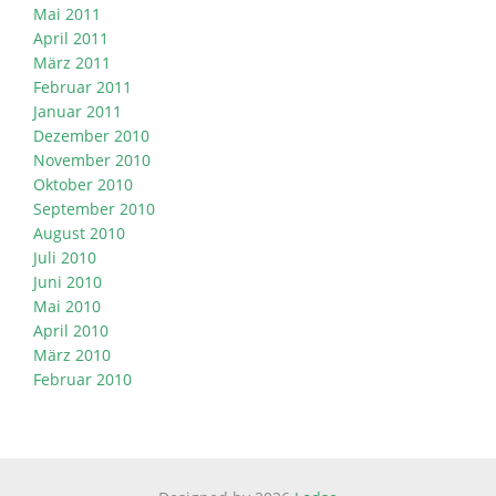
Mai 2011
April 2011
März 2011
Februar 2011
Januar 2011
Dezember 2010
November 2010
Oktober 2010
September 2010
August 2010
Juli 2010
Juni 2010
Mai 2010
April 2010
März 2010
Februar 2010