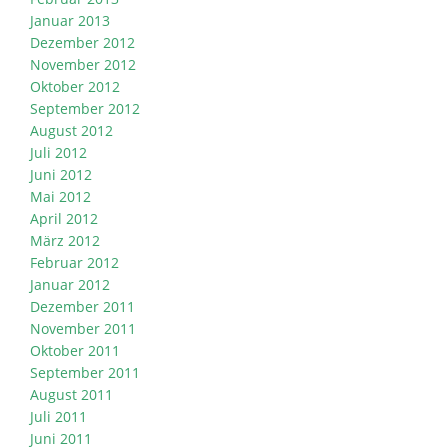
Januar 2013
Dezember 2012
November 2012
Oktober 2012
September 2012
August 2012
Juli 2012
Juni 2012
Mai 2012
April 2012
März 2012
Februar 2012
Januar 2012
Dezember 2011
November 2011
Oktober 2011
September 2011
August 2011
Juli 2011
Juni 2011