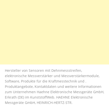
Hersteller von Sensoren mit Dehnmessstreifen,
elektronische Messverstärker und Messverstärkermodule,
Software, Produkte für die Kraftmesstechnik und .
Produktangebote, Kontaktdaten und weitere Informationen
zum Unternehmen Haehne Elektronische Messgeräte GmbH,
Erkrath (DE) im KunststoffWeb. HAEHNE Elektronische
Messgeräte GmbH, HEINRICH-HERTZ-STR.