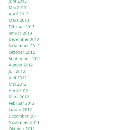
Juni 2013
Mai 2013
April 2013
März 2013
Februar 2013
Januar 2013
Dezember 2012
November 2012
Oktober 2012
September 2012
August 2012
Juli 2012
Juni 2012
Mai 2012
April 2012
März 2012
Februar 2012
Januar 2012
Dezember 2011
November 2011
Oktober 2011