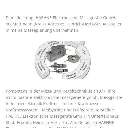
Dienstleistung: HAEHNE Elektronische Messgeräte GmbH,
406Mettmann (Kreis), Adresse: Heinrich-Hertz-Str. Aussteller
in meine Messeplanung übernehmen.
Kompetenz in der Mess- und Regeltechnik seit 1977. Ihre
nach: haehne-elektronische-messgeraete-gmbh. Messgeräte
Industrieelektronik Kraftmesstechnik Kraftmesser
Kraftmesssystem . Meßgeräte und Prüfgeräte Hersteller:
HAEHNE Elektronische Messgeräte GmbH in Unterfeldhaus
Stadt Erkrath, Heinrich-Hertz-Str.
Alle Details zu HAEHNE