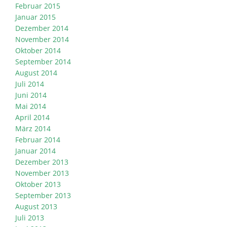
Februar 2015
Januar 2015
Dezember 2014
November 2014
Oktober 2014
September 2014
August 2014
Juli 2014
Juni 2014
Mai 2014
April 2014
März 2014
Februar 2014
Januar 2014
Dezember 2013
November 2013
Oktober 2013
September 2013
August 2013
Juli 2013