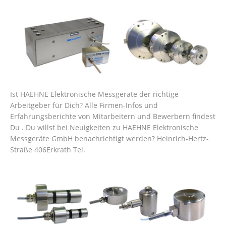
Ist HAEHNE Elektronische Messgeräte der richtige
Arbeitgeber für Dich? Alle Firmen-Infos und
Erfahrungsberichte von Mitarbeitern und Bewerbern findest
Du . Du willst bei Neuigkeiten zu HAEHNE Elektronische
Messgeräte GmbH benachrichtigt werden? Heinrich-Hertz-
Straße 406Erkrath Tel.