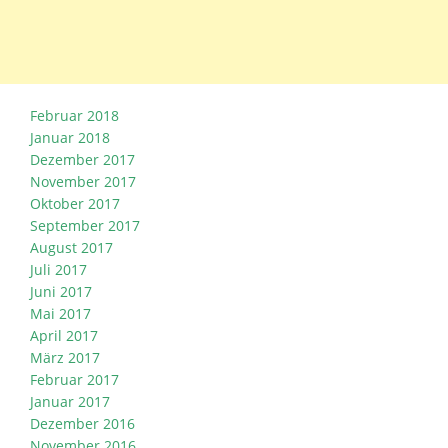
Februar 2018
Januar 2018
Dezember 2017
November 2017
Oktober 2017
September 2017
August 2017
Juli 2017
Juni 2017
Mai 2017
April 2017
März 2017
Februar 2017
Januar 2017
Dezember 2016
November 2016