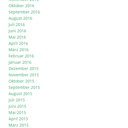
Oktober 2016
September 2016
August 2016
Juli 2016
Juni 2016
Mai 2016
April 2016
März 2016
Februar 2016
Januar 2016
Dezember 2015
November 2015
Oktober 2015
September 2015
August 2015
Juli 2015
Juni 2015
Mai 2015
April 2015
März 2015