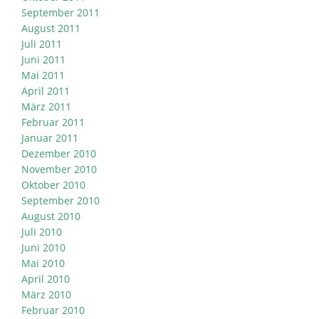
September 2011
August 2011
Juli 2011
Juni 2011
Mai 2011
April 2011
März 2011
Februar 2011
Januar 2011
Dezember 2010
November 2010
Oktober 2010
September 2010
August 2010
Juli 2010
Juni 2010
Mai 2010
April 2010
März 2010
Februar 2010