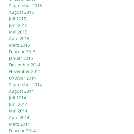
September 2015
August 2015
Juli 2015
Juni 2015
Mai 2015
April 2015
März 2015
Februar 2015
Januar 2015
Dezember 2014
November 2014
Oktober 2014
September 2014
August 2014
Juli 2014
Juni 2014
Mai 2014
April 2014
März 2014
Februar 2014