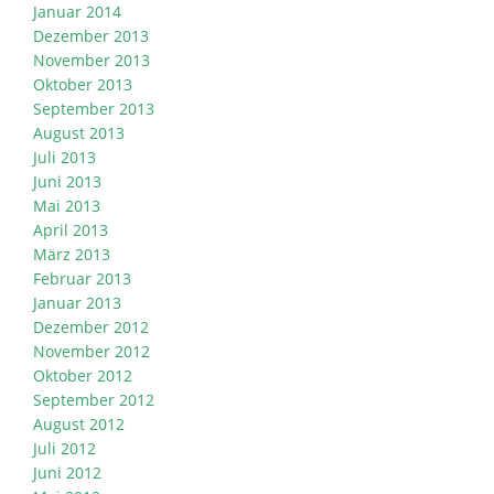
Januar 2014
Dezember 2013
November 2013
Oktober 2013
September 2013
August 2013
Juli 2013
Juni 2013
Mai 2013
April 2013
März 2013
Februar 2013
Januar 2013
Dezember 2012
November 2012
Oktober 2012
September 2012
August 2012
Juli 2012
Juni 2012