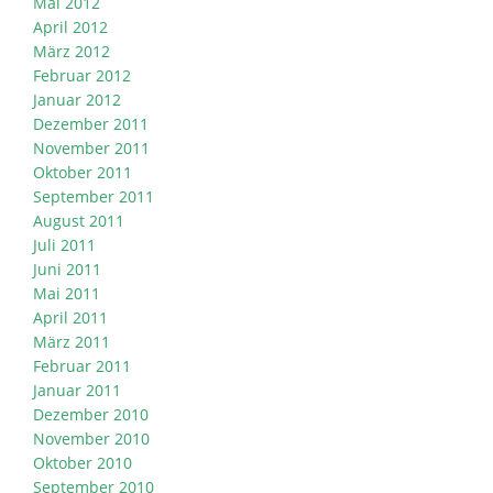
Mai 2012
April 2012
März 2012
Februar 2012
Januar 2012
Dezember 2011
November 2011
Oktober 2011
September 2011
August 2011
Juli 2011
Juni 2011
Mai 2011
April 2011
März 2011
Februar 2011
Januar 2011
Dezember 2010
November 2010
Oktober 2010
September 2010