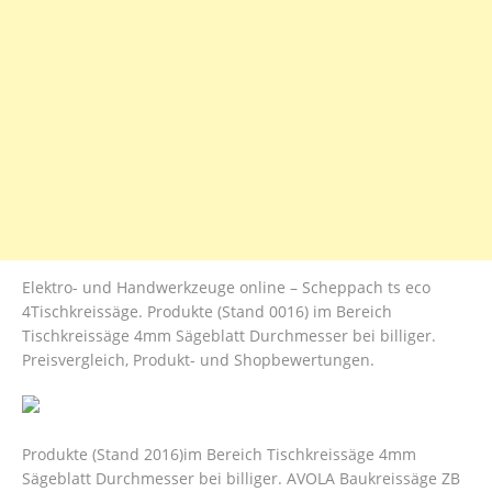
Elektro- und Handwerkzeuge online – Scheppach ts eco
4Tischkreissäge. Produkte (Stand 0016) im Bereich
Tischkreissäge 4mm Sägeblatt Durchmesser bei billiger.
Preisvergleich, Produkt- und Shopbewertungen.
Produkte (Stand 2016)im Bereich Tischkreissäge 4mm
Sägeblatt Durchmesser bei billiger. AVOLA Baukreissäge ZB