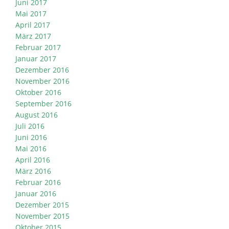
Juni 2017
Mai 2017
April 2017
März 2017
Februar 2017
Januar 2017
Dezember 2016
November 2016
Oktober 2016
September 2016
August 2016
Juli 2016
Juni 2016
Mai 2016
April 2016
März 2016
Februar 2016
Januar 2016
Dezember 2015
November 2015
Oktober 2015