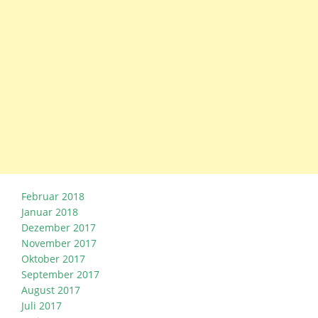
Februar 2018
Januar 2018
Dezember 2017
November 2017
Oktober 2017
September 2017
August 2017
Juli 2017