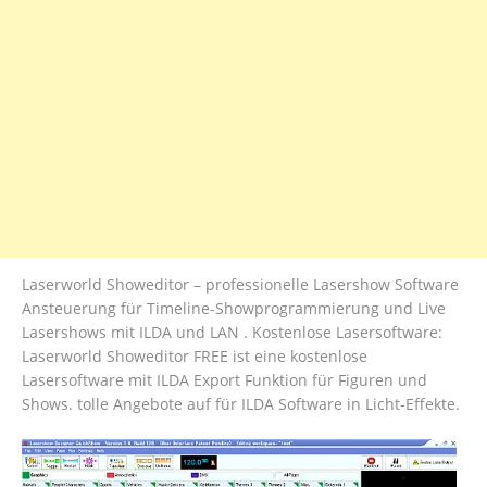
Laserworld Showeditor – professionelle Lasershow Software
Ansteuerung für Timeline-Showprogrammierung und Live
Lasershows mit ILDA und LAN . Kostenlose Lasersoftware:
Laserworld Showeditor FREE ist eine kostenlose
Lasersoftware mit ILDA Export Funktion für Figuren und
Shows. tolle Angebote auf für ILDA Software in Licht-Effekte.