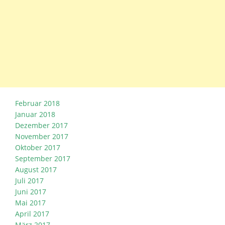
Februar 2018
Januar 2018
Dezember 2017
November 2017
Oktober 2017
September 2017
August 2017
Juli 2017
Juni 2017
Mai 2017
April 2017
März 2017