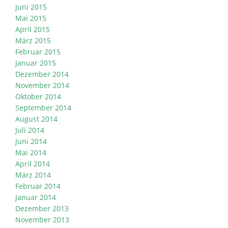
Juni 2015
Mai 2015
April 2015
März 2015
Februar 2015
Januar 2015
Dezember 2014
November 2014
Oktober 2014
September 2014
August 2014
Juli 2014
Juni 2014
Mai 2014
April 2014
März 2014
Februar 2014
Januar 2014
Dezember 2013
November 2013