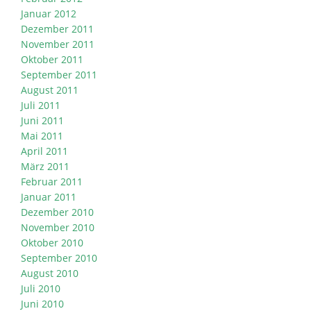
Januar 2012
Dezember 2011
November 2011
Oktober 2011
September 2011
August 2011
Juli 2011
Juni 2011
Mai 2011
April 2011
März 2011
Februar 2011
Januar 2011
Dezember 2010
November 2010
Oktober 2010
September 2010
August 2010
Juli 2010
Juni 2010