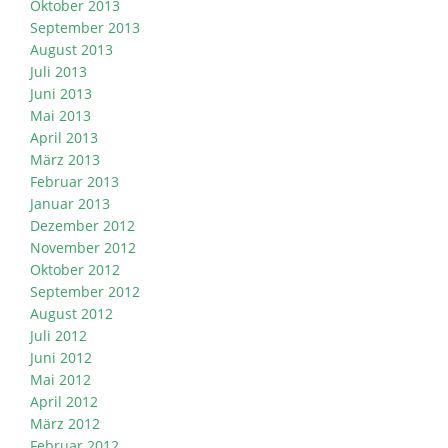
Oktober 2013
September 2013
August 2013
Juli 2013
Juni 2013
Mai 2013
April 2013
März 2013
Februar 2013
Januar 2013
Dezember 2012
November 2012
Oktober 2012
September 2012
August 2012
Juli 2012
Juni 2012
Mai 2012
April 2012
März 2012
Februar 2012