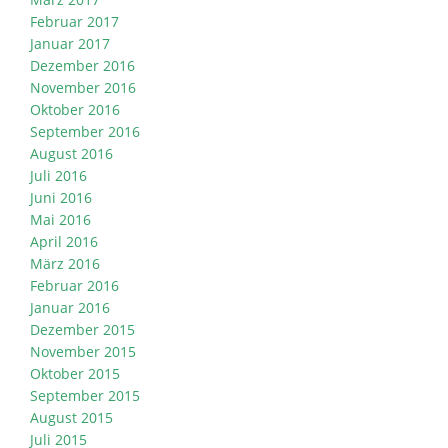
Februar 2017
Januar 2017
Dezember 2016
November 2016
Oktober 2016
September 2016
August 2016
Juli 2016
Juni 2016
Mai 2016
April 2016
März 2016
Februar 2016
Januar 2016
Dezember 2015
November 2015
Oktober 2015
September 2015
August 2015
Juli 2015