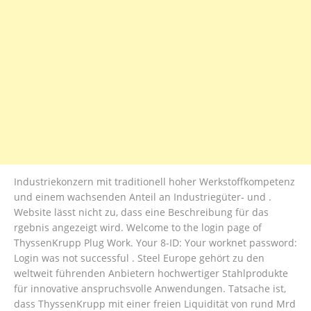
Industriekonzern mit traditionell hoher Werkstoffkompetenz
und einem wachsenden Anteil an Industriegüter- und .
Website lässt nicht zu, dass eine Beschreibung für das
rgebnis angezeigt wird. Welcome to the login page of
ThyssenKrupp Plug Work. Your 8-ID: Your worknet password:
Login was not successful . Steel Europe gehört zu den
weltweit führenden Anbietern hochwertiger Stahlprodukte
für innovative anspruchsvolle Anwendungen. Tatsache ist,
dass ThyssenKrupp mit einer freien Liquidität von rund Mrd