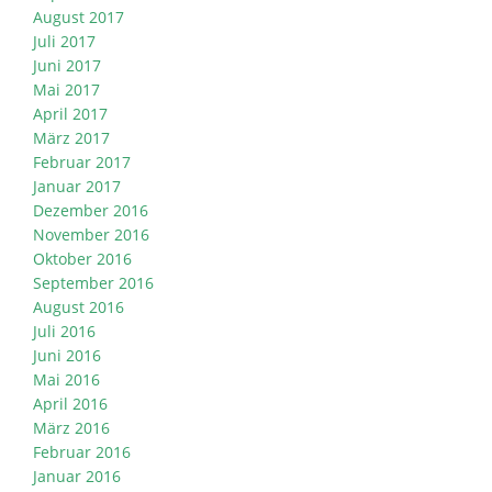
August 2017
Juli 2017
Juni 2017
Mai 2017
April 2017
März 2017
Februar 2017
Januar 2017
Dezember 2016
November 2016
Oktober 2016
September 2016
August 2016
Juli 2016
Juni 2016
Mai 2016
April 2016
März 2016
Februar 2016
Januar 2016