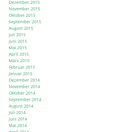
Dezember 2015
November 2015
Oktober 2015
September 2015
August 2015
Juli 2015
Juni 2015
Mai 2015
April 2015
März 2015
Februar 2015
Januar 2015
Dezember 2014
November 2014
Oktober 2014
September 2014
August 2014
Juli 2014
Juni 2014
Mai 2014
April 2014