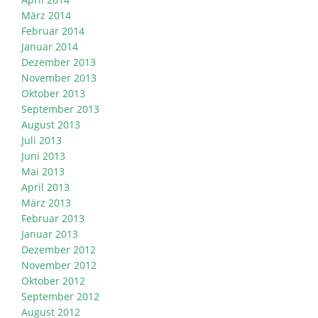
März 2014
Februar 2014
Januar 2014
Dezember 2013
November 2013
Oktober 2013
September 2013
August 2013
Juli 2013
Juni 2013
Mai 2013
April 2013
März 2013
Februar 2013
Januar 2013
Dezember 2012
November 2012
Oktober 2012
September 2012
August 2012