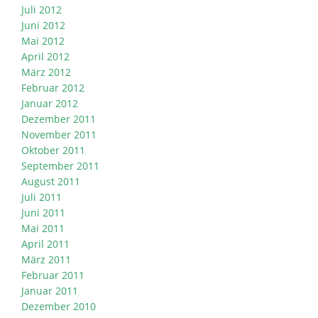
Juli 2012
Juni 2012
Mai 2012
April 2012
März 2012
Februar 2012
Januar 2012
Dezember 2011
November 2011
Oktober 2011
September 2011
August 2011
Juli 2011
Juni 2011
Mai 2011
April 2011
März 2011
Februar 2011
Januar 2011
Dezember 2010