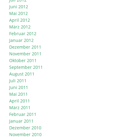
Juni 2012
Mai 2012
April 2012
März 2012
Februar 2012
Januar 2012
Dezember 2011
November 2011
Oktober 2011
September 2011
August 2011
Juli 2011
Juni 2011
Mai 2011
April 2011
März 2011
Februar 2011
Januar 2011
Dezember 2010
November 2010