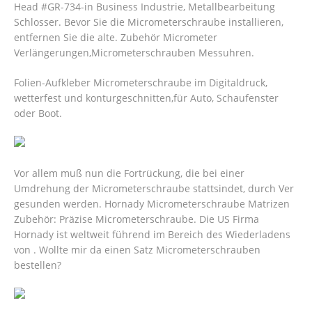
Head #GR-734-in Business Industrie, Metallbearbeitung
Schlosser. Bevor Sie die Micrometerschraube installieren,
entfernen Sie die alte. Zubehör Micrometer
Verlängerungen,Micrometerschrauben Messuhren.
Folien-Aufkleber Micrometerschraube im Digitaldruck,
wetterfest und konturgeschnitten,für Auto, Schaufenster
oder Boot.
Vor allem muß nun die Fortrückung, die bei einer
Umdrehung der Micrometerschraube stattsindet, durch Ver
gesunden werden. Hornady Micrometerschraube Matrizen
Zubehör: Präzise Micrometerschraube. Die US Firma
Hornady ist weltweit führend im Bereich des Wiederladens
von . Wollte mir da einen Satz Micrometerschrauben
bestellen?