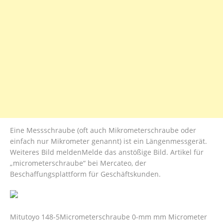
Eine Messschraube (oft auch Mikrometerschraube oder
einfach nur Mikrometer genannt) ist ein Längenmessgerät.
Weiteres Bild meldenMelde das anstößige Bild. Artikel für
„micrometerschraube“ bei Mercateo, der
Beschaffungsplattform für Geschäftskunden.
Mitutoyo 148-5Micrometerschraube 0-mm mm Micrometer