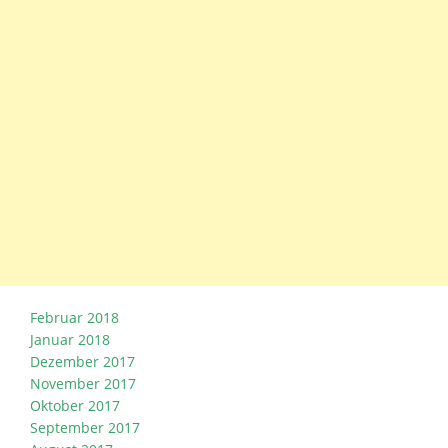
Februar 2018
Januar 2018
Dezember 2017
November 2017
Oktober 2017
September 2017