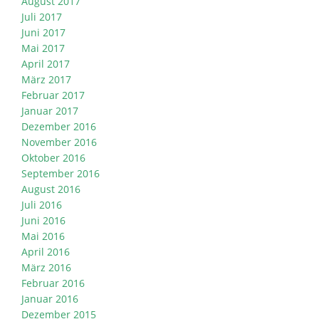
August 2017
Juli 2017
Juni 2017
Mai 2017
April 2017
März 2017
Februar 2017
Januar 2017
Dezember 2016
November 2016
Oktober 2016
September 2016
August 2016
Juli 2016
Juni 2016
Mai 2016
April 2016
März 2016
Februar 2016
Januar 2016
Dezember 2015