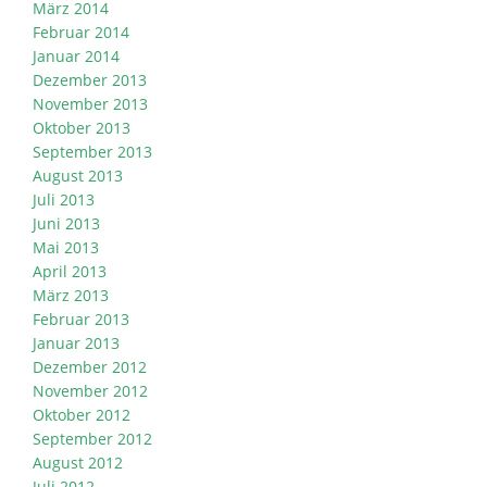
März 2014
Februar 2014
Januar 2014
Dezember 2013
November 2013
Oktober 2013
September 2013
August 2013
Juli 2013
Juni 2013
Mai 2013
April 2013
März 2013
Februar 2013
Januar 2013
Dezember 2012
November 2012
Oktober 2012
September 2012
August 2012
Juli 2012