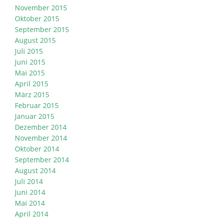
November 2015
Oktober 2015
September 2015
August 2015
Juli 2015
Juni 2015
Mai 2015
April 2015
März 2015
Februar 2015
Januar 2015
Dezember 2014
November 2014
Oktober 2014
September 2014
August 2014
Juli 2014
Juni 2014
Mai 2014
April 2014