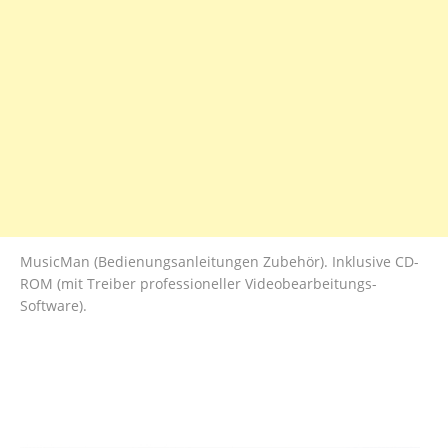
MusicMan (Bedienungsanleitungen Zubehör). Inklusive CD-
ROM (mit Treiber professioneller Videobearbeitungs-
Software).