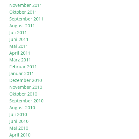
November 2011
Oktober 2011
September 2011
August 2011
Juli 2011
Juni 2011
Mai 2011
April 2011
März 2011
Februar 2011
Januar 2011
Dezember 2010
November 2010
Oktober 2010
September 2010
August 2010
Juli 2010
Juni 2010
Mai 2010
April 2010