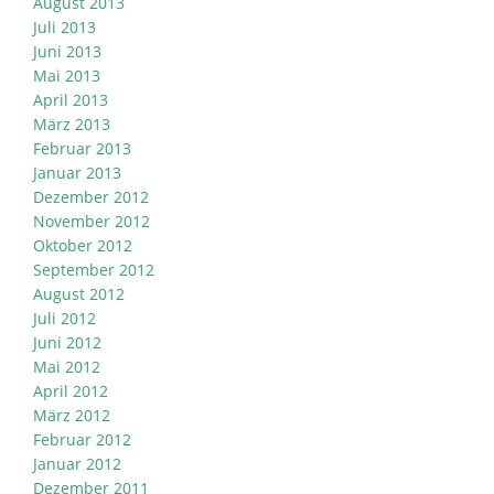
August 2013
Juli 2013
Juni 2013
Mai 2013
April 2013
März 2013
Februar 2013
Januar 2013
Dezember 2012
November 2012
Oktober 2012
September 2012
August 2012
Juli 2012
Juni 2012
Mai 2012
April 2012
März 2012
Februar 2012
Januar 2012
Dezember 2011