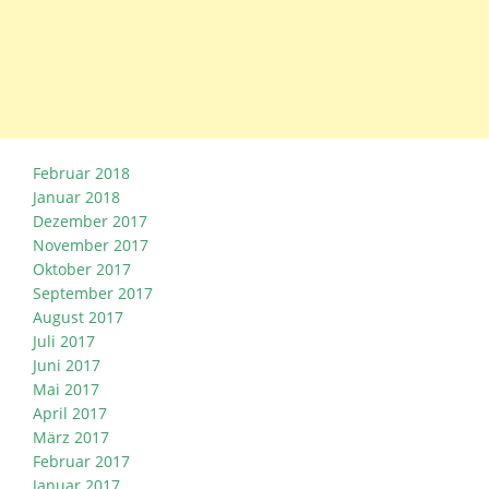
Februar 2018
Januar 2018
Dezember 2017
November 2017
Oktober 2017
September 2017
August 2017
Juli 2017
Juni 2017
Mai 2017
April 2017
März 2017
Februar 2017
Januar 2017