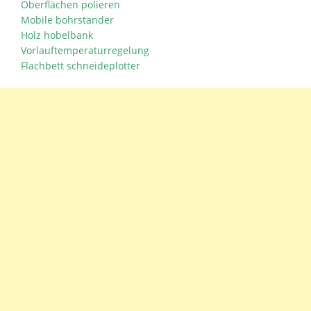
Oberflächen polieren
Mobile bohrständer
Holz hobelbank
Vorlauftemperaturregelung
Flachbett schneideplotter