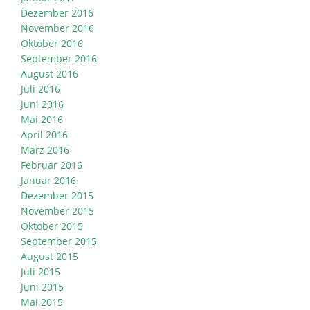
Dezember 2016
November 2016
Oktober 2016
September 2016
August 2016
Juli 2016
Juni 2016
Mai 2016
April 2016
März 2016
Februar 2016
Januar 2016
Dezember 2015
November 2015
Oktober 2015
September 2015
August 2015
Juli 2015
Juni 2015
Mai 2015