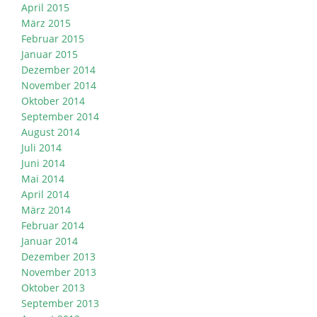
April 2015
März 2015
Februar 2015
Januar 2015
Dezember 2014
November 2014
Oktober 2014
September 2014
August 2014
Juli 2014
Juni 2014
Mai 2014
April 2014
März 2014
Februar 2014
Januar 2014
Dezember 2013
November 2013
Oktober 2013
September 2013