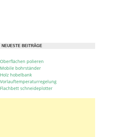
NEUESTE BEITRÄGE
Oberflächen polieren
Mobile bohrständer
Holz hobelbank
Vorlauftemperaturregelung
Flachbett schneideplotter