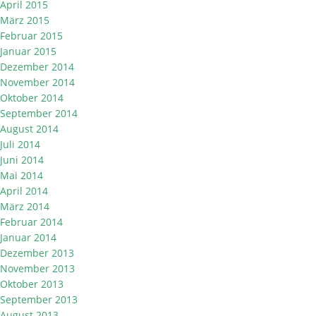
April 2015
März 2015
Februar 2015
Januar 2015
Dezember 2014
November 2014
Oktober 2014
September 2014
August 2014
Juli 2014
Juni 2014
Mai 2014
April 2014
März 2014
Februar 2014
Januar 2014
Dezember 2013
November 2013
Oktober 2013
September 2013
August 2013