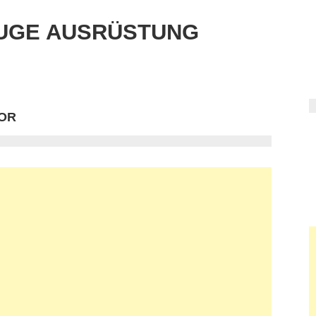
UGE AUSRÜSTUNG
OR