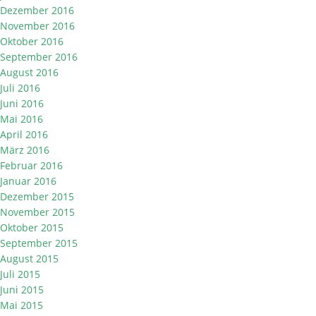
Dezember 2016
November 2016
Oktober 2016
September 2016
August 2016
Juli 2016
Juni 2016
Mai 2016
April 2016
März 2016
Februar 2016
Januar 2016
Dezember 2015
November 2015
Oktober 2015
September 2015
August 2015
Juli 2015
Juni 2015
Mai 2015