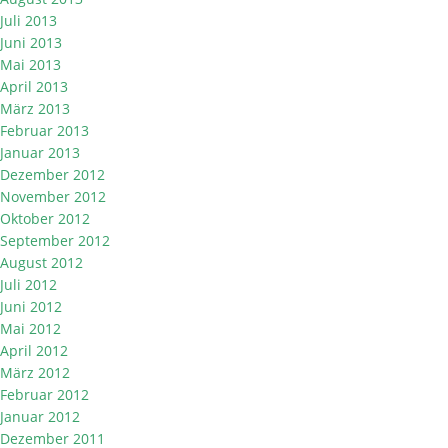
Juli 2013
Juni 2013
Mai 2013
April 2013
März 2013
Februar 2013
Januar 2013
Dezember 2012
November 2012
Oktober 2012
September 2012
August 2012
Juli 2012
Juni 2012
Mai 2012
April 2012
März 2012
Februar 2012
Januar 2012
Dezember 2011