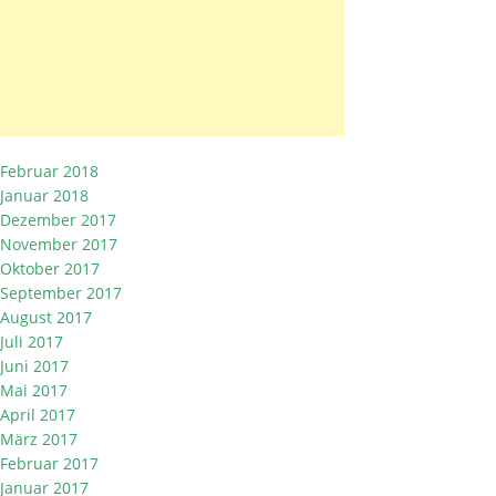
Februar 2018
Januar 2018
Dezember 2017
November 2017
Oktober 2017
September 2017
August 2017
Juli 2017
Juni 2017
Mai 2017
April 2017
März 2017
Februar 2017
Januar 2017