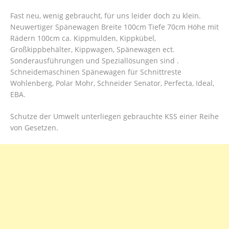
Fast neu, wenig gebraucht, für uns leider doch zu klein.
Neuwertiger Spänewagen Breite 100cm Tiefe 70cm Höhe mit
Rädern 100cm ca. Kippmulden, Kippkübel,
Großkippbehälter, Kippwagen, Spänewagen ect.
Sonderausführungen und Speziallösungen sind .
Schneidemaschinen Spänewagen für Schnittreste
Wohlenberg, Polar Mohr, Schneider Senator, Perfecta, Ideal,
EBA.
Schutze der Umwelt unterliegen gebrauchte KSS einer Reihe
von Gesetzen.