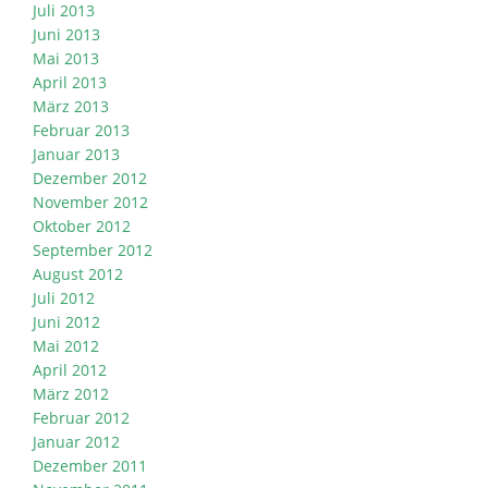
Juli 2013
Juni 2013
Mai 2013
April 2013
März 2013
Februar 2013
Januar 2013
Dezember 2012
November 2012
Oktober 2012
September 2012
August 2012
Juli 2012
Juni 2012
Mai 2012
April 2012
März 2012
Februar 2012
Januar 2012
Dezember 2011