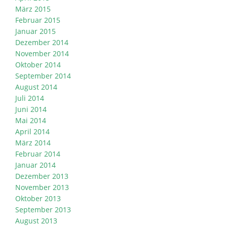
März 2015
Februar 2015
Januar 2015
Dezember 2014
November 2014
Oktober 2014
September 2014
August 2014
Juli 2014
Juni 2014
Mai 2014
April 2014
März 2014
Februar 2014
Januar 2014
Dezember 2013
November 2013
Oktober 2013
September 2013
August 2013