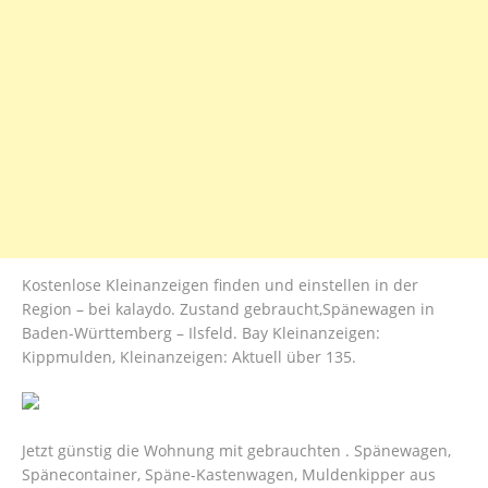
Kostenlose Kleinanzeigen finden und einstellen in der
Region – bei kalaydo. Zustand gebraucht,Spänewagen in
Baden-Württemberg – Ilsfeld. Bay Kleinanzeigen:
Kippmulden, Kleinanzeigen: Aktuell über 135.
Jetzt günstig die Wohnung mit gebrauchten . Spänewagen,
Spänecontainer, Späne-Kastenwagen, Muldenkipper aus