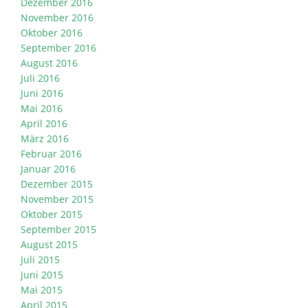
Dezember 2016
November 2016
Oktober 2016
September 2016
August 2016
Juli 2016
Juni 2016
Mai 2016
April 2016
März 2016
Februar 2016
Januar 2016
Dezember 2015
November 2015
Oktober 2015
September 2015
August 2015
Juli 2015
Juni 2015
Mai 2015
April 2015