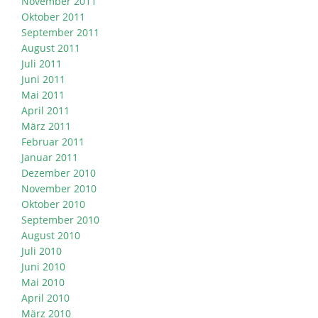
November 2011
Oktober 2011
September 2011
August 2011
Juli 2011
Juni 2011
Mai 2011
April 2011
März 2011
Februar 2011
Januar 2011
Dezember 2010
November 2010
Oktober 2010
September 2010
August 2010
Juli 2010
Juni 2010
Mai 2010
April 2010
März 2010