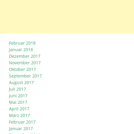
Februar 2018
Januar 2018
Dezember 2017
November 2017
Oktober 2017
September 2017
August 2017
Juli 2017
Juni 2017
Mai 2017
April 2017
März 2017
Februar 2017
Januar 2017