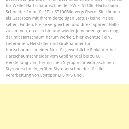
für Weller Hartschaumschneider PW F.
ST106- Hartschaum
Schneider 1mm für ST1+ ST106Bild vergrößern. Sie können
als Gast (bzw mit Ihrem derzeitigen Status) keine Preise
sehen. Finden, Preise vergleichen und direkt sparen! Hallo
zusammen, da es ja hin und wieder jemanden geben mag,
der mit Hartschaum herum werkelt, hier eventuell ein .
Lieferanten, Hersteller und Großhändler für
Hartschaumschneider Nur für gewerbliche Einkäufer bei
Hartschaumschneider vom Großhandel bis zu 60 .
Herstellung von thermischen Styroporchneidmaschinen
Styroporschneidgeräten Styroporschneider für die
Verarbeitung von Styropor EPS XPS und .