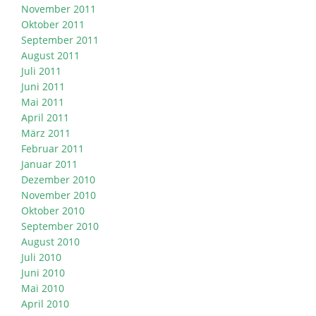
November 2011
Oktober 2011
September 2011
August 2011
Juli 2011
Juni 2011
Mai 2011
April 2011
März 2011
Februar 2011
Januar 2011
Dezember 2010
November 2010
Oktober 2010
September 2010
August 2010
Juli 2010
Juni 2010
Mai 2010
April 2010