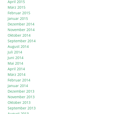
April 2015
März 2015
Februar 2015
Januar 2015
Dezember 2014
November 2014
Oktober 2014
September 2014
August 2014
Juli 2014
Juni 2014
Mai 2014
April 2014
März 2014
Februar 2014
Januar 2014
Dezember 2013
November 2013
Oktober 2013
September 2013
August 2013