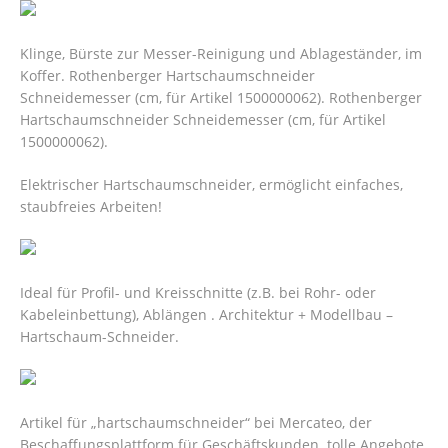
Klinge, Bürste zur Messer-Reinigung und Ablageständer, im
Koffer. Rothenberger Hartschaumschneider
Schneidemesser (cm, für Artikel 1500000062). Rothenberger
Hartschaumschneider Schneidemesser (cm, für Artikel
1500000062).
Elektrischer Hartschaumschneider, ermöglicht einfaches,
staubfreies Arbeiten!
Ideal für Profil- und Kreisschnitte (z.B. bei Rohr- oder
Kabeleinbettung), Ablängen . Architektur + Modellbau –
Hartschaum-Schneider.
Artikel für „hartschaumschneider“ bei Mercateo, der
Beschaffungsplattform für Geschäftskunden. tolle Angebote