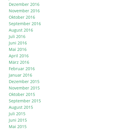
Dezember 2016
November 2016
Oktober 2016
September 2016
August 2016
Juli 2016
Juni 2016
Mai 2016
April 2016
März 2016
Februar 2016
Januar 2016
Dezember 2015
November 2015
Oktober 2015
September 2015
August 2015
Juli 2015
Juni 2015
Mai 2015