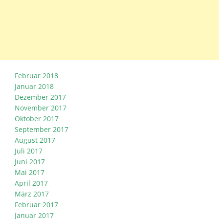
Februar 2018
Januar 2018
Dezember 2017
November 2017
Oktober 2017
September 2017
August 2017
Juli 2017
Juni 2017
Mai 2017
April 2017
März 2017
Februar 2017
Januar 2017