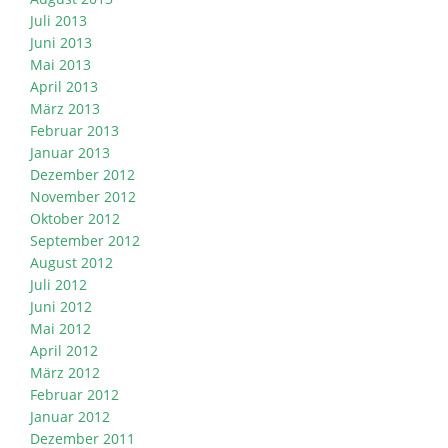
Juli 2013
Juni 2013
Mai 2013
April 2013
März 2013
Februar 2013
Januar 2013
Dezember 2012
November 2012
Oktober 2012
September 2012
August 2012
Juli 2012
Juni 2012
Mai 2012
April 2012
März 2012
Februar 2012
Januar 2012
Dezember 2011