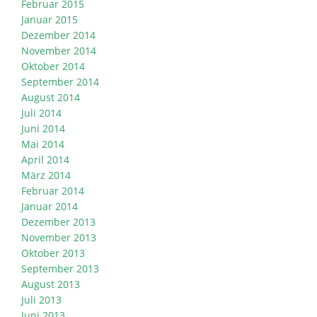
Februar 2015
Januar 2015
Dezember 2014
November 2014
Oktober 2014
September 2014
August 2014
Juli 2014
Juni 2014
Mai 2014
April 2014
März 2014
Februar 2014
Januar 2014
Dezember 2013
November 2013
Oktober 2013
September 2013
August 2013
Juli 2013
Juni 2013