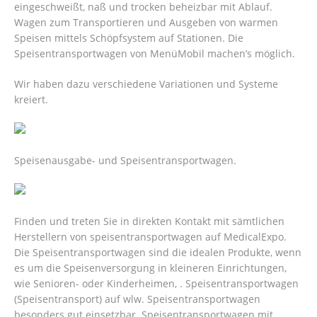
eingeschweißt, naß und trocken beheizbar mit Ablauf.
Wagen zum Transportieren und Ausgeben von warmen
Speisen mittels Schöpfsystem auf Stationen. Die
Speisentransportwagen von MenüMobil machen’s möglich.
Wir haben dazu verschiedene Variationen und Systeme
kreiert.
Speisenausgabe- und Speisentransportwagen.
Finden und treten Sie in direkten Kontakt mit sämtlichen
Herstellern von speisentransportwagen auf MedicalExpo.
Die Speisentransportwagen sind die idealen Produkte, wenn
es um die Speisenversorgung in kleineren Einrichtungen,
wie Senioren- oder Kinderheimen, . Speisentransportwagen
(Speisentransport) auf wlw. Speisentransportwagen
besonders gut einsetzbar. Speisentransportwagen mit