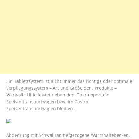
Ein Tablettsystem ist nicht immer das richtige oder optimale
Verpflegungssystem – Art und Größe der . Produkte –
Wertvolle Hilfe leistet neben dem Thermoport ein
Speisentransportwagen bzw. Im Gastro
Speisentransportwagen bleiben .
Abdeckung mit Schwallran tiefgezogene Warmhaltebecken,