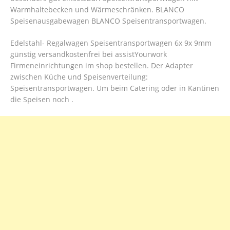
Warmhaltebecken und Wärmeschränken.
BLANCO
Speisenausgabewagen BLANCO Speisentransportwagen.
Edelstahl- Regalwagen Speisentransportwagen 6x 9x 9mm
günstig versandkostenfrei bei assistYourwork
Firmeneinrichtungen im shop bestellen. Der Adapter
zwischen Küche und Speisenverteilung:
Speisentransportwagen. Um beim Catering oder in Kantinen
die Speisen noch .