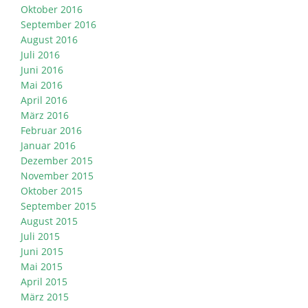
Oktober 2016
September 2016
August 2016
Juli 2016
Juni 2016
Mai 2016
April 2016
März 2016
Februar 2016
Januar 2016
Dezember 2015
November 2015
Oktober 2015
September 2015
August 2015
Juli 2015
Juni 2015
Mai 2015
April 2015
März 2015