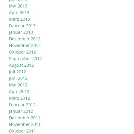
Mai 2013
April 2013
März 2013
Februar 2013
Januar 2013
Dezember 2012
November 2012
Oktober 2012
September 2012
August 2012
Juli 2012
Juni 2012
Mai 2012
April 2012
März 2012
Februar 2012
Januar 2012
Dezember 2011
November 2011
Oktober 2011