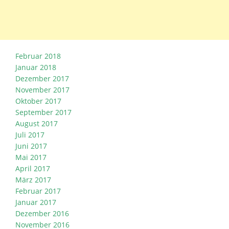
Februar 2018
Januar 2018
Dezember 2017
November 2017
Oktober 2017
September 2017
August 2017
Juli 2017
Juni 2017
Mai 2017
April 2017
März 2017
Februar 2017
Januar 2017
Dezember 2016
November 2016