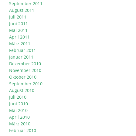
September 2011
August 2011
Juli 2011
Juni 2011
Mai 2011
April 2011
März 2011
Februar 2011
Januar 2011
Dezember 2010
November 2010
Oktober 2010
September 2010
August 2010
Juli 2010
Juni 2010
Mai 2010
April 2010
März 2010
Februar 2010