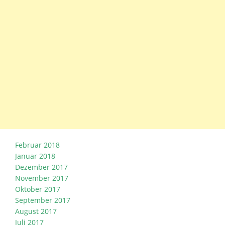
Februar 2018
Januar 2018
Dezember 2017
November 2017
Oktober 2017
September 2017
August 2017
Juli 2017