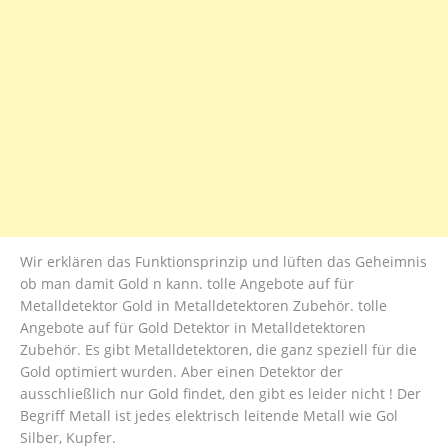
Wir erklären das Funktionsprinzip und lüften das Geheimnis
ob man damit Gold n kann. tolle Angebote auf für
Metalldetektor Gold in Metalldetektoren Zubehör. tolle
Angebote auf für Gold Detektor in Metalldetektoren
Zubehör. Es gibt Metalldetektoren, die ganz speziell für die
Gold optimiert wurden. Aber einen Detektor der
ausschließlich nur Gold findet, den gibt es leider nicht ! Der
Begriff Metall ist jedes elektrisch leitende Metall wie Gol
Silber, Kupfer.