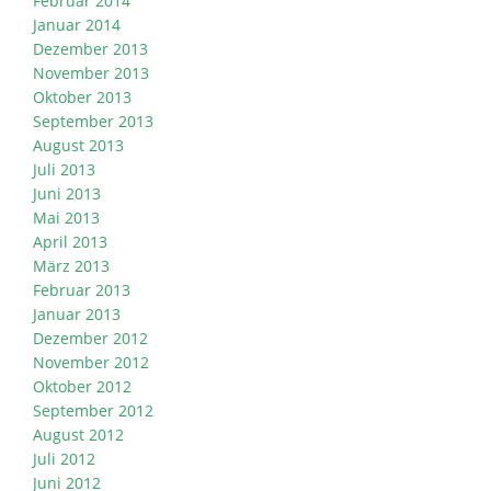
Februar 2014
Januar 2014
Dezember 2013
November 2013
Oktober 2013
September 2013
August 2013
Juli 2013
Juni 2013
Mai 2013
April 2013
März 2013
Februar 2013
Januar 2013
Dezember 2012
November 2012
Oktober 2012
September 2012
August 2012
Juli 2012
Juni 2012