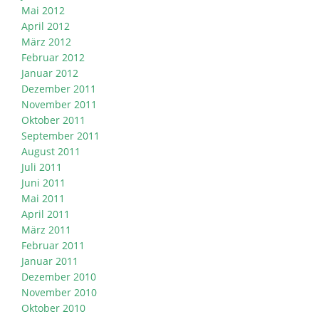
Mai 2012
April 2012
März 2012
Februar 2012
Januar 2012
Dezember 2011
November 2011
Oktober 2011
September 2011
August 2011
Juli 2011
Juni 2011
Mai 2011
April 2011
März 2011
Februar 2011
Januar 2011
Dezember 2010
November 2010
Oktober 2010