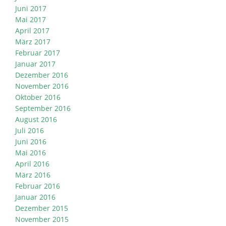
Juni 2017
Mai 2017
April 2017
März 2017
Februar 2017
Januar 2017
Dezember 2016
November 2016
Oktober 2016
September 2016
August 2016
Juli 2016
Juni 2016
Mai 2016
April 2016
März 2016
Februar 2016
Januar 2016
Dezember 2015
November 2015