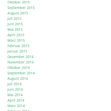
Oktober 2015
September 2015
August 2015
Juli 2015
Juni 2015
Mai 2015
April 2015
März 2015
Februar 2015
Januar 2015
Dezember 2014
November 2014
Oktober 2014
September 2014
August 2014
Juli 2014
Juni 2014
Mai 2014
April 2014
März 2014