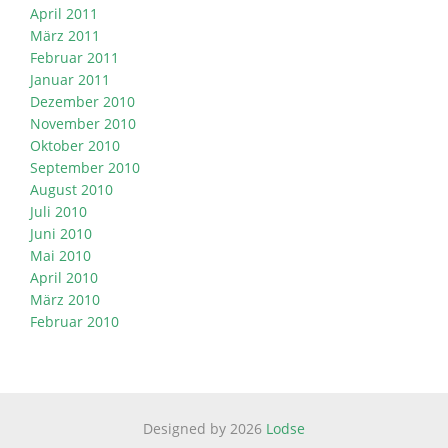
April 2011
März 2011
Februar 2011
Januar 2011
Dezember 2010
November 2010
Oktober 2010
September 2010
August 2010
Juli 2010
Juni 2010
Mai 2010
April 2010
März 2010
Februar 2010
Designed by 2026
Lodse