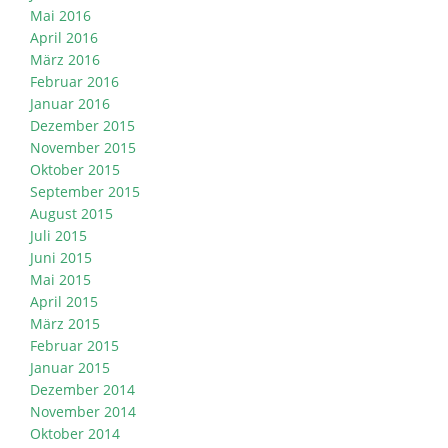
Mai 2016
April 2016
März 2016
Februar 2016
Januar 2016
Dezember 2015
November 2015
Oktober 2015
September 2015
August 2015
Juli 2015
Juni 2015
Mai 2015
April 2015
März 2015
Februar 2015
Januar 2015
Dezember 2014
November 2014
Oktober 2014