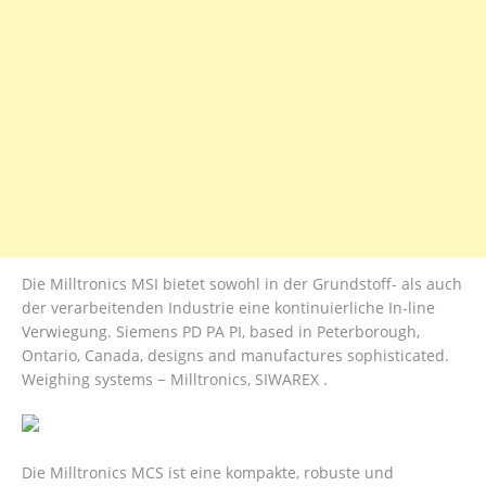
Die Milltronics MSI bietet sowohl in der Grundstoff- als auch
der verarbeitenden Industrie eine kontinuierliche In-line
Verwiegung. Siemens PD PA PI, based in Peterborough,
Ontario, Canada, designs and manufactures sophisticated.
Weighing systems − Milltronics, SIWAREX .
Die Milltronics MCS ist eine kompakte, robuste und