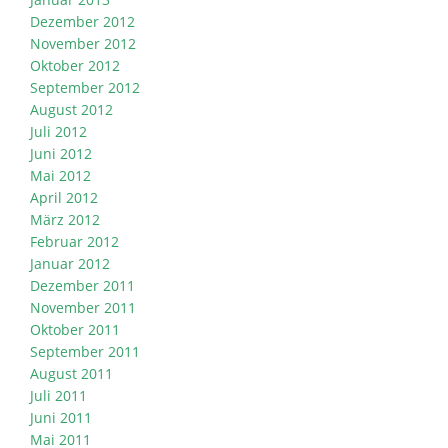
Dezember 2012
November 2012
Oktober 2012
September 2012
August 2012
Juli 2012
Juni 2012
Mai 2012
April 2012
März 2012
Februar 2012
Januar 2012
Dezember 2011
November 2011
Oktober 2011
September 2011
August 2011
Juli 2011
Juni 2011
Mai 2011