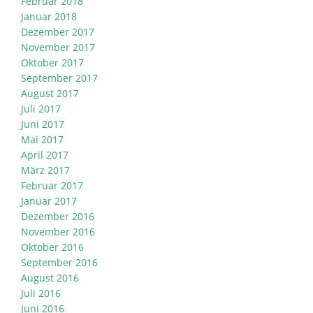
Februar 2018
Januar 2018
Dezember 2017
November 2017
Oktober 2017
September 2017
August 2017
Juli 2017
Juni 2017
Mai 2017
April 2017
März 2017
Februar 2017
Januar 2017
Dezember 2016
November 2016
Oktober 2016
September 2016
August 2016
Juli 2016
Juni 2016