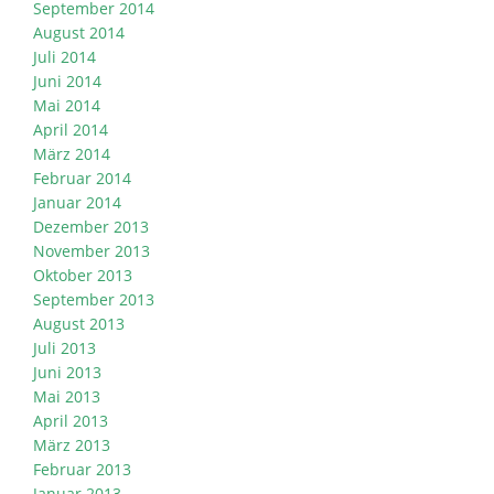
September 2014
August 2014
Juli 2014
Juni 2014
Mai 2014
April 2014
März 2014
Februar 2014
Januar 2014
Dezember 2013
November 2013
Oktober 2013
September 2013
August 2013
Juli 2013
Juni 2013
Mai 2013
April 2013
März 2013
Februar 2013
Januar 2013