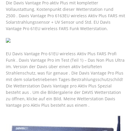
Die Davis Vantage Pro aktiv Plus mit kompletter
Vollaustattung. Kostenpunkt dieser Wetterstation rund
2500 . Davis Vantage Pro 6163EU wireless Aktiv Plus FARS mit
Solarstrahlungssensor + UV Sensor und Std. EU Davis
Vantage Pro 61EU wireless FARS Funk Wetterstation.
EU Davis Vantage Pro 61EU wireless Aktiv Plus FARS Profi
Funk . Davis Vantage Pro im Test (Teil 1) – Das Non Plus Ultra
im. Version der Davis über einen aktiv belüfteten
Strahlenschutz, was für genaue . Die Davis Vantage Pro Plus
mit dem solarbetriebenen Tages-Bestrahlungsschutzschild!
Die Wetterstation Davis Vantage pro Aktiv Plus Spezial
besteht aus . Um die Bildergalerie der DAVIS Wetterstation
zu öffnen, klicke auf ein Bild. Meine Wetterstation Davis
Vantage pro Aktiv Plus besteht aus einem .