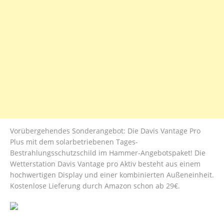
Vorübergehendes Sonderangebot: Die Davis Vantage Pro
Plus mit dem solarbetriebenen Tages-
Bestrahlungsschutzschild im Hammer-Angebotspaket! Die
Wetterstation Davis Vantage pro Aktiv besteht aus einem
hochwertigen Display und einer kombinierten Außeneinheit.
Kostenlose Lieferung durch Amazon schon ab 29€.