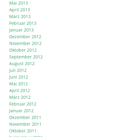
Mai 2013
April 2013
März 2013
Februar 2013
Januar 2013
Dezember 2012
November 2012
Oktober 2012
September 2012
August 2012
Juli 2012
Juni 2012
Mai 2012
April 2012
März 2012
Februar 2012
Januar 2012
Dezember 2011
November 2011
Oktober 2011