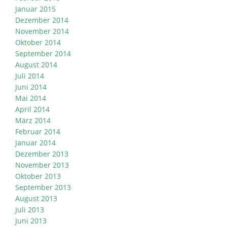
Januar 2015
Dezember 2014
November 2014
Oktober 2014
September 2014
August 2014
Juli 2014
Juni 2014
Mai 2014
April 2014
März 2014
Februar 2014
Januar 2014
Dezember 2013
November 2013
Oktober 2013
September 2013
August 2013
Juli 2013
Juni 2013