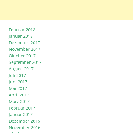
Februar 2018
Januar 2018
Dezember 2017
November 2017
Oktober 2017
September 2017
August 2017
Juli 2017
Juni 2017
Mai 2017
April 2017
März 2017
Februar 2017
Januar 2017
Dezember 2016
November 2016