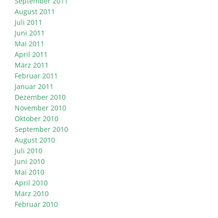
September 2011
August 2011
Juli 2011
Juni 2011
Mai 2011
April 2011
März 2011
Februar 2011
Januar 2011
Dezember 2010
November 2010
Oktober 2010
September 2010
August 2010
Juli 2010
Juni 2010
Mai 2010
April 2010
März 2010
Februar 2010