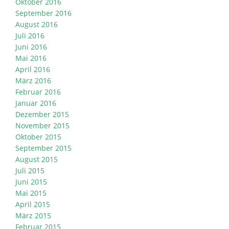
Oktober 2016
September 2016
August 2016
Juli 2016
Juni 2016
Mai 2016
April 2016
März 2016
Februar 2016
Januar 2016
Dezember 2015
November 2015
Oktober 2015
September 2015
August 2015
Juli 2015
Juni 2015
Mai 2015
April 2015
März 2015
Februar 2015