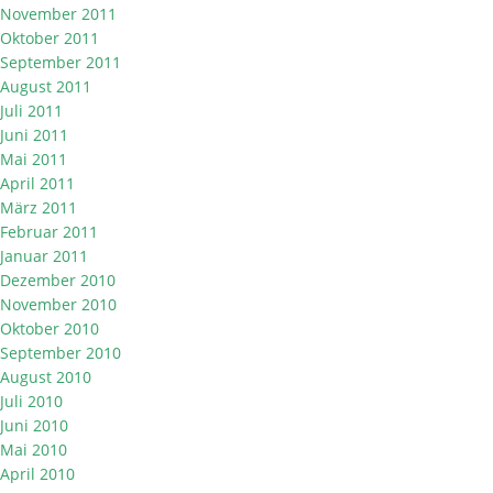
November 2011
Oktober 2011
September 2011
August 2011
Juli 2011
Juni 2011
Mai 2011
April 2011
März 2011
Februar 2011
Januar 2011
Dezember 2010
November 2010
Oktober 2010
September 2010
August 2010
Juli 2010
Juni 2010
Mai 2010
April 2010