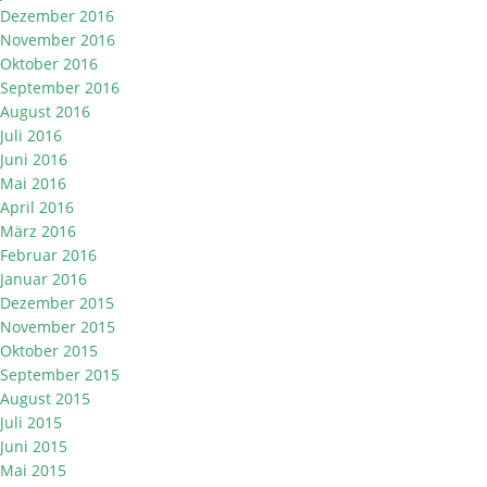
Dezember 2016
November 2016
Oktober 2016
September 2016
August 2016
Juli 2016
Juni 2016
Mai 2016
April 2016
März 2016
Februar 2016
Januar 2016
Dezember 2015
November 2015
Oktober 2015
September 2015
August 2015
Juli 2015
Juni 2015
Mai 2015