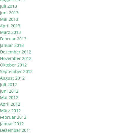
Juli 2013
Juni 2013
Mai 2013
April 2013
März 2013
Februar 2013
Januar 2013
Dezember 2012
November 2012
Oktober 2012
September 2012
August 2012
Juli 2012
Juni 2012
Mai 2012
April 2012
März 2012
Februar 2012
Januar 2012
Dezember 2011