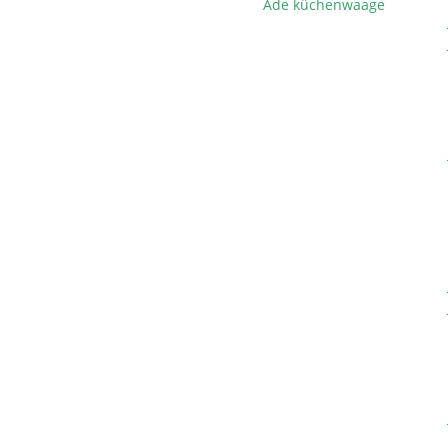
Ade küchenwaage