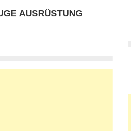
UGE AUSRÜSTUNG