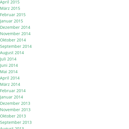
April 2015
März 2015
Februar 2015
Januar 2015
Dezember 2014
November 2014
Oktober 2014
September 2014
August 2014
Juli 2014
Juni 2014
Mai 2014
April 2014
März 2014
Februar 2014
Januar 2014
Dezember 2013
November 2013
Oktober 2013
September 2013
August 2013