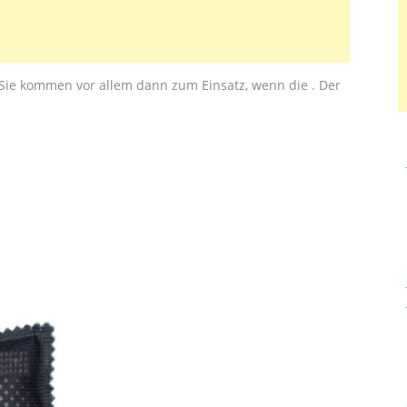
 Sie kommen vor allem dann zum Einsatz, wenn die . Der