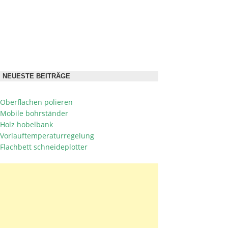
NEUESTE BEITRÄGE
Oberflächen polieren
Mobile bohrständer
Holz hobelbank
Vorlauftemperaturregelung
Flachbett schneideplotter