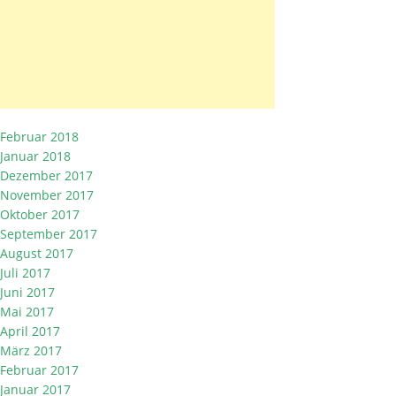
Februar 2018
Januar 2018
Dezember 2017
November 2017
Oktober 2017
September 2017
August 2017
Juli 2017
Juni 2017
Mai 2017
April 2017
März 2017
Februar 2017
Januar 2017