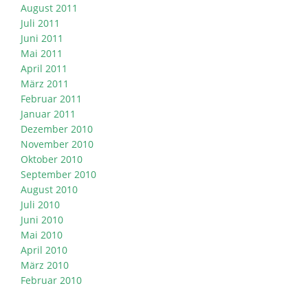
August 2011
Juli 2011
Juni 2011
Mai 2011
April 2011
März 2011
Februar 2011
Januar 2011
Dezember 2010
November 2010
Oktober 2010
September 2010
August 2010
Juli 2010
Juni 2010
Mai 2010
April 2010
März 2010
Februar 2010