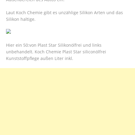
Laut Koch Chemie gibt es unzählige Silikon Arten und das
Silikon haltige.
Hier ein 50:von Plast Star Silikonölfrei und links
unbehandelt. Koch Chemie Plast Star siliconölfrei
Kunststoffpflege außen Liter inkl.