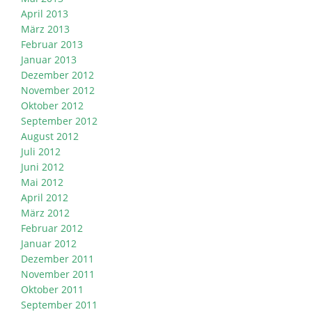
April 2013
März 2013
Februar 2013
Januar 2013
Dezember 2012
November 2012
Oktober 2012
September 2012
August 2012
Juli 2012
Juni 2012
Mai 2012
April 2012
März 2012
Februar 2012
Januar 2012
Dezember 2011
November 2011
Oktober 2011
September 2011