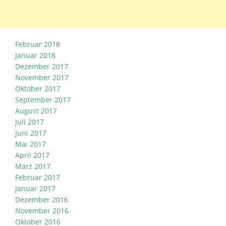
Februar 2018
Januar 2018
Dezember 2017
November 2017
Oktober 2017
September 2017
August 2017
Juli 2017
Juni 2017
Mai 2017
April 2017
März 2017
Februar 2017
Januar 2017
Dezember 2016
November 2016
Oktober 2016