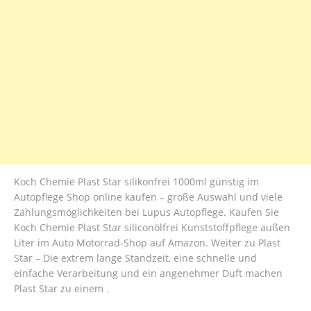
Koch Chemie Plast Star silikonfrei 1000ml günstig im
Autopflege Shop online kaufen – große Auswahl und viele
Zahlungsmöglichkeiten bei Lupus Autopflege. Kaufen Sie
Koch Chemie Plast Star siliconölfrei Kunststoffpflege außen
Liter im Auto Motorrad-Shop auf Amazon. Weiter zu Plast
Star – Die extrem lange Standzeit, eine schnelle und
einfache Verarbeitung und ein angenehmer Duft machen
Plast Star zu einem .