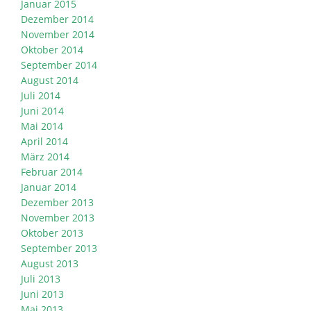
Januar 2015
Dezember 2014
November 2014
Oktober 2014
September 2014
August 2014
Juli 2014
Juni 2014
Mai 2014
April 2014
März 2014
Februar 2014
Januar 2014
Dezember 2013
November 2013
Oktober 2013
September 2013
August 2013
Juli 2013
Juni 2013
Mai 2013