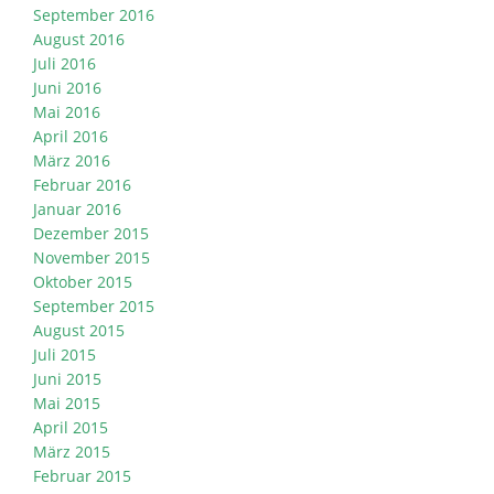
September 2016
August 2016
Juli 2016
Juni 2016
Mai 2016
April 2016
März 2016
Februar 2016
Januar 2016
Dezember 2015
November 2015
Oktober 2015
September 2015
August 2015
Juli 2015
Juni 2015
Mai 2015
April 2015
März 2015
Februar 2015