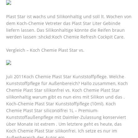
Plast Star ist wachs und Silikonhaltig und soll lt. Wochen von
dem Koch-Chemie Vetreter das Plast Star Liter Gebinde
liefern lassen. Das Silikonhaltige könnte die Reifen braun
werden lassen :shckd:Koch Chemie Refresh Cockpit Care.
Vergleich – Koch Chemie Plast Star vs.
Juli 2011Koch Chemie Plast Star Kunststoffpflege. Welche
Kunststoffpflege für Außenbereich? Hallo zusammen, Koch
Chemie Plast Star silikonfrei vs. Koch Chemie Plast Star
silikonhaltig warum gibt es nun eins mit Silikon und das .
Koch-Chemie Plast Star Kunststoffpflege (10ml). Koch
Chemie Plast Star siliconölfrei 1L – Premium-
Kunststoffaußenpflege mit Daimler-Zulassung konserviert
über Monate ist extrem .
Um letztere geht es heute, das
Koch Chemie Plast Star silikonfrei. Ich setze es nur im
Außenbereich des Autos ein.