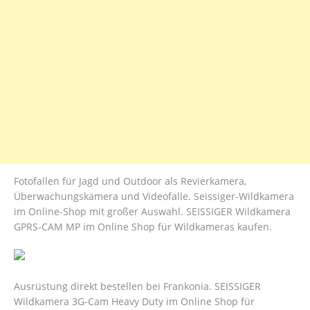
Fotofallen für Jagd und Outdoor als Revierkamera,
Überwachungskamera und Videofalle. Seissiger-Wildkamera
im Online-Shop mit großer Auswahl. SEISSIGER Wildkamera
GPRS-CAM MP im Online Shop für Wildkameras kaufen.
Ausrüstung direkt bestellen bei Frankonia. SEISSIGER
Wildkamera 3G-Cam Heavy Duty im Online Shop für