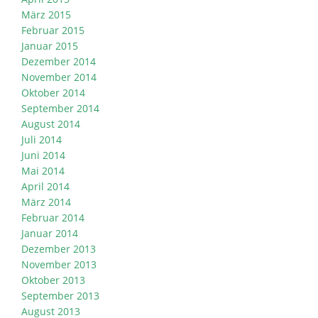
März 2015
Februar 2015
Januar 2015
Dezember 2014
November 2014
Oktober 2014
September 2014
August 2014
Juli 2014
Juni 2014
Mai 2014
April 2014
März 2014
Februar 2014
Januar 2014
Dezember 2013
November 2013
Oktober 2013
September 2013
August 2013