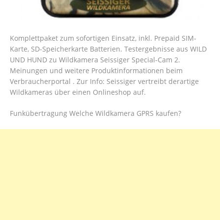
Komplettpaket zum sofortigen Einsatz, inkl. Prepaid SIM-
Karte, SD-Speicherkarte Batterien. Testergebnisse aus WILD
UND HUND zu Wildkamera Seissiger Special-Cam 2.
Meinungen und weitere Produktinformationen beim
Verbraucherportal . Zur Info: Seissiger vertreibt derartige
Wildkameras über einen Onlineshop auf.
Funkübertragung Welche Wildkamera GPRS kaufen?