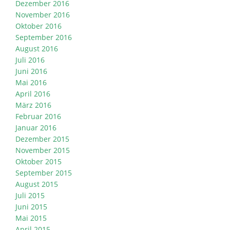
Dezember 2016
November 2016
Oktober 2016
September 2016
August 2016
Juli 2016
Juni 2016
Mai 2016
April 2016
März 2016
Februar 2016
Januar 2016
Dezember 2015
November 2015
Oktober 2015
September 2015
August 2015
Juli 2015
Juni 2015
Mai 2015
April 2015