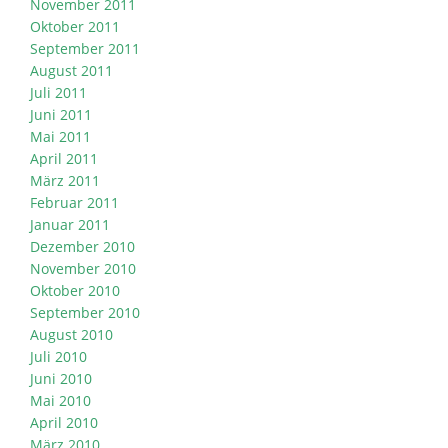
November 2011
Oktober 2011
September 2011
August 2011
Juli 2011
Juni 2011
Mai 2011
April 2011
März 2011
Februar 2011
Januar 2011
Dezember 2010
November 2010
Oktober 2010
September 2010
August 2010
Juli 2010
Juni 2010
Mai 2010
April 2010
März 2010