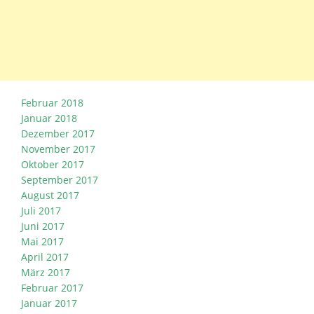
Februar 2018
Januar 2018
Dezember 2017
November 2017
Oktober 2017
September 2017
August 2017
Juli 2017
Juni 2017
Mai 2017
April 2017
März 2017
Februar 2017
Januar 2017