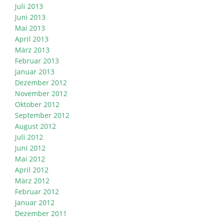
Juli 2013
Juni 2013
Mai 2013
April 2013
März 2013
Februar 2013
Januar 2013
Dezember 2012
November 2012
Oktober 2012
September 2012
August 2012
Juli 2012
Juni 2012
Mai 2012
April 2012
März 2012
Februar 2012
Januar 2012
Dezember 2011