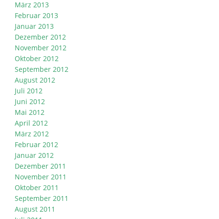
März 2013
Februar 2013
Januar 2013
Dezember 2012
November 2012
Oktober 2012
September 2012
August 2012
Juli 2012
Juni 2012
Mai 2012
April 2012
März 2012
Februar 2012
Januar 2012
Dezember 2011
November 2011
Oktober 2011
September 2011
August 2011