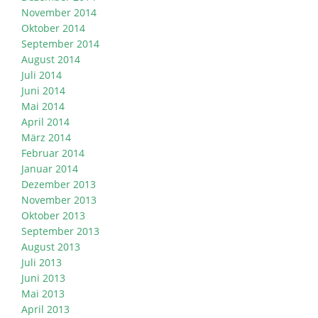
November 2014
Oktober 2014
September 2014
August 2014
Juli 2014
Juni 2014
Mai 2014
April 2014
März 2014
Februar 2014
Januar 2014
Dezember 2013
November 2013
Oktober 2013
September 2013
August 2013
Juli 2013
Juni 2013
Mai 2013
April 2013