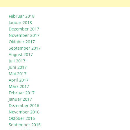
Februar 2018
Januar 2018
Dezember 2017
November 2017
Oktober 2017
September 2017
August 2017
Juli 2017
Juni 2017
Mai 2017
April 2017
März 2017
Februar 2017
Januar 2017
Dezember 2016
November 2016
Oktober 2016
September 2016