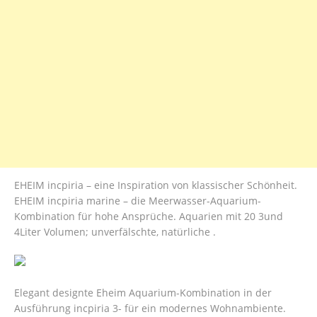
EHEIM incpiria – eine Inspiration von klassischer Schönheit.
EHEIM incpiria marine – die Meerwasser-Aquarium-
Kombination für hohe Ansprüche. Aquarien mit 20 3und
4Liter Volumen; unverfälschte, natürliche .
Elegant designte Eheim Aquarium-Kombination in der
Ausführung incpiria 3- für ein modernes Wohnambiente.