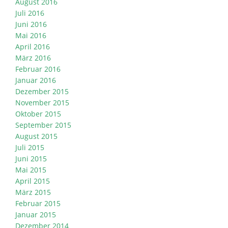
August 2016
Juli 2016
Juni 2016
Mai 2016
April 2016
März 2016
Februar 2016
Januar 2016
Dezember 2015
November 2015
Oktober 2015
September 2015
August 2015
Juli 2015
Juni 2015
Mai 2015
April 2015
März 2015
Februar 2015
Januar 2015
Dezember 2014