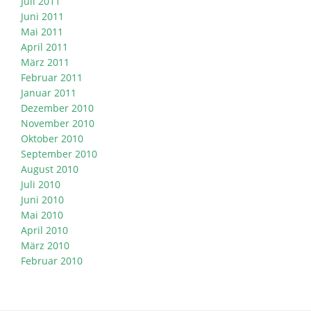
Juli 2011
Juni 2011
Mai 2011
April 2011
März 2011
Februar 2011
Januar 2011
Dezember 2010
November 2010
Oktober 2010
September 2010
August 2010
Juli 2010
Juni 2010
Mai 2010
April 2010
März 2010
Februar 2010