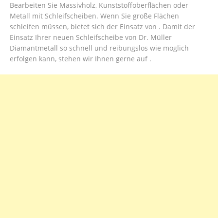
Bearbeiten Sie Massivholz, Kunststoffoberflächen oder
Metall mit Schleifscheiben. Wenn Sie große Flächen
schleifen müssen, bietet sich der Einsatz von . Damit der
Einsatz Ihrer neuen Schleifscheibe von Dr. Müller
Diamantmetall so schnell und reibungslos wie möglich
erfolgen kann, stehen wir Ihnen gerne auf .