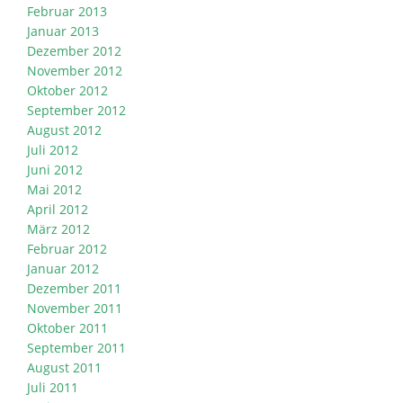
Februar 2013
Januar 2013
Dezember 2012
November 2012
Oktober 2012
September 2012
August 2012
Juli 2012
Juni 2012
Mai 2012
April 2012
März 2012
Februar 2012
Januar 2012
Dezember 2011
November 2011
Oktober 2011
September 2011
August 2011
Juli 2011