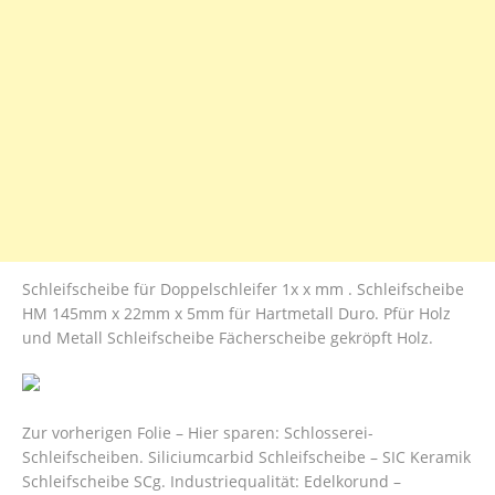
Schleifscheibe für Doppelschleifer 1x x mm . Schleifscheibe
HM 145mm x 22mm x 5mm für Hartmetall Duro. Pfür Holz
und Metall Schleifscheibe Fächerscheibe gekröpft Holz.
Zur vorherigen Folie – Hier sparen: Schlosserei-
Schleifscheiben. Siliciumcarbid Schleifscheibe – SIC Keramik
Schleifscheibe SCg. Industriequalität: Edelkorund –