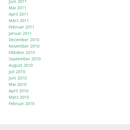
Juni 2011
Mai 2011
April 2011
März 2011
Februar 2011
Januar 2011
Dezember 2010
November 2010
Oktober 2010
September 2010
August 2010
Juli 2010
Juni 2010
Mai 2010
April 2010
März 2010
Februar 2010