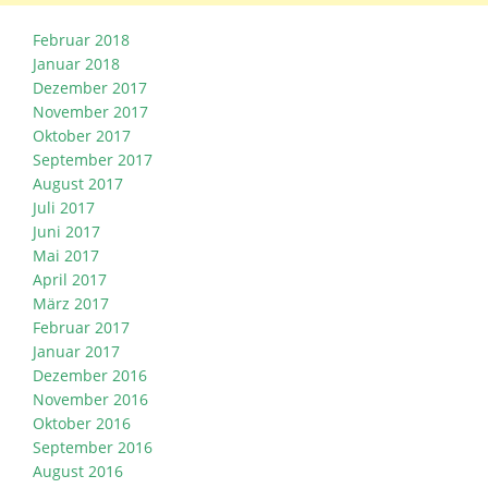
Februar 2018
Januar 2018
Dezember 2017
November 2017
Oktober 2017
September 2017
August 2017
Juli 2017
Juni 2017
Mai 2017
April 2017
März 2017
Februar 2017
Januar 2017
Dezember 2016
November 2016
Oktober 2016
September 2016
August 2016