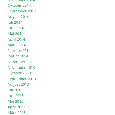
Oktober 2014
September 2014
August 2014
Juli 2014
Juni 2014
Mai 2014
April 2014
März 2014
Februar 2014
Januar 2014
Dezember 2013
November 2013
Oktober 2013
September 2013
August 2013
Juli 2013
Juni 2013
Mai 2013
April 2013
März 2013