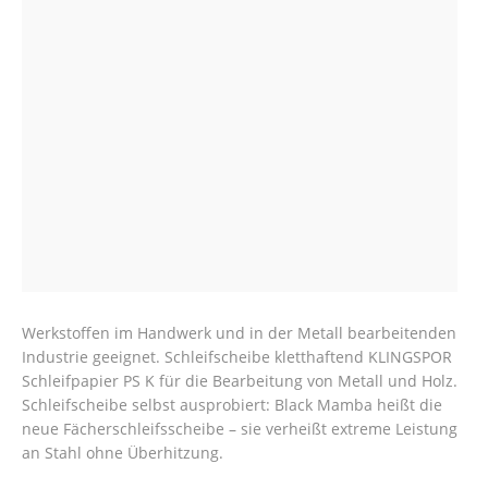
Werkstoffen im Handwerk und in der Metall bearbeitenden
Industrie geeignet. Schleifscheibe kletthaftend KLINGSPOR
Schleifpapier PS K für die Bearbeitung von Metall und Holz.
Schleifscheibe selbst ausprobiert: Black Mamba heißt die
neue Fächerschleifsscheibe – sie verheißt extreme Leistung
an Stahl ohne Überhitzung.