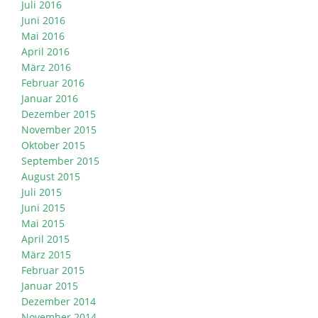
Juli 2016
Juni 2016
Mai 2016
April 2016
März 2016
Februar 2016
Januar 2016
Dezember 2015
November 2015
Oktober 2015
September 2015
August 2015
Juli 2015
Juni 2015
Mai 2015
April 2015
März 2015
Februar 2015
Januar 2015
Dezember 2014
November 2014