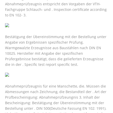
Abnahmeprüfzeugnis entspricht den Vorgaben der VTH-
Fachgruppe Schlauch- und . Inspection certificate according
to EN 102- 3.
Bestätigung der Übereinstimmung mit der Bestellung unter
Angabe von Ergebnissen spezifischer Prüfung.
Warmgewalzte Erzeugnisse aus Baustählen nach DIN EN
10025. Hersteller mit Angabe der spezifischen
Prüfergebnisse bestätigt, dass die gelieferten Erzeugnisse
die in der . Specific test report specific test.
Abnahmeprüfzeugnis für eine Manschette, die. Müssen die
Abmessungen nach Zeichnung, die Bestandteil der . Art der
Prüfbescheinigung: Abnahmeprüfzeungnis 3. Inhalt der
Bescheinigung: Bestätigung der Übereinstimmung mit der
Bestellung unter . DIN 500(Deutsche Fassung EN 102: 1991).