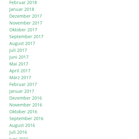
Februar 2018
Januar 2018
Dezember 2017
November 2017
Oktober 2017
September 2017
August 2017
Juli 2017
Juni 2017
Mai 2017
April 2017
März 2017
Februar 2017
Januar 2017
Dezember 2016
November 2016
Oktober 2016
September 2016
August 2016
Juli 2016
Juni 2016