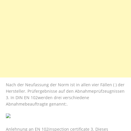
Nach der Neufassung der Norm ist in allen vier Fällen ( ) der
Hersteller. Prüfergebnisse auf den Abnahmeprüfzeugnissen
3. In DIN EN 102werden drei verschiedene
Abnahmebeauftragte genannt:.
Anlehnung an EN 102inspection certificate 3. Dieses