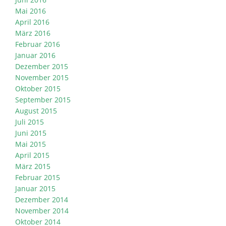
Mai 2016
April 2016
März 2016
Februar 2016
Januar 2016
Dezember 2015
November 2015
Oktober 2015
September 2015
August 2015
Juli 2015
Juni 2015
Mai 2015
April 2015
März 2015
Februar 2015
Januar 2015
Dezember 2014
November 2014
Oktober 2014