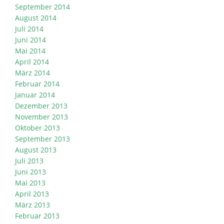
September 2014
August 2014
Juli 2014
Juni 2014
Mai 2014
April 2014
März 2014
Februar 2014
Januar 2014
Dezember 2013
November 2013
Oktober 2013
September 2013
August 2013
Juli 2013
Juni 2013
Mai 2013
April 2013
März 2013
Februar 2013