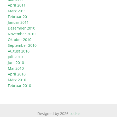
April 2011
März 2011
Februar 2011
Januar 2011
Dezember 2010
November 2010
Oktober 2010
September 2010
August 2010
Juli 2010
Juni 2010
Mai 2010
April 2010
März 2010
Februar 2010
Designed by 2026
Lodse