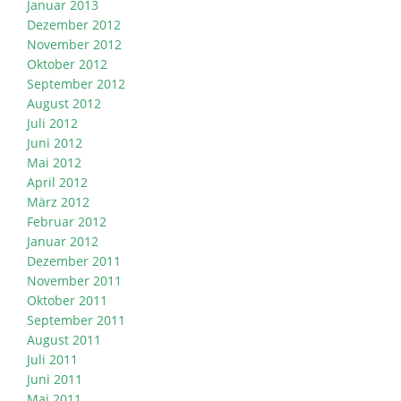
Januar 2013
Dezember 2012
November 2012
Oktober 2012
September 2012
August 2012
Juli 2012
Juni 2012
Mai 2012
April 2012
März 2012
Februar 2012
Januar 2012
Dezember 2011
November 2011
Oktober 2011
September 2011
August 2011
Juli 2011
Juni 2011
Mai 2011