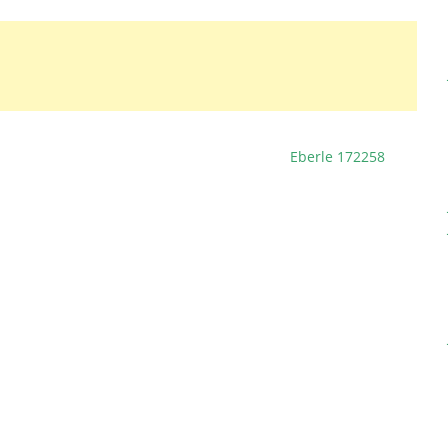
Eberle 172258