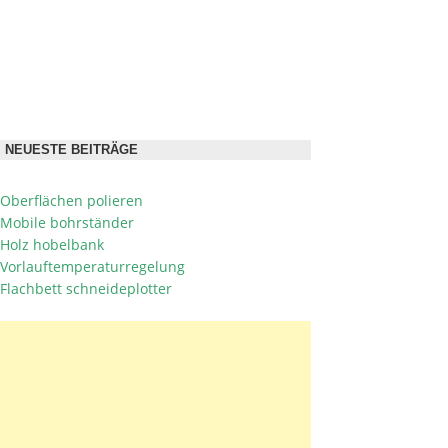
NEUESTE BEITRÄGE
Oberflächen polieren
Mobile bohrständer
Holz hobelbank
Vorlauftemperaturregelung
Flachbett schneideplotter