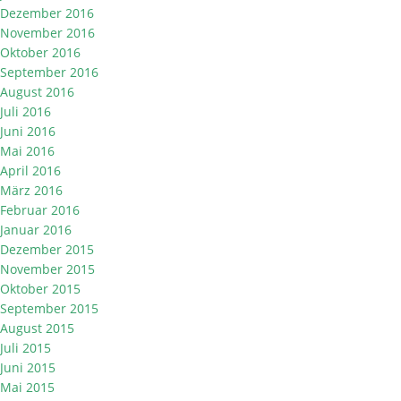
Dezember 2016
November 2016
Oktober 2016
September 2016
August 2016
Juli 2016
Juni 2016
Mai 2016
April 2016
März 2016
Februar 2016
Januar 2016
Dezember 2015
November 2015
Oktober 2015
September 2015
August 2015
Juli 2015
Juni 2015
Mai 2015