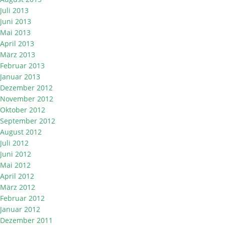
Juli 2013
Juni 2013
Mai 2013
April 2013
März 2013
Februar 2013
Januar 2013
Dezember 2012
November 2012
Oktober 2012
September 2012
August 2012
Juli 2012
Juni 2012
Mai 2012
April 2012
März 2012
Februar 2012
Januar 2012
Dezember 2011