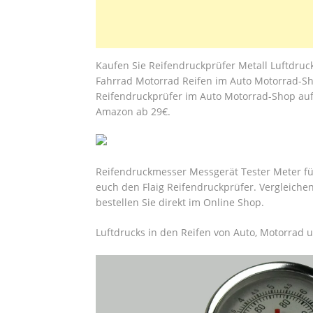
Kaufen Sie Reifendruckprüfer Metall Luftdru
Fahrrad Motorrad Reifen im Auto Motorrad-Sho
Reifendruckprüfer im Auto Motorrad-Shop au
Amazon ab 29€.
Reifendruckmesser Messgerät Tester Meter fü
euch den Flaig Reifendruckprüfer. Vergleiche
bestellen Sie direkt im Online Shop.
Luftdrucks in den Reifen von Auto, Motorrad 