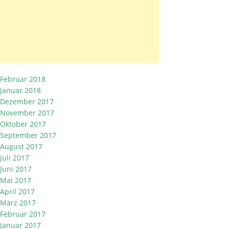
Februar 2018
Januar 2018
Dezember 2017
November 2017
Oktober 2017
September 2017
August 2017
Juli 2017
Juni 2017
Mai 2017
April 2017
März 2017
Februar 2017
Januar 2017