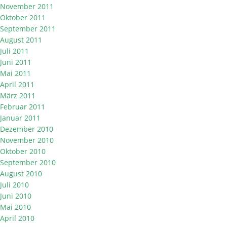
November 2011
Oktober 2011
September 2011
August 2011
Juli 2011
Juni 2011
Mai 2011
April 2011
März 2011
Februar 2011
Januar 2011
Dezember 2010
November 2010
Oktober 2010
September 2010
August 2010
Juli 2010
Juni 2010
Mai 2010
April 2010