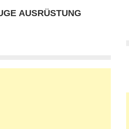
UGE AUSRÜSTUNG