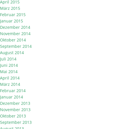
April 2015
März 2015
Februar 2015
Januar 2015
Dezember 2014
November 2014
Oktober 2014
September 2014
August 2014
Juli 2014
Juni 2014
Mai 2014
April 2014
März 2014
Februar 2014
Januar 2014
Dezember 2013
November 2013
Oktober 2013
September 2013
August 2013