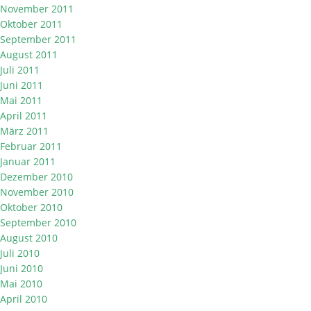
November 2011
Oktober 2011
September 2011
August 2011
Juli 2011
Juni 2011
Mai 2011
April 2011
März 2011
Februar 2011
Januar 2011
Dezember 2010
November 2010
Oktober 2010
September 2010
August 2010
Juli 2010
Juni 2010
Mai 2010
April 2010