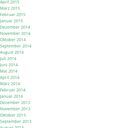
April 2015
März 2015
Februar 2015
Januar 2015
Dezember 2014
November 2014
Oktober 2014
September 2014
August 2014
Juli 2014
Juni 2014
Mai 2014
April 2014
März 2014
Februar 2014
Januar 2014
Dezember 2013
November 2013
Oktober 2013
September 2013
August 2013