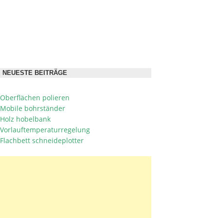
NEUESTE BEITRÄGE
Oberflächen polieren
Mobile bohrständer
Holz hobelbank
Vorlauftemperaturregelung
Flachbett schneideplotter