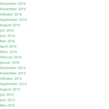
Dezember 2016
November 2016
Oktober 2016
September 2016
August 2016
Juli 2016
Juni 2016
Mai 2016
April 2016
März 2016
Februar 2016
Januar 2016
Dezember 2015
November 2015
Oktober 2015
September 2015
August 2015
Juli 2015
Juni 2015
Mai 2015