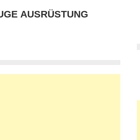
UGE AUSRÜSTUNG