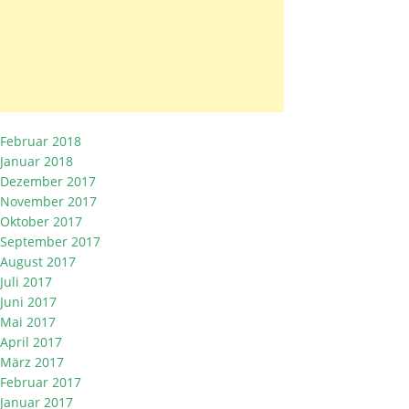
Februar 2018
Januar 2018
Dezember 2017
November 2017
Oktober 2017
September 2017
August 2017
Juli 2017
Juni 2017
Mai 2017
April 2017
März 2017
Februar 2017
Januar 2017