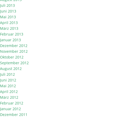
Juli 2013
Juni 2013
Mai 2013
April 2013
März 2013
Februar 2013
Januar 2013
Dezember 2012
November 2012
Oktober 2012
September 2012
August 2012
Juli 2012
Juni 2012
Mai 2012
April 2012
März 2012
Februar 2012
Januar 2012
Dezember 2011